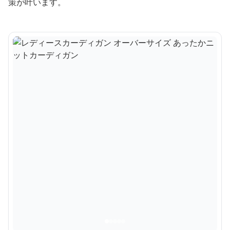
策が叶います。