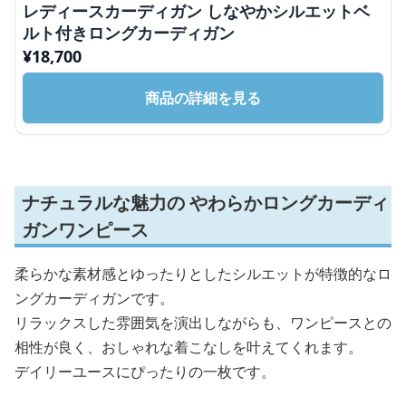
レディースカーディガン しなやかシルエットベ
ルト付きロングカーディガン
¥
18,700
商品の詳細を見る
ナチュラルな魅力の やわらかロングカーディ
ガンワンピース
柔らかな素材感とゆったりとしたシルエットが特徴的なロ
ングカーディガンです。
リラックスした雰囲気を演出しながらも、ワンピースとの
相性が良く、おしゃれな着こなしを叶えてくれます。
デイリーユースにぴったりの一枚です。