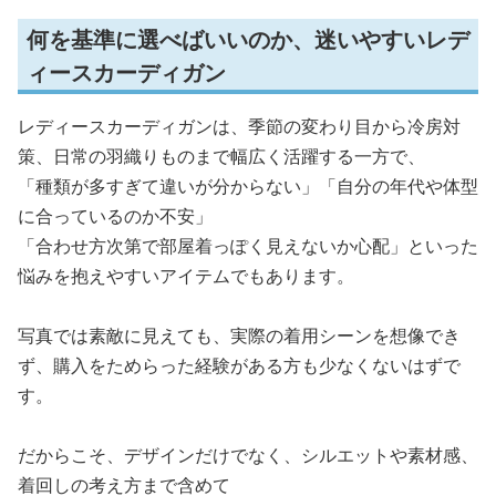
何を基準に選べばいいのか、迷いやすいレデ
ィースカーディガン
レディースカーディガンは、季節の変わり目から冷房対
策、日常の羽織りものまで幅広く活躍する一方で、
「種類が多すぎて違いが分からない」「自分の年代や体型
に合っているのか不安」
「合わせ方次第で部屋着っぽく見えないか心配」といった
悩みを抱えやすいアイテムでもあります。
写真では素敵に見えても、実際の着用シーンを想像でき
ず、購入をためらった経験がある方も少なくないはずで
す。
だからこそ、デザインだけでなく、シルエットや素材感、
着回しの考え方まで含めて