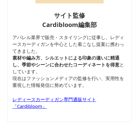
サイト監修
Cardibloom編集部
アパレル業界で販売・スタイリングに従事し、レディ
ースカーディガンを中心とした着こなし提案に携わっ
てきました。
素材や編み方、シルエットによる印象の違いに精通
し、季節やシーンに合わせたコーディネートを得意
と
しています。
現在はファッションメディアの監修を行い、実用性を
重視した情報発信に努めています。
レディースカーディガン専門通販サイト
「Cardibloom」