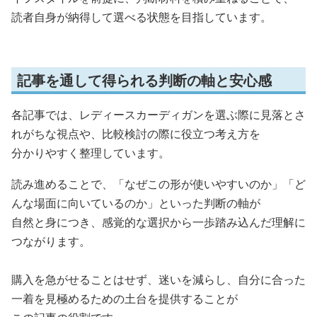
読者自身が納得して選べる状態を目指しています。
記事を通して得られる判断の軸と安心感
各記事では、レディースカーディガンを選ぶ際に見落とさ
れがちな視点や、比較検討の際に役立つ考え方を
分かりやすく整理しています。
読み進めることで、「なぜこの形が使いやすいのか」「ど
んな場面に向いているのか」といった判断の軸が
自然と身につき、感覚的な選択から一歩踏み込んだ理解に
つながります。
購入を急がせることはせず、迷いを減らし、自分に合った
一着を見極めるための土台を提供することが