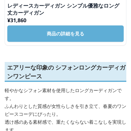
レディースカーディガン シンプル優雅なロング
丈カーディガン
¥
31,860
商品の詳細を見る
エアリーな印象の シフォンロングカーディガ
ンワンピース
軽やかなシフォン素材を使用したロングカーディガンで
す。
ふんわりとした質感が女性らしさを引き立て、春夏のワン
ピースコーデにぴったり。
透け感のある素材感で、重たくならない着こなしを実現し
ます。