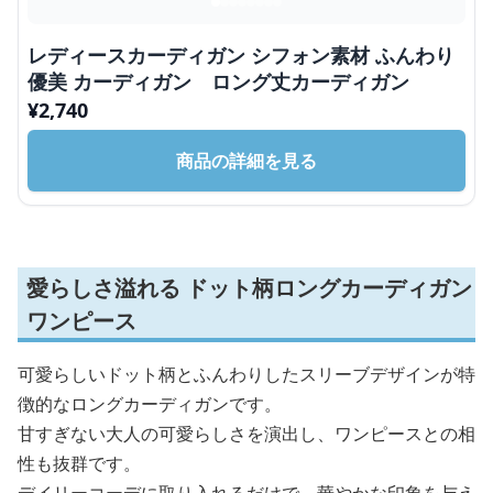
レディースカーディガン シフォン素材 ふんわり
優美 カーディガン ロング丈カーディガン
¥
2,740
商品の詳細を見る
愛らしさ溢れる ドット柄ロングカーディガン
ワンピース
可愛らしいドット柄とふんわりしたスリーブデザインが特
徴的なロングカーディガンです。
甘すぎない大人の可愛らしさを演出し、ワンピースとの相
性も抜群です。
デイリーコーデに取り入れるだけで、華やかな印象を与え