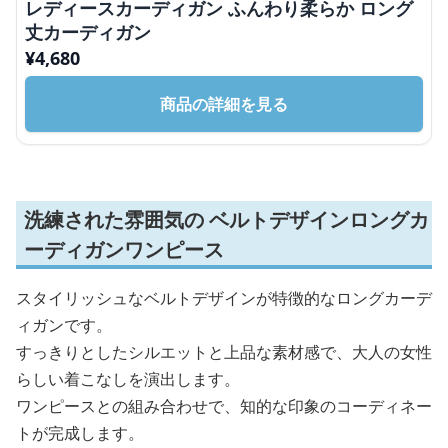
レディースカーディガン ふんわり柔らか ロング
丈カーディガン
¥
4,680
商品の詳細を見る
洗練された雰囲気の ベルトデザインロングカ
ーディガンワンピース
スタイリッシュなベルトデザインが特徴的なロングカーデ
ィガンです。
すっきりとしたシルエットと上品な素材感で、大人の女性
らしい着こなしを演出します。
ワンピースとの組み合わせで、知的な印象のコーディネー
トが完成します。