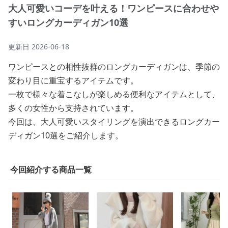
大人可愛いコーデを叶える！ワンピースに合わせや
すいロングカーディガン10選
更新日
2026-06-18
ワンピースとの相性抜群のロングカーディガンは、季節の
変わり目に重宝するアイテムです。
一枚で様々な着こなしが楽しめる便利なアイテムとして、
多くの女性から支持されています。
今回は、大人可愛いスタイリングを演出できるロングカー
ディガン10選をご紹介します。
今回紹介する商品一覧