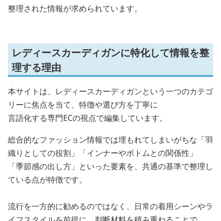
整理された情報が求められています。
レディースカーディガンに特化して情報を整
理する理由
本サイトは、レディースカーディガンという一つのカテゴ
リーに焦点を当て、特徴や選び方を丁寧に
言語化する専門ECの視点で編集しています。
総合的なファッション情報では埋もれてしまいがちな「羽
織りとしての役割」「インナーやボトムとの関係性」
「季節感の出し方」といった要素を、共通の基準で整理し
ている点が特徴です。
流行を一方的に勧めるのではなく、日常の着用シーンやラ
イフスタイルを前提に、判断材料を積み重ねることで、