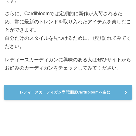
です。
さらに、Cardibloomでは定期的に新作が入荷されるた
め、常に最新のトレンドを取り入れたアイテムを楽しむこ
とができます。
自分だけのスタイルを見つけるために、ぜひ訪れてみてく
ださい。
レディースカーディガンに興味のある人はぜひサイトから
お好みのカーディガンをチェックしてみてください。
レディースカーディガン専門通販Cardibloomへ進む