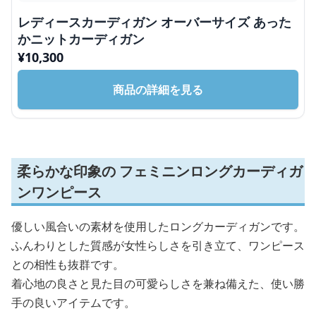
レディースカーディガン オーバーサイズ あった
かニットカーディガン
¥
10,300
商品の詳細を見る
柔らかな印象の フェミニンロングカーディガ
ンワンピース
優しい風合いの素材を使用したロングカーディガンです。
ふんわりとした質感が女性らしさを引き立て、ワンピース
との相性も抜群です。
着心地の良さと見た目の可愛らしさを兼ね備えた、使い勝
手の良いアイテムです。