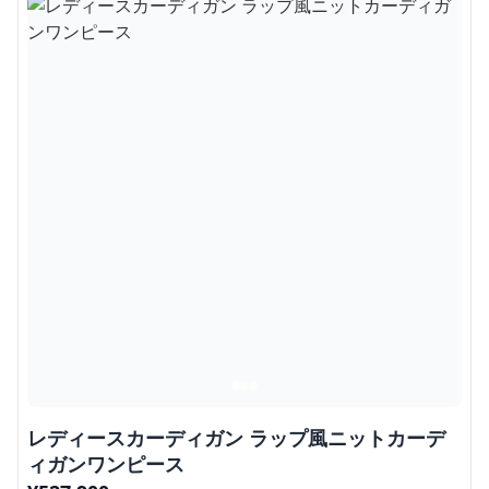
レディースカーディガン ラップ風ニットカーデ
ィガンワンピース