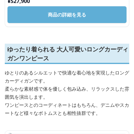
¥
527,900
商品の詳細を見る
ゆったり着られる 大人可愛いロングカーディ
ガンワンピース
ゆとりのあるシルエットで快適な着心地を実現したロング
カーディガンです。
柔らかな素材感で体を優しく包み込み、リラックスした雰
囲気を演出します。
ワンピースとのコーディネートはもちろん、デニムやスカ
ートなど様々なボトムスとも相性抜群です。