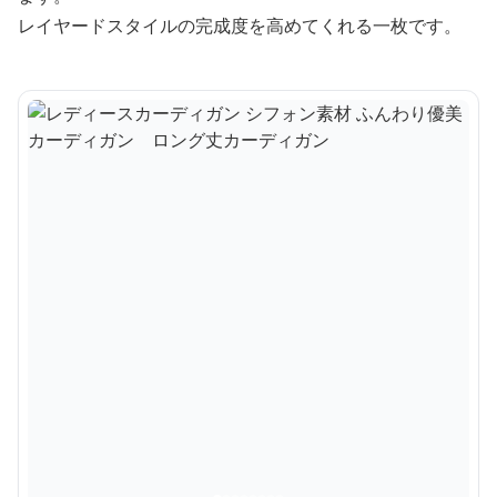
レイヤードスタイルの完成度を高めてくれる一枚です。