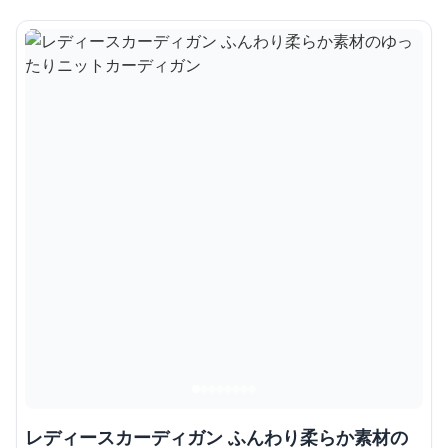
レディースカーディガン ふんわり柔らか素材の