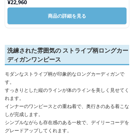
¥
22,960
商品の詳細を見る
洗練された雰囲気の ストライプ柄ロングカー
ディガンワンピース
モダンなストライプ柄が印象的なロングカーディガンで
す。
すっきりとした縦のラインが体のラインを美しく見せてく
れます。
インナーのワンピースとの重ね着で、奥行きのある着こな
しが完成します。
シンプルながらも存在感のある一枚で、デイリーコーデを
グレードアップしてくれます。