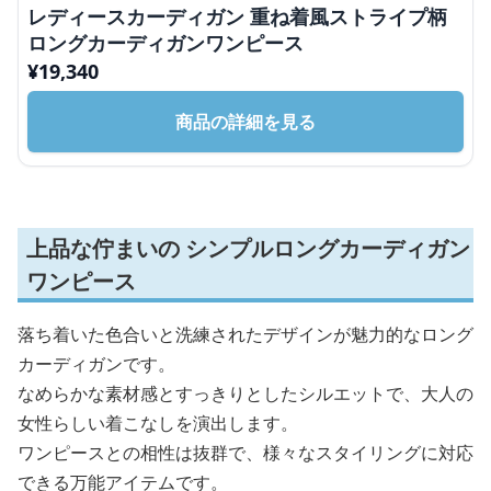
レディースカーディガン 重ね着風ストライプ柄
ロングカーディガンワンピース
¥
19,340
商品の詳細を見る
上品な佇まいの シンプルロングカーディガン
ワンピース
落ち着いた色合いと洗練されたデザインが魅力的なロング
カーディガンです。
なめらかな素材感とすっきりとしたシルエットで、大人の
女性らしい着こなしを演出します。
ワンピースとの相性は抜群で、様々なスタイリングに対応
できる万能アイテムです。