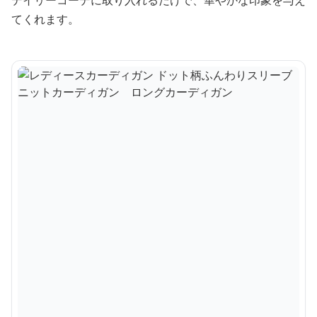
てくれます。