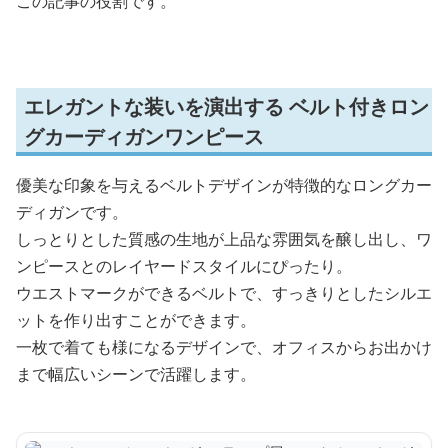
この記事の役割です。
エレガントな装いを演出する ベルト付きロン
グカーディガンワンピース
優美な印象を与えるベルトデザインが特徴的なロングカー
ディガンです。
しっとりとした質感の生地が上品な雰囲気を醸し出し、ワ
ンピースとのレイヤードスタイルにぴったり。
ウエストマークができるベルトで、すっきりとしたシルエ
ットを作り出すことができます。
一枚で着ても様になるデザインで、オフィスからお出かけ
まで幅広いシーンで活躍します。