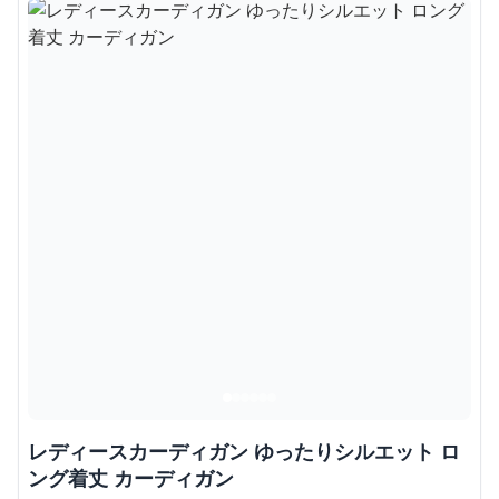
レディースカーディガン ゆったりシルエット ロ
ング着丈 カーディガン