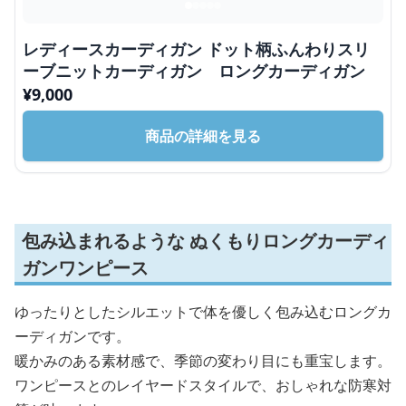
レディースカーディガン ドット柄ふんわりスリ
ーブニットカーディガン ロングカーディガン
¥
9,000
商品の詳細を見る
包み込まれるような ぬくもりロングカーディ
ガンワンピース
ゆったりとしたシルエットで体を優しく包み込むロングカ
ーディガンです。
暖かみのある素材感で、季節の変わり目にも重宝します。
ワンピースとのレイヤードスタイルで、おしゃれな防寒対