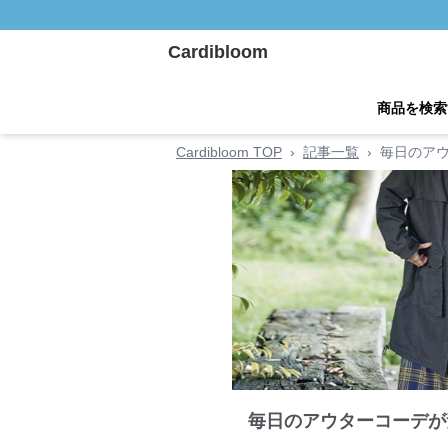
Cardibloom
商品を検索
Cardibloom TOP
›
記事一覧
›
毎日のアウ
毎日のアウターコーデが