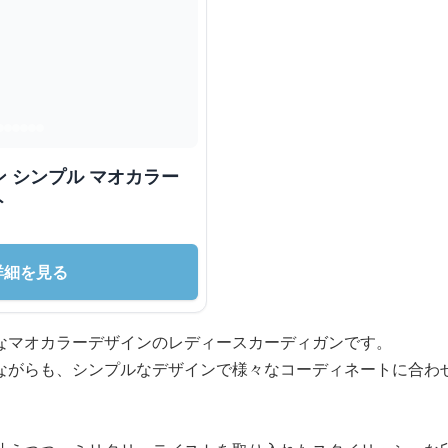
 シンプル マオカラー
ト
詳細を見る
なマオカラーデザインのレディースカーディガンです。
ながらも、シンプルなデザインで様々なコーディネートに合わ