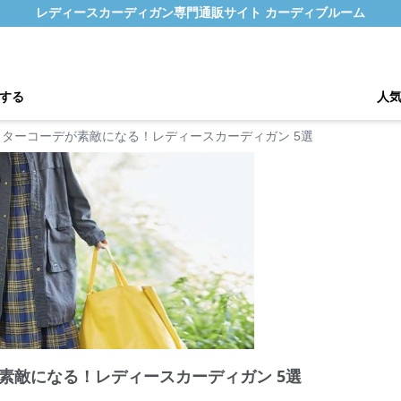
レディースカーディガン専門通販サイト カーディブルーム
する
人
ターコーデが素敵になる！レディースカーディガン 5選
素敵になる！レディースカーディガン 5選