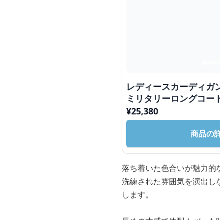
レディースカーディガン
ミリタリーロングコー
¥
25,380
商品の
落ち着いた色合いが魅力的
洗練された雰囲気を演出し
します。