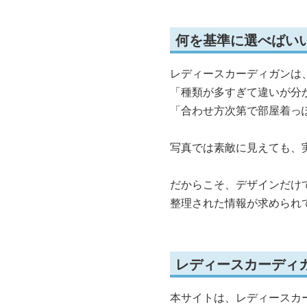
何を基準に選べばい
レディースカーディガンは
「種類が多すぎて違いが分
「合わせ方次第で部屋着っ
写真では素敵に見えても、
だからこそ、デザインだけ
整理された情報が求められ
レディースカーディ
本サイトは、レディースカ