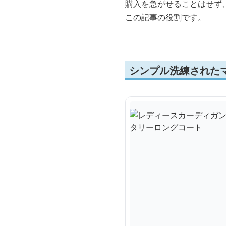
購入を急がせることはせず
この記事の役割です。
シンプル洗練された