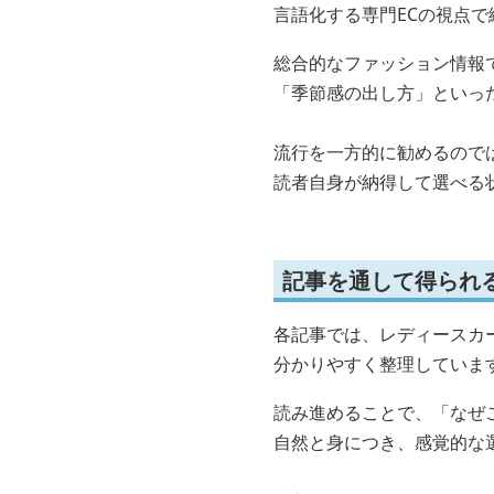
言語化する専門ECの視点で
総合的なファッション情報
「季節感の出し方」といっ
流行を一方的に勧めるので
読者自身が納得して選べる
記事を通して得られ
各記事では、レディースカ
分かりやすく整理していま
読み進めることで、「なぜ
自然と身につき、感覚的な