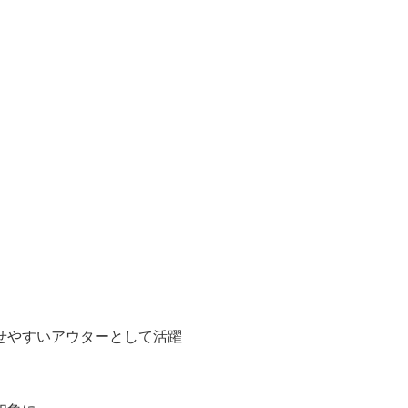
せやすいアウターとして活躍