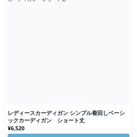
レディースカーディガン シンプル着回しベーシ
ックカーディガン ショート丈
¥
6,520