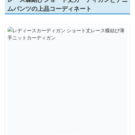
ムパンツの上品コーディネート