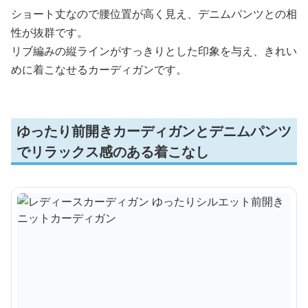
ショート丈なので腰位置が高く見え、デニムパンツとの相
性が抜群です。
リブ編みの縦ラインがすっきりとした印象を与え、きれい
めに着こなせるカーディガンです。
ゆったり前開きカーディガンとデニムパンツ
でリラックス感のある着こなし