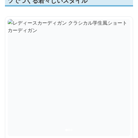
ツでつくる若々しいスタイル