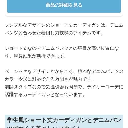
商品の詳細を見る
シンプルなデザインのショート丈カーディガンは、デニム
パンツと合わせた着回し力抜群のアイテムです。
ショート丈なのでデニムパンツとの境目が高い位置にな
り、脚長効果が期待できます。
ベーシックなデザインだからこそ、様々なデニムパンツの
カラーや形に対応できる万能さが魅力です。
前開きタイプなので気温調節も簡単で、デイリーコーデに
活躍するカーディガンとなっています。
学生風ショート丈カーディガンとデニムパン