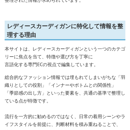
レディースカーディガンに特化して情報を整
理する理由
本サイトは、レディースカーディガンという一つのカテゴ
リーに焦点を当て、特徴や選び方を丁寧に
言語化する専門ECの視点で編集しています。
総合的なファッション情報では埋もれてしまいがちな「羽
織りとしての役割」「インナーやボトムとの関係性」
「季節感の出し方」といった要素を、共通の基準で整理し
ている点が特徴です。
流行を一方的に勧めるのではなく、日常の着用シーンやラ
イフスタイルを前提に、判断材料を積み重ねることで、