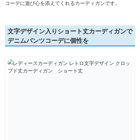
コーデに遊び心を添えてくれるカーディガンです。
文字デザイン入りショート丈カーディガンで
デニムパンツコーデに個性を