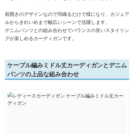
前開きのデザインなので羽織るだけで様になり、カジュア
ルからきれいめまで幅広いシーンで活躍します。
デニムパンツとの組み合わせでバランスの良いスタイリン
グが楽しめるカーディガンです。
ケーブル編みミドル丈カーディガンとデニム
パンツの上品な組み合わせ