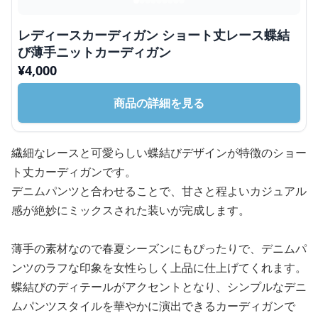
レディースカーディガン ショート丈レース蝶結
び薄手ニットカーディガン
¥
4,000
商品の詳細を見る
繊細なレースと可愛らしい蝶結びデザインが特徴のショー
ト丈カーディガンです。
デニムパンツと合わせることで、甘さと程よいカジュアル
感が絶妙にミックスされた装いが完成します。
薄手の素材なので春夏シーズンにもぴったりで、デニムパ
ンツのラフな印象を女性らしく上品に仕上げてくれます。
蝶結びのディテールがアクセントとなり、シンプルなデニ
ムパンツスタイルを華やかに演出できるカーディガンで