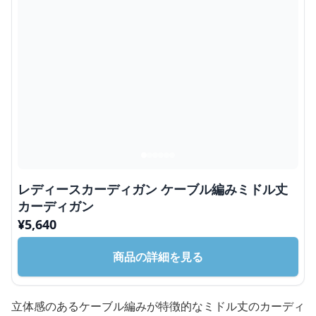
レディースカーディガン ケーブル編みミドル丈
カーディガン
¥
5,640
商品の詳細を見る
立体感のあるケーブル編みが特徴的なミドル丈のカーディ