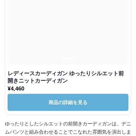
レディースカーディガン ゆったりシルエット前
開きニットカーディガン
¥
4,460
商品の詳細を見る
ゆったりとしたシルエットの前開きカーディガンは、デニ
ムパンツと組み合わせることでこなれた雰囲気を演出しま