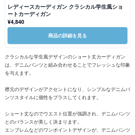
レディースカーディガン クラシカル学生風ショ
ートカーディガン
¥
4,840
商品の詳細を見る
クラシカルな学生風デザインのショート丈カーディガン
は、デニムパンツと組み合わせることでフレッシュな印象
を与えます。
襟元のデザインがアクセントになり、シンプルなデニムパ
ンツスタイルに個性をプラスしてくれます。
ショート丈なのでウエスト位置が強調され、デニムパンツ
とのバランスが美しく決まります。
エンブレムなどのワンポイントデザインが、デニムパンツ