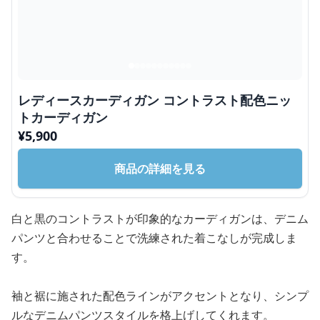
レディースカーディガン コントラスト配色ニッ
トカーディガン
¥
5,900
商品の詳細を見る
白と黒のコントラストが印象的なカーディガンは、デニム
パンツと合わせることで洗練された着こなしが完成しま
す。
袖と裾に施された配色ラインがアクセントとなり、シンプ
ルなデニムパンツスタイルを格上げしてくれます。