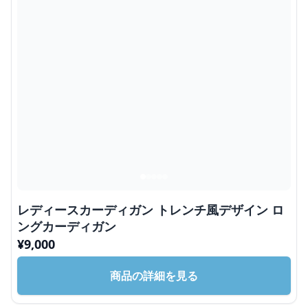
レディースカーディガン トレンチ風デザイン ロ
ングカーディガン
¥
9,000
商品の詳細を見る