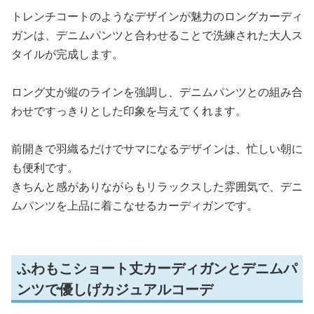
トレンチコートのようなデザインが魅力のロングカーディ
ガンは、デニムパンツと合わせることで洗練された大人ス
タイルが完成します。
ロング丈が縦のラインを強調し、デニムパンツとの組み合
わせですっきりとした印象を与えてくれます。
前開きで羽織るだけでサマになるデザインは、忙しい朝に
も便利です。
きちんと感がありながらもリラックスした雰囲気で、デニ
ムパンツを上品に着こなせるカーディガンです。
ふわもこショート丈カーディガンとデニムパ
ンツで優しげカジュアルコーデ