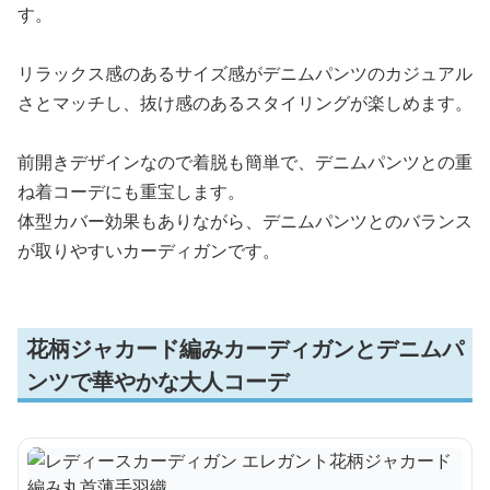
す。
リラックス感のあるサイズ感がデニムパンツのカジュアル
さとマッチし、抜け感のあるスタイリングが楽しめます。
前開きデザインなので着脱も簡単で、デニムパンツとの重
ね着コーデにも重宝します。
体型カバー効果もありながら、デニムパンツとのバランス
が取りやすいカーディガンです。
花柄ジャカード編みカーディガンとデニムパ
ンツで華やかな大人コーデ