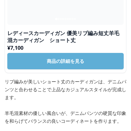
レディースカーディガン 優美リブ編み短丈羊毛
混カーディガン ショート丈
¥
7,100
商品の詳細を見る
リブ編みが美しいショート丈のカーディガンは、デニムパ
ンツと合わせることで上品なカジュアルスタイルが完成し
ます。
羊毛混素材の優しい風合いが、デニムパンツの硬質な印象
を和らげてバランスの良いコーディネートを作ります。