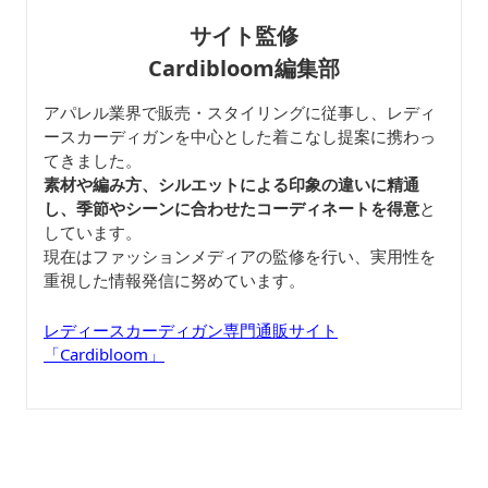
サイト監修
Cardibloom編集部
アパレル業界で販売・スタイリングに従事し、レディ
ースカーディガンを中心とした着こなし提案に携わっ
てきました。
素材や編み方、シルエットによる印象の違いに精通
し、季節やシーンに合わせたコーディネートを得意
と
しています。
現在はファッションメディアの監修を行い、実用性を
重視した情報発信に努めています。
レディースカーディガン専門通販サイト
「Cardibloom」