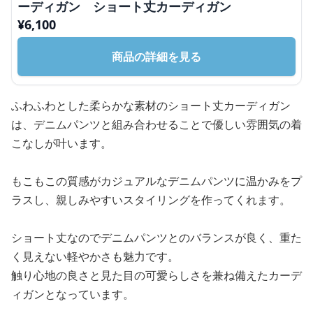
ーディガン ショート丈カーディガン
¥
6,100
商品の詳細を見る
ふわふわとした柔らかな素材のショート丈カーディガン
は、デニムパンツと組み合わせることで優しい雰囲気の着
こなしが叶います。
もこもこの質感がカジュアルなデニムパンツに温かみをプ
ラスし、親しみやすいスタイリングを作ってくれます。
ショート丈なのでデニムパンツとのバランスが良く、重た
く見えない軽やかさも魅力です。
触り心地の良さと見た目の可愛らしさを兼ね備えたカーデ
ィガンとなっています。