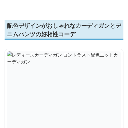
配色デザインがおしゃれなカーディガンとデ
ニムパンツの好相性コーデ