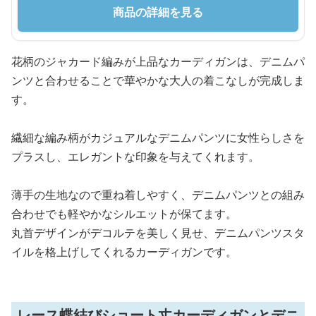
商品の詳細を見る
花柄のジャカード編みが上品なカーディガンは、デニムパ
ンツと合わせることで華やかな大人の着こなしが完成しま
す。
繊細な編み柄がカジュアルなデニムパンツに女性らしさを
プラスし、エレガントな印象を与えてくれます。
薄手の生地なので重ね着しやすく、デニムパンツとの組み
合わせでも軽やかなシルエットが保てます。
丸首デザインがデコルテを美しく見せ、デニムパンツスタ
イルを格上げしてくれるカーディガンです。
レース蝶結びショート丈カーディガンとデニ