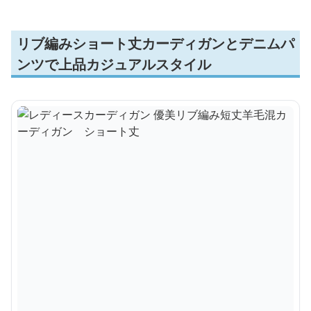
リブ編みショート丈カーディガンとデニムパ
ンツで上品カジュアルスタイル