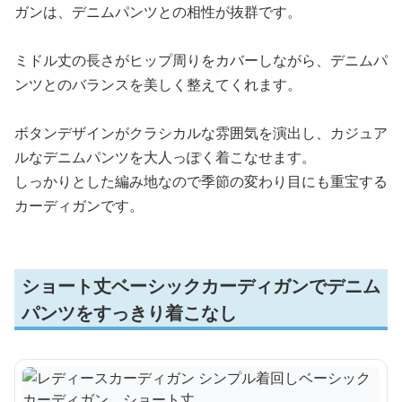
ガンは、デニムパンツとの相性が抜群です。
ミドル丈の長さがヒップ周りをカバーしながら、デニムパ
ンツとのバランスを美しく整えてくれます。
ボタンデザインがクラシカルな雰囲気を演出し、カジュア
ルなデニムパンツを大人っぽく着こなせます。
しっかりとした編み地なので季節の変わり目にも重宝する
カーディガンです。
ショート丈ベーシックカーディガンでデニム
パンツをすっきり着こなし