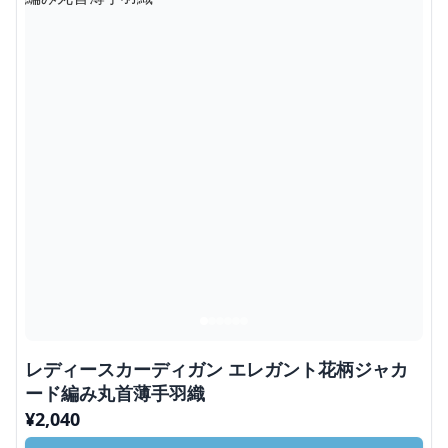
レディースカーディガン エレガント花柄ジャカ
ード編み丸首薄手羽織
¥
2,040