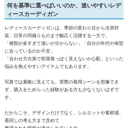
何を基準に選べばいいのか、迷いやすいレデ
ィースカーディガン
レディースカーディガンは、季節の変わり目から冷房対
策、日常の羽織りものまで幅広く活躍する一方で、
「種類が多すぎて違いが分からない」「自分の年代や体型
に合っているのか不安」
「合わせ方次第で部屋着っぽく見えないか心配」といった
悩みを抱えやすいアイテムでもあります。
写真では素敵に見えても、実際の着用シーンを想像でき
ず、購入をためらった経験がある方も少なくないはずで
す。
だからこそ、デザインだけでなく、シルエットや素材感、
着回しの考え方まで含めて
整理された情報が求められています。