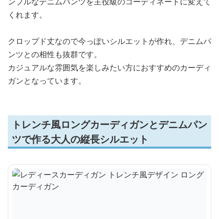
ンプルなデニムパンツを主役級のコーディネートに変えて
くれます。
クロップド丈なので今っぽいシルエットが作れ、デニムパ
ンツとの相性も抜群です。
カジュアルな雰囲気を楽しみたい方におすすめのカーディ
ガンとなっています。
トレンチ風ロングカーディガンとデニムパン
ツで作る大人の縦長シルエット