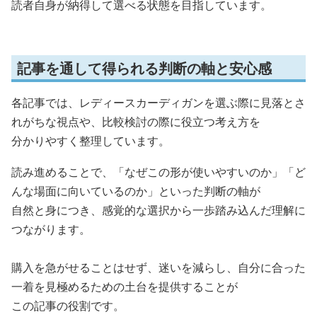
読者自身が納得して選べる状態を目指しています。
記事を通して得られる判断の軸と安心感
各記事では、レディースカーディガンを選ぶ際に見落とさ
れがちな視点や、比較検討の際に役立つ考え方を
分かりやすく整理しています。
読み進めることで、「なぜこの形が使いやすいのか」「ど
んな場面に向いているのか」といった判断の軸が
自然と身につき、感覚的な選択から一歩踏み込んだ理解に
つながります。
購入を急がせることはせず、迷いを減らし、自分に合った
一着を見極めるための土台を提供することが
この記事の役割です。