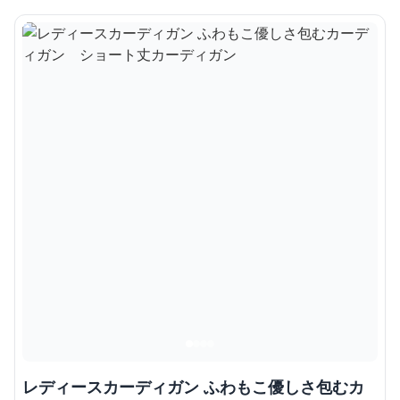
レディースカーディガン ふわもこ優しさ包むカ