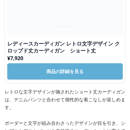
レディースカーディガン レトロ文字デザイン ク
ロップド丈カーディガン ショート丈
¥
7,920
商品の詳細を見る
レトロな文字デザインが施されたショート丈カーディガン
は、デニムパンツと合わせて個性的な着こなしが楽しめま
す。
ボーダーと文字が組み合わさったデザインが目を引き、シ