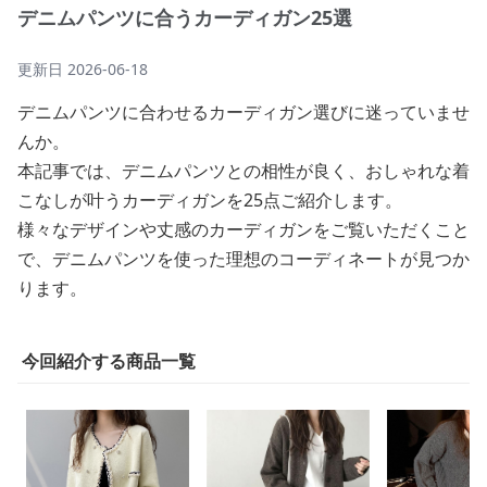
デニムパンツに合うカーディガン25選
更新日
2026-06-18
デニムパンツに合わせるカーディガン選びに迷っていませ
んか。
本記事では、デニムパンツとの相性が良く、おしゃれな着
こなしが叶うカーディガンを25点ご紹介します。
様々なデザインや丈感のカーディガンをご覧いただくこと
で、デニムパンツを使った理想のコーディネートが見つか
ります。
今回紹介する商品一覧