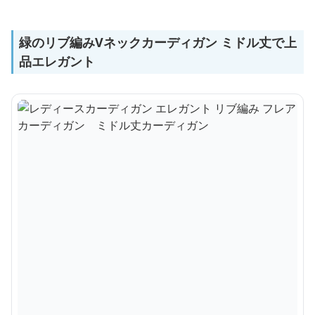
緑のリブ編みVネックカーディガン ミドル丈で上
品エレガント