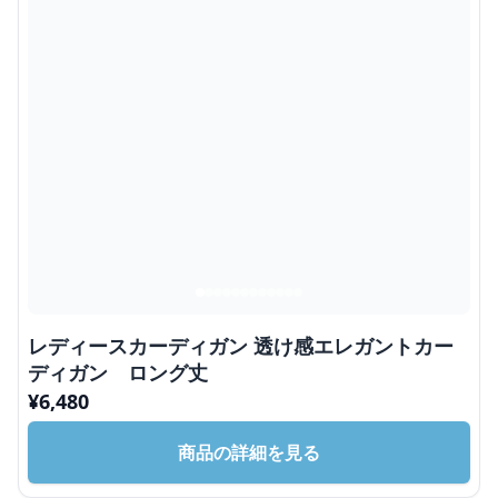
レディースカーディガン 透け感エレガントカー
ディガン ロング丈
¥
6,480
商品の詳細を見る