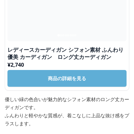
レディースカーディガン シフォン素材 ふんわり
優美 カーディガン ロング丈カーディガン
¥
2,740
商品の詳細を見る
優しい緑の色合いが魅力的なシフォン素材のロング丈カー
ディガンです。
ふんわりと軽やかな質感が、着こなしに上品な抜け感をプ
ラスします。