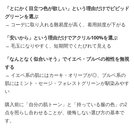
「とにかく目立つ色が欲しい」という理由だけでビビッド
グリーンを選ぶ
→ コーデに取り入れる難易度が高く、着用頻度が下がる
「安いから」という理由だけでアクリル100%を選ぶ
→ 毛玉になりやすく、短期間でくたびれて見える
「なんとなく似合いそう」でイエベ・ブルベの相性を無視
する
→ イエベ系の肌にはカーキ・オリーブが◎、ブルベ系の
肌にはミント・セージ・フォレストグリーンが馴染みやす
い
購入前に「自分の肌トーン」と「持っている服の色」の2
点を照らし合わせることが、後悔しない選び方の基本で
す。