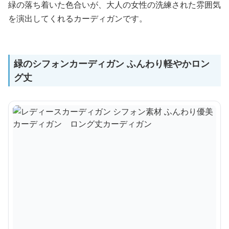
緑の落ち着いた色合いが、大人の女性の洗練された雰囲気
を演出してくれるカーディガンです。
緑のシフォンカーディガン ふんわり軽やかロン
グ丈