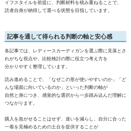
イフスタイルを前提に、判断材料を積み重ねることで、
読者自身が納得して選べる状態を目指しています。
記事を通して得られる判断の軸と安心感
各記事では、レディースカーディガンを選ぶ際に見落とさ
れがちな視点や、比較検討の際に役立つ考え方を
分かりやすく整理しています。
読み進めることで、「なぜこの形が使いやすいのか」「ど
んな場面に向いているのか」といった判断の軸が
自然と身につき、感覚的な選択から一歩踏み込んだ理解に
つながります。
購入を急がせることはせず、迷いを減らし、自分に合った
一着を見極めるための土台を提供することが