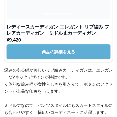
レディースカーディガン エレガント リブ編み フ
レアカーディガン ミドル丈カーディガン
¥
9,420
商品の詳細を見る
深みのある緑が美しいリブ編みカーディガンは、エレガン
トなVネックデザインが特徴です。
立体的な編み柄が女性らしさを引き立て、ボタンのアクセ
ントが上品な印象を与えます。
ミドル丈なので、パンツスタイルにもスカートスタイルに
も合わせやすく、幅広いコーディネートに活躍します。