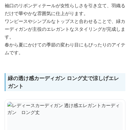
袖口のリボンディテールが女性らしさを引き立て、羽織る
だけで華やかな雰囲気に仕上がります。
ワンピースやシンプルなトップスと合わせることで、緑カ
ーディガンが主役のエレガントなスタイリングが完成しま
す。
春から夏にかけての季節の変わり目にもぴったりのアイテ
ムです。
緑の透け感カーディガン ロング丈で涼しげエレ
ガント