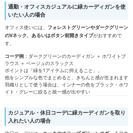
通勤・オフィスカジュアルに緑カーディガンを使
いたい人の場合
オフィス使いには、
フォレストグリーンやダークグリーン
のVネック、あるいはボタン前開きタイプ
がおすすめで
す。
コーデ例
：ダークグリーンのカーディガン ＋ ホワイトブ
ラウス ＋ ベージュのスラックス
ポイントは「緑を1アイテムに抑えること」。
他をシンプルな色でまとめると、きちんと感が生まれます
羽織りとして使う場合は、インナーの色をブラック・ホワ
イト・グレーに絞ると統一感が出やすい
カジュアル・休日コーデに緑カーディガンを取り
入れたい人の場合