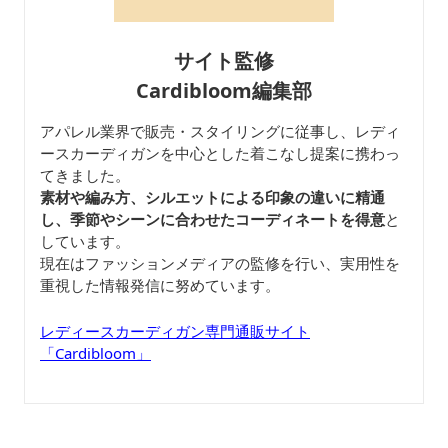
サイト監修
Cardibloom編集部
アパレル業界で販売・スタイリングに従事し、レディ
ースカーディガンを中心とした着こなし提案に携わっ
てきました。
素材や編み方、シルエットによる印象の違いに精通
し、季節やシーンに合わせたコーディネートを得意
と
しています。
現在はファッションメディアの監修を行い、実用性を
重視した情報発信に努めています。
レディースカーディガン専門通販サイト
「Cardibloom」