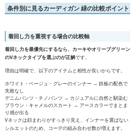
条件別に見るカーディガン 緑の比較ポイント
着回し力を重視する場合の比較軸
着回し力を最優先にするなら、カーキやオリーブグリーン
のVネックタイプを選ぶのが正解
です。
理由は明確で、以下のアイテムと相性が良いからです。
ホワイト・ベージュ・グレーのインナー → 鉄板の配色で
失敗なし
デニムパンツ・チノパンツ → カジュアルに自然と馴染む
ブラウン・キャメルのスカート → アースカラーでまとま
り感が出る
Vネックは顔まわりがすっきり見え、インナーを選ばない
シルエットのため、コーデの組み合わせ数が増えます。