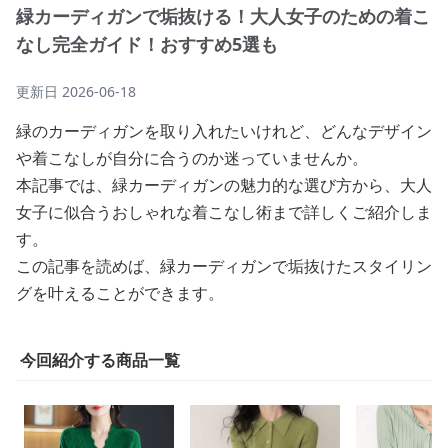
緑カーディガンで垢抜ける！大人女子のための着こ
なし完全ガイド！おすすめ5選も
更新日
2026-06-18
緑のカーディガンを取り入れたいけれど、どんなデザイン
や着こなしが自分に合うのか迷っていませんか。
本記事では、緑カーディガンの魅力的な選び方から、大人
女子に似合うおしゃれな着こなし術まで詳しくご紹介しま
す。
この記事を読めば、緑カーディガンで垢抜けたスタイリン
グを叶えることができます。
今回紹介する商品一覧