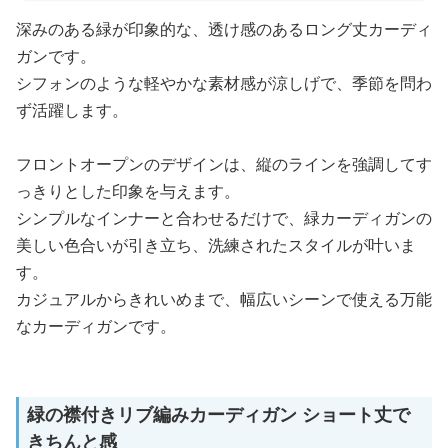
深みのある緑が印象的な、透け感のあるロング丈カーディ
ガンです。
シフォンのような軽やかな素材感が涼しげで、季節を問わ
ず活躍します。
フロントオープンのデザインは、縦のラインを強調してす
っきりとした印象を与えます。
シンプルなインナーと合わせるだけで、緑カーディガンの
美しい色合いが引き立ち、洗練されたスタイルが叶いま
す。
カジュアルからきれいめまで、幅広いシーンで使える万能
なカーディガンです。
緑の襟付きリブ編みカーディガン ショート丈で
きちんと感