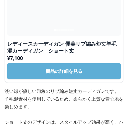
レディースカーディガン 優美リブ編み短丈羊毛
混カーディガン ショート丈
¥
7,100
商品の詳細を見る
淡い緑が優しい印象のリブ編み短丈カーディガンです。
羊毛混素材を使用しているため、柔らかく上質な着心地を
楽しめます。
ショート丈のデザインは、スタイルアップ効果が高く、ハ