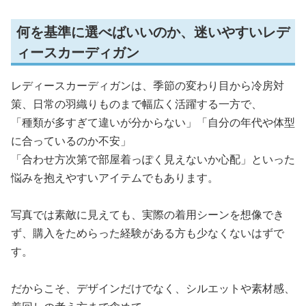
何を基準に選べばいいのか、迷いやすいレデ
ィースカーディガン
レディースカーディガンは、季節の変わり目から冷房対
策、日常の羽織りものまで幅広く活躍する一方で、
「種類が多すぎて違いが分からない」「自分の年代や体型
に合っているのか不安」
「合わせ方次第で部屋着っぽく見えないか心配」といった
悩みを抱えやすいアイテムでもあります。
写真では素敵に見えても、実際の着用シーンを想像でき
ず、購入をためらった経験がある方も少なくないはずで
す。
だからこそ、デザインだけでなく、シルエットや素材感、