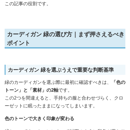
この記事の役割です。
カーディガン 緑の選び方｜まず押さえるべき
ポイント
カーディガン 緑を選ぶうえで重要な判断基準
緑のカーディガンを選ぶ際に最初に確認すべきは、
「色の
トーン」と「素材」の2軸
です。
この2つを間違えると、手持ちの服と合わせづらく、クロ
ーゼットに眠ったままになってしまいます。
色のトーンで大きく印象が変わる