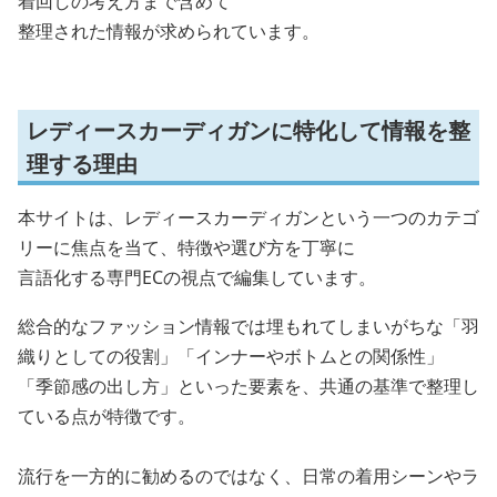
着回しの考え方まで含めて
整理された情報が求められています。
レディースカーディガンに特化して情報を整
理する理由
本サイトは、レディースカーディガンという一つのカテゴ
リーに焦点を当て、特徴や選び方を丁寧に
言語化する専門ECの視点で編集しています。
総合的なファッション情報では埋もれてしまいがちな「羽
織りとしての役割」「インナーやボトムとの関係性」
「季節感の出し方」といった要素を、共通の基準で整理し
ている点が特徴です。
流行を一方的に勧めるのではなく、日常の着用シーンやラ