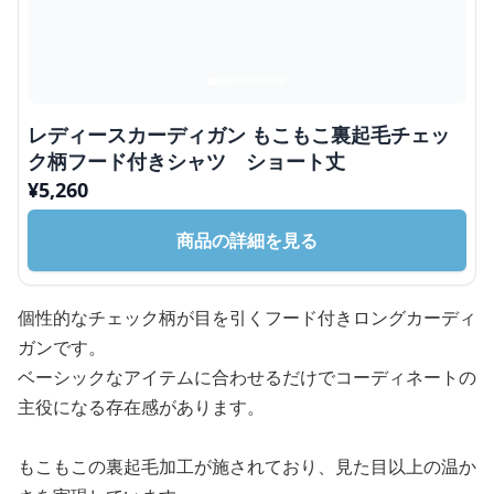
レディースカーディガン もこもこ裏起毛チェッ
ク柄フード付きシャツ ショート丈
¥
5,260
商品の詳細を見る
個性的なチェック柄が目を引くフード付きロングカーディ
ガンです。
ベーシックなアイテムに合わせるだけでコーディネートの
主役になる存在感があります。
もこもこの裏起毛加工が施されており、見た目以上の温か