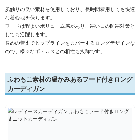
肌触りの良い素材を使用しており、長時間着用しても快適
な着心地を保ちます。
フードは程よいボリューム感があり、寒い日の防寒対策と
しても活躍します。
長めの着丈でヒップラインをカバーするロングデザインな
ので、様々なボトムスとの相性も抜群です。
ふわもこ素材の温かみあるフード付きロング
カーディガン