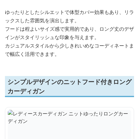
ゆったりとしたシルエットで体型カバー効果もあり、リラ
ックスした雰囲気を演出します。
フードは程よいサイズ感で実用的であり、ロング丈のデザ
インがスタイリッシュな印象を与えます。
カジュアルスタイルから少しきれいめなコーディネートま
で幅広く活用できます。
シンプルデザインのニットフード付きロング
カーディガン