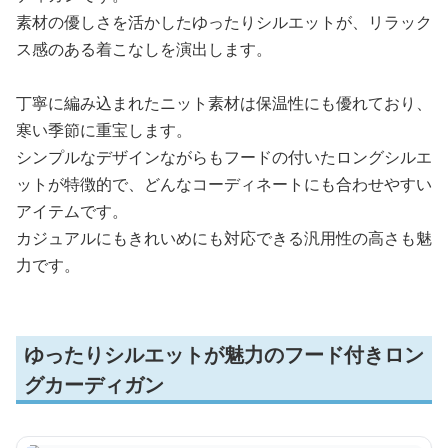
素材の優しさを活かしたゆったりシルエットが、リラック
ス感のある着こなしを演出します。
丁寧に編み込まれたニット素材は保温性にも優れており、
寒い季節に重宝します。
シンプルなデザインながらもフードの付いたロングシルエ
ットが特徴的で、どんなコーディネートにも合わせやすい
アイテムです。
カジュアルにもきれいめにも対応できる汎用性の高さも魅
力です。
ゆったりシルエットが魅力のフード付きロン
グカーディガン