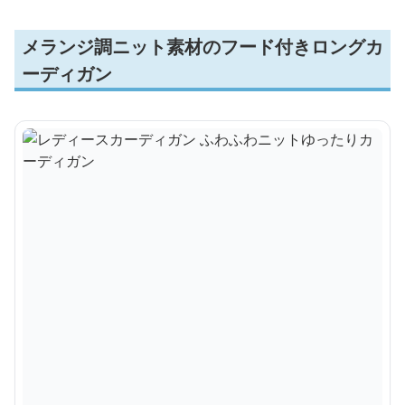
メランジ調ニット素材のフード付きロングカ
ーディガン