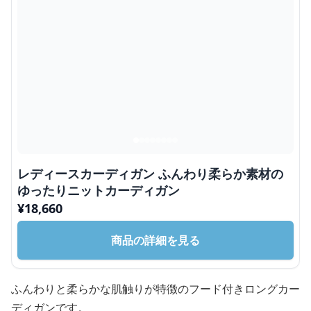
レディースカーディガン ふんわり柔らか素材の
ゆったりニットカーディガン
¥
18,660
商品の詳細を見る
ふんわりと柔らかな肌触りが特徴のフード付きロングカー
ディガンです。