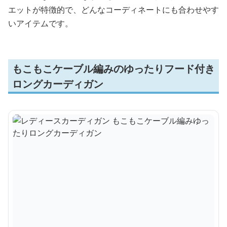
エットが特徴的で、どんなコーディネートにも合わせやす
いアイテムです。
もこもこケーブル編みのゆったりフード付き
ロングカーディガン