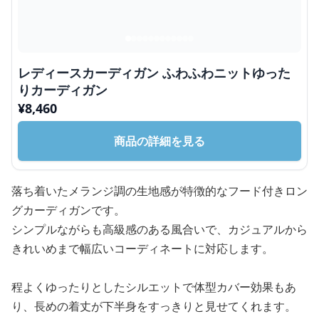
レディースカーディガン ふわふわニットゆった
りカーディガン
¥
8,460
商品の詳細を見る
落ち着いたメランジ調の生地感が特徴的なフード付きロン
グカーディガンです。
シンプルながらも高級感のある風合いで、カジュアルから
きれいめまで幅広いコーディネートに対応します。
程よくゆったりとしたシルエットで体型カバー効果もあ
り、長めの着丈が下半身をすっきりと見せてくれます。