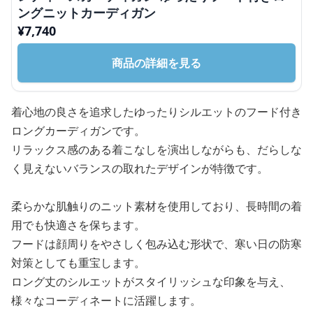
ングニットカーディガン
¥
7,740
商品の詳細を見る
着心地の良さを追求したゆったりシルエットのフード付き
ロングカーディガンです。
リラックス感のある着こなしを演出しながらも、だらしな
く見えないバランスの取れたデザインが特徴です。
柔らかな肌触りのニット素材を使用しており、長時間の着
用でも快適さを保ちます。
フードは顔周りをやさしく包み込む形状で、寒い日の防寒
対策としても重宝します。
ロング丈のシルエットがスタイリッシュな印象を与え、
様々なコーディネートに活躍します。