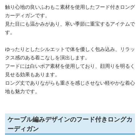
触り心地の良いふわもこ素材を使用したフード付きロング
カーディガンです。
見た目にも温かみがあり、寒い季節に重宝するアイテムで
す。
ゆったりとしたシルエットで体を優しく包み込み、リラッ
クス感のある着こなしを演出します。
フードには白いボア素材を使用しており、顔周りを明るく
見せる効果もあります。
ロング丈でありながらも重さを感じさせない軽やかな着心
地も魅力です。
ケーブル編みデザインのフード付きロングカ
ーディガン