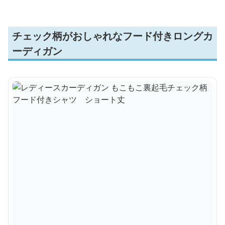
チェック柄がおしゃれなフード付きロングカ
ーディガン