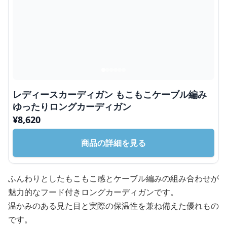
レディースカーディガン もこもこケーブル編み
ゆったりロングカーディガン
¥
8,620
商品の詳細を見る
ふんわりとしたもこもこ感とケーブル編みの組み合わせが
魅力的なフード付きロングカーディガンです。
温かみのある見た目と実際の保温性を兼ね備えた優れもの
です。