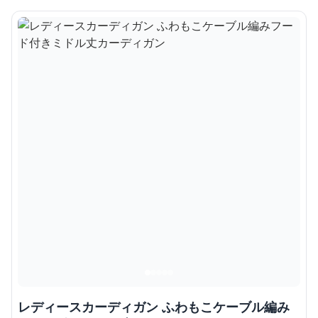
レディースカーディガン ふわもこケーブル編み