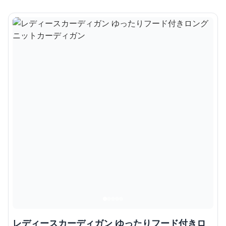
レディースカーディガン ゆったりフード付きロ