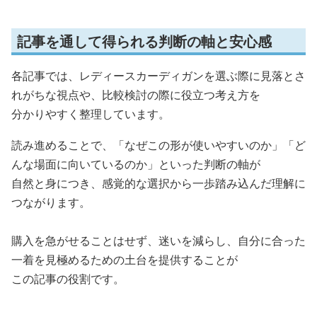
記事を通して得られる判断の軸と安心感
各記事では、レディースカーディガンを選ぶ際に見落とさ
れがちな視点や、比較検討の際に役立つ考え方を
分かりやすく整理しています。
読み進めることで、「なぜこの形が使いやすいのか」「ど
んな場面に向いているのか」といった判断の軸が
自然と身につき、感覚的な選択から一歩踏み込んだ理解に
つながります。
購入を急がせることはせず、迷いを減らし、自分に合った
一着を見極めるための土台を提供することが
この記事の役割です。