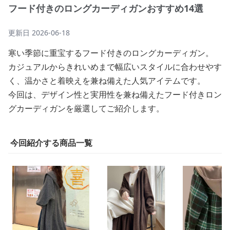
フード付きのロングカーディガンおすすめ14選
更新日
2026-06-18
寒い季節に重宝するフード付きのロングカーディガン。
カジュアルからきれいめまで幅広いスタイルに合わせやす
く、温かさと着映えを兼ね備えた人気アイテムです。
今回は、デザイン性と実用性を兼ね備えたフード付きロン
グカーディガンを厳選してご紹介します。
今回紹介する商品一覧