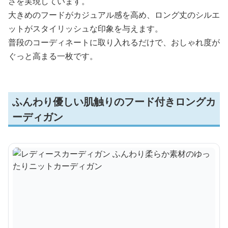
さを実現しています。
大きめのフードがカジュアル感を高め、ロング丈のシルエ
ットがスタイリッシュな印象を与えます。
普段のコーディネートに取り入れるだけで、おしゃれ度が
ぐっと高まる一枚です。
ふんわり優しい肌触りのフード付きロングカ
ーディガン