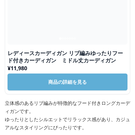
レディースカーディガン リブ編みゆったりフー
ド付きカーディガン ミドル丈カーディガン
¥
11,980
商品の詳細を見る
立体感のあるリブ編みが特徴的なフード付きロングカーデ
ィガンです。
ゆったりとしたシルエットでリラックス感があり、カジュ
アルなスタイリングにぴったりです。