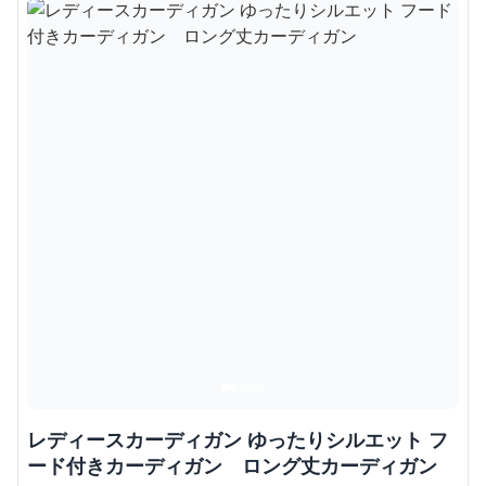
レディースカーディガン ゆったりシルエット フ
ード付きカーディガン ロング丈カーディガン