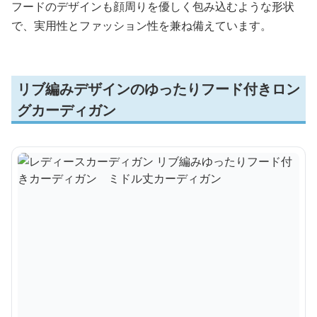
フードのデザインも顔周りを優しく包み込むような形状
で、実用性とファッション性を兼ね備えています。
リブ編みデザインのゆったりフード付きロン
グカーディガン