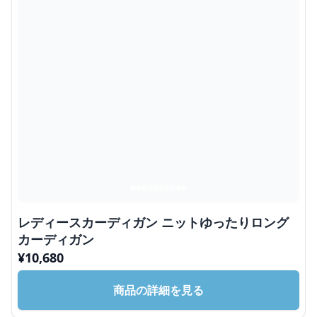
レディースカーディガン ニットゆったりロング
カーディガン
¥
10,680
商品の詳細を見る