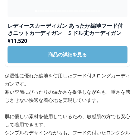
レディースカーディガン あったか編地フード付
きニットカーディガン ミドル丈カーディガン
¥
11,520
商品の詳細を見る
保温性に優れた編地を使用したフード付きロングカーディ
ガンです。
寒い季節にぴったりの温かさを提供しながらも、重さを感
じさせない快適な着心地を実現しています。
肌に優しい素材を使用しているため、敏感肌の方でも安心
して着用できます。
シンプルなデザインながらも、フードの付いたロングシル