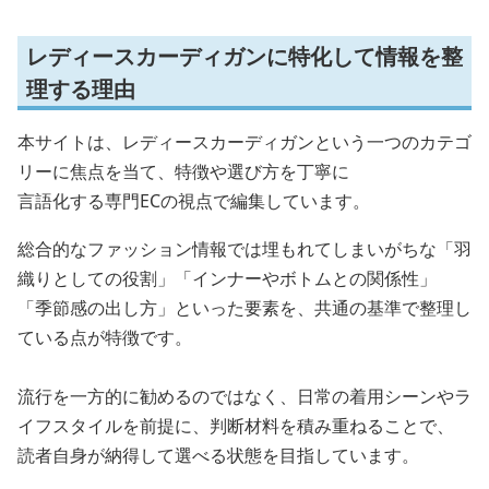
レディースカーディガンに特化して情報を整
理する理由
本サイトは、レディースカーディガンという一つのカテゴ
リーに焦点を当て、特徴や選び方を丁寧に
言語化する専門ECの視点で編集しています。
総合的なファッション情報では埋もれてしまいがちな「羽
織りとしての役割」「インナーやボトムとの関係性」
「季節感の出し方」といった要素を、共通の基準で整理し
ている点が特徴です。
流行を一方的に勧めるのではなく、日常の着用シーンやラ
イフスタイルを前提に、判断材料を積み重ねることで、
読者自身が納得して選べる状態を目指しています。