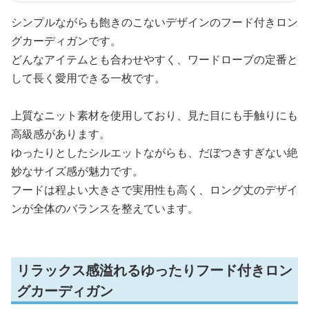
シンプルながらも飽きのこないデザインのフード付きロン
グカーディガンです。
どんなアイテムとも合わせやすく、ワードローブの定番と
して長く愛用できる一枚です。
上質なニット素材を使用しており、見た目にも手触りにも
高級感があります。
ゆったりとしたシルエットながらも、だぼつきすぎない絶
妙なサイズ感が魅力です。
フードは程よい大きさで実用性も高く、ロング丈のデザイ
ンが全体のバランスを整えています。
リラックス感溢れるゆったりフード付きロン
グカーディガン