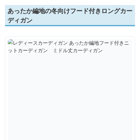
あったか編地の冬向けフード付きロングカー
ディガン