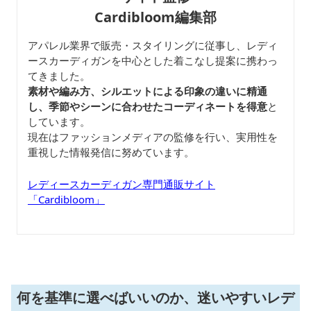
Cardibloom編集部
アパレル業界で販売・スタイリングに従事し、レディ
ースカーディガンを中心とした着こなし提案に携わっ
てきました。
素材や編み方、シルエットによる印象の違いに精通
し、季節やシーンに合わせたコーディネートを得意
と
しています。
現在はファッションメディアの監修を行い、実用性を
重視した情報発信に努めています。
レディースカーディガン専門通販サイト
「Cardibloom」
何を基準に選べばいいのか、迷いやすいレデ