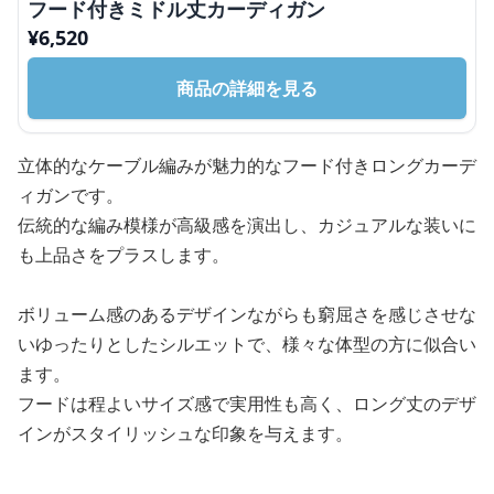
フード付きミドル丈カーディガン
¥
6,520
商品の詳細を見る
立体的なケーブル編みが魅力的なフード付きロングカーデ
ィガンです。
伝統的な編み模様が高級感を演出し、カジュアルな装いに
も上品さをプラスします。
ボリューム感のあるデザインながらも窮屈さを感じさせな
いゆったりとしたシルエットで、様々な体型の方に似合い
ます。
フードは程よいサイズ感で実用性も高く、ロング丈のデザ
インがスタイリッシュな印象を与えます。