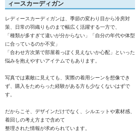
ィースカーディガン
レディースカーディガンは、季節の変わり目から冷房対
策、日常の羽織りものまで幅広く活躍する一方で、
「種類が多すぎて違いが分からない」「自分の年代や体型
に合っているのか不安」
「合わせ方次第で部屋着っぽく見えないか心配」といった
悩みを抱えやすいアイテムでもあります。
写真では素敵に見えても、実際の着用シーンを想像でき
ず、購入をためらった経験がある方も少なくないはずで
す。
だからこそ、デザインだけでなく、シルエットや素材感、
着回しの考え方まで含めて
整理された情報が求められています。