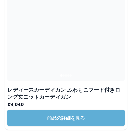
レディースカーディガン ふわもこフード付きロ
ング丈ニットカーディガン
¥
9,040
商品の詳細を見る