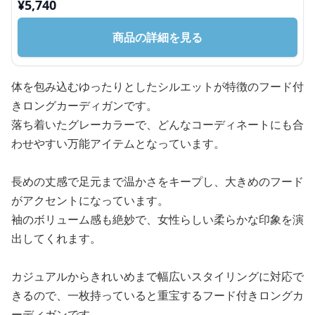
¥
5,740
商品の詳細を見る
体を包み込むゆったりとしたシルエットが特徴のフード付
きロングカーディガンです。
落ち着いたグレーカラーで、どんなコーディネートにも合
わせやすい万能アイテムとなっています。
長めの丈感で足元まで温かさをキープし、大きめのフード
がアクセントになっています。
袖のボリューム感も絶妙で、女性らしい柔らかな印象を演
出してくれます。
カジュアルからきれいめまで幅広いスタイリングに対応で
きるので、一枚持っていると重宝するフード付きロングカ
ーディガンです。