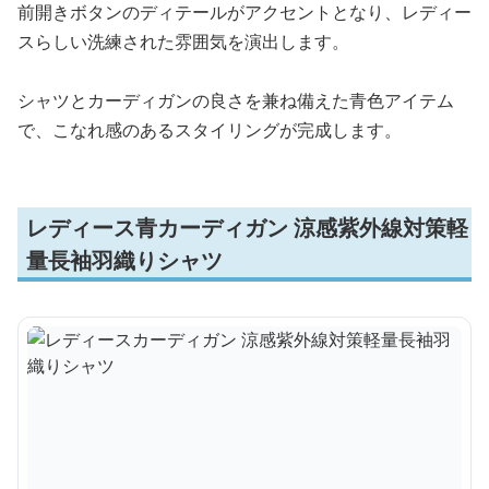
前開きボタンのディテールがアクセントとなり、レディー
スらしい洗練された雰囲気を演出します。
シャツとカーディガンの良さを兼ね備えた青色アイテム
で、こなれ感のあるスタイリングが完成します。
レディース青カーディガン 涼感紫外線対策軽
量長袖羽織りシャツ