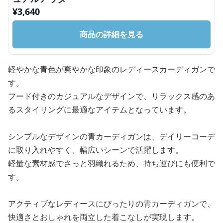
¥
3,640
商品の詳細を見る
軽やかな青色が爽やかな印象のレディースカーディガンで
す。
フード付きのカジュアルなデザインで、リラックス感のあ
るスタイリングに最適なアイテムとなっています。
シンプルなデザインの青カーディガンは、デイリーコーデ
に取り入れやすく、幅広いシーンで活躍します。
軽量な素材感でさっと羽織れるため、持ち運びにも便利で
す。
アクティブなレディースにぴったりの青カーディガンで、
快適さとおしゃれを両立した着こなしが実現します。