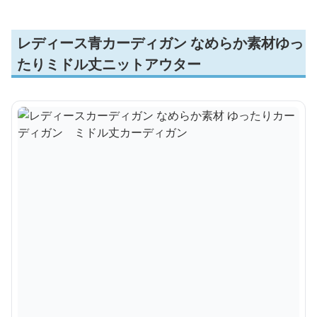
レディース青カーディガン なめらか素材ゆっ
たりミドル丈ニットアウター