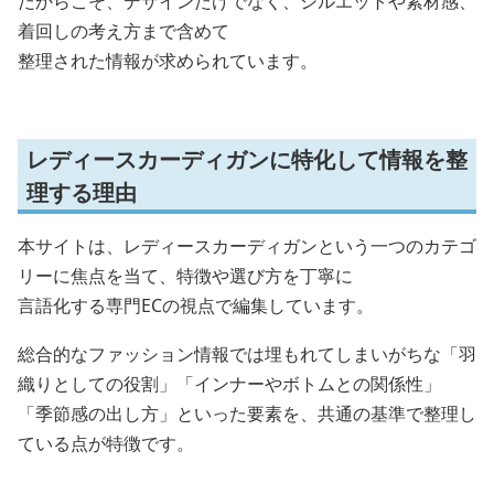
だからこそ、デザインだけでなく、シルエットや素材感、
着回しの考え方まで含めて
整理された情報が求められています。
レディースカーディガンに特化して情報を整
理する理由
本サイトは、レディースカーディガンという一つのカテゴ
リーに焦点を当て、特徴や選び方を丁寧に
言語化する専門ECの視点で編集しています。
総合的なファッション情報では埋もれてしまいがちな「羽
織りとしての役割」「インナーやボトムとの関係性」
「季節感の出し方」といった要素を、共通の基準で整理し
ている点が特徴です。