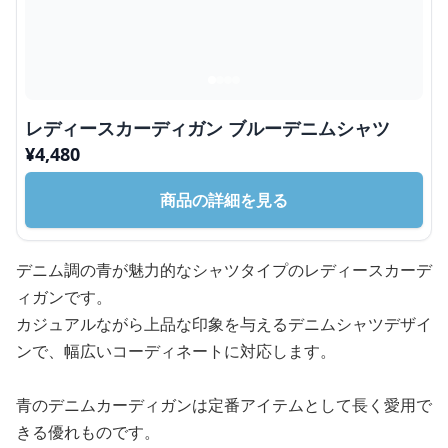
レディースカーディガン ブルーデニムシャツ
¥
4,480
商品の詳細を見る
デニム調の青が魅力的なシャツタイプのレディースカーデ
ィガンです。
カジュアルながら上品な印象を与えるデニムシャツデザイ
ンで、幅広いコーディネートに対応します。
青のデニムカーディガンは定番アイテムとして長く愛用で
きる優れものです。