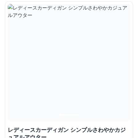
レディースカーディガン シンプルさわやかカジ
ュアルアウター