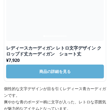
レディースカーディガン レトロ文字デザイン ク
ロップド丈カーディガン ショート丈
¥
7,920
商品の詳細を見る
個性的な文字デザインが目を引くレディース青カーディガ
ンです。
爽やかな青のボーダー柄に文字が入った、レトロな雰囲気
が魅力的なアイテムとなっています。