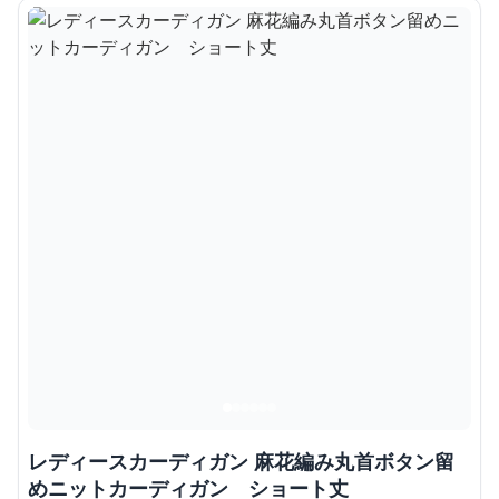
レディースカーディガン 麻花編み丸首ボタン留
めニットカーディガン ショート丈