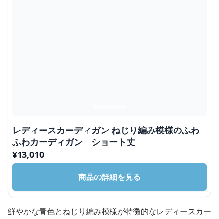
レディースカーディガン ねじり編み模様のふわ
ふわカーディガン ショート丈
¥
13,010
商品の詳細を見る
鮮やかな青色とねじり編み模様が特徴的なレディースカー