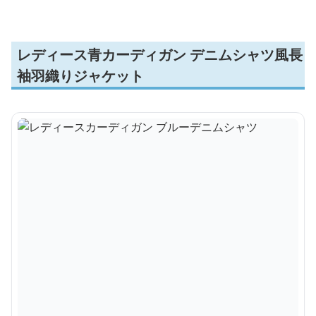
レディース青カーディガン デニムシャツ風長
袖羽織りジャケット