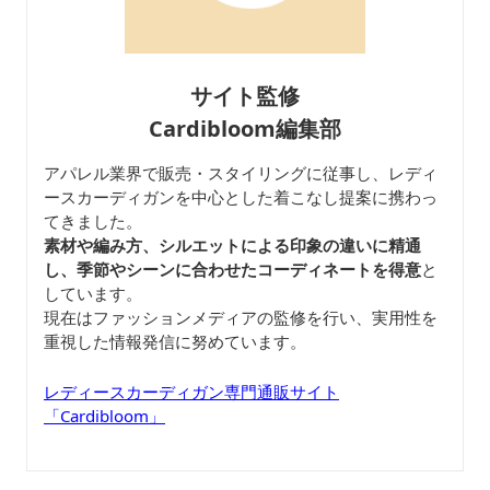
サイト監修
Cardibloom編集部
アパレル業界で販売・スタイリングに従事し、レディ
ースカーディガンを中心とした着こなし提案に携わっ
てきました。
素材や編み方、シルエットによる印象の違いに精通
し、季節やシーンに合わせたコーディネートを得意
と
しています。
現在はファッションメディアの監修を行い、実用性を
重視した情報発信に努めています。
レディースカーディガン専門通販サイト
「Cardibloom」