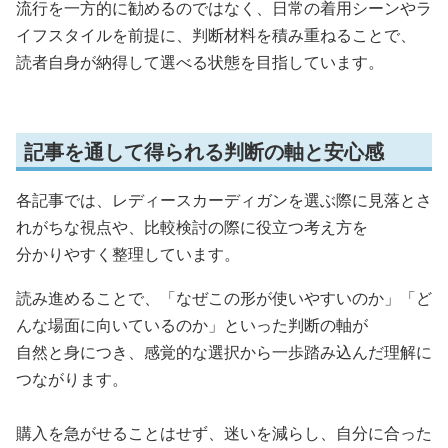
流行を一方的に勧めるのではなく、日常の着用シーンやラ
イフスタイルを前提に、判断材料を積み重ねることで、
読者自身が納得して選べる状態を目指しています。
記事を通して得られる判断の軸と安心感
各記事では、レディースカーディガンを選ぶ際に見落とさ
れがちな視点や、比較検討の際に役立つ考え方を
分かりやすく整理しています。
読み進めることで、「なぜこの形が使いやすいのか」「ど
んな場面に向いているのか」といった判断の軸が
自然と身につき、感覚的な選択から一歩踏み込んだ理解に
つながります。
購入を急がせることはせず、迷いを減らし、自分に合った