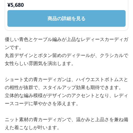
¥
5,680
商品の詳細を見る
優しい青色とケーブル編みが上品なレディースカーディガ
ンです。
丸首デザインとボタン留めのディテールが、クラシカルで
女性らしい雰囲気を演出します。
ショート丈の青カーディガンは、ハイウエストボトムスと
の相性が抜群で、スタイルアップ効果も期待できます。
立体的な編み模様がデザインのアクセントとなり、レディ
ースコーデに華やかさを添えます。
ニット素材の青カーディガンで、温かみと上品さを兼ね備
えた着こなしが叶います。