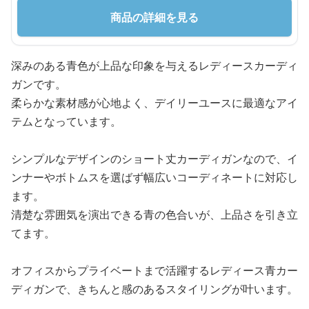
商品の詳細を見る
深みのある青色が上品な印象を与えるレディースカーディ
ガンです。
柔らかな素材感が心地よく、デイリーユースに最適なアイ
テムとなっています。
シンプルなデザインのショート丈カーディガンなので、イ
ンナーやボトムスを選ばず幅広いコーディネートに対応し
ます。
清楚な雰囲気を演出できる青の色合いが、上品さを引き立
てます。
オフィスからプライベートまで活躍するレディース青カー
ディガンで、きちんと感のあるスタイリングが叶います。