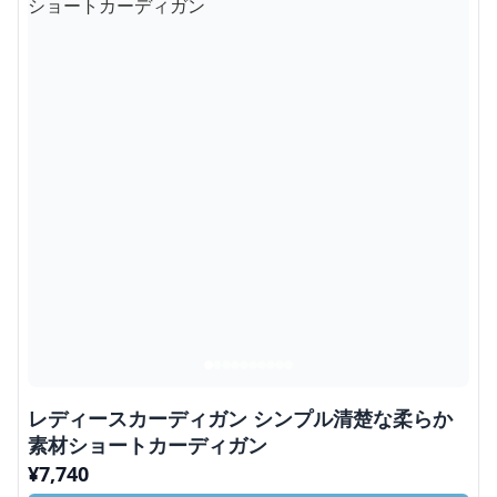
レディースカーディガン シンプル清楚な柔らか
素材ショートカーディガン
¥
7,740