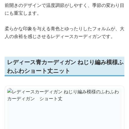
前開きのデザインで温度調節がしやすく、季節の変わり目
にも重宝します。
柔らかな印象を与える青色とゆったりしたフォルムが、大
人の余裕を感じさせるレディースカーディガンです。
レディース青カーディガン ねじり編み模様ふ
わふわショート丈ニット