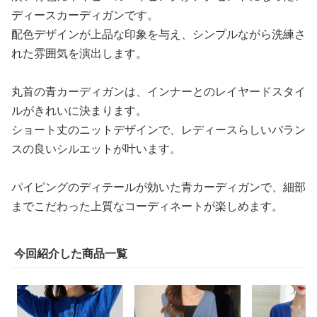
ディースカーディガンです。
配色デザインが上品な印象を与え、シンプルながら洗練さ
れた雰囲気を演出します。
丸首の青カーディガンは、インナーとのレイヤードスタイ
ルがきれいに決まります。
ショート丈のニットデザインで、レディースらしいバラン
スの良いシルエットが叶います。
パイピングのディテールが効いた青カーディガンで、細部
までこだわった上質なコーディネートが楽しめます。
今回紹介した商品一覧