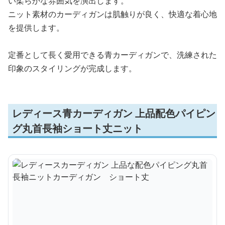
い柔らかな雰囲気を演出します。
ニット素材のカーディガンは肌触りが良く、快適な着心地
を提供します。
定番として長く愛用できる青カーディガンで、洗練された
印象のスタイリングが完成します。
レディース青カーディガン 上品配色パイピン
グ丸首長袖ショート丈ニット