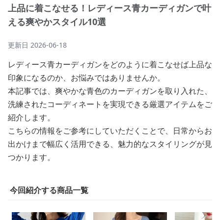
上品に着こなせる！レディース青カーディガンで叶
える爽やかスタイル10選
更新日
2026-06-18
レディース青カーディガンをどのように着こなせば上品な
印象になるのか、お悩みではありませんか。
本記事では、爽やかな青色のカーディガンを取り入れた、
洗練されたコーディネートを実現できる厳選アイテムをご
紹介します。
こちらの情報をご参考にしていただくことで、日常からお
出かけまで幅広く活用できる、魅力的なスタイリングが見
つかります。
今回紹介する商品一覧