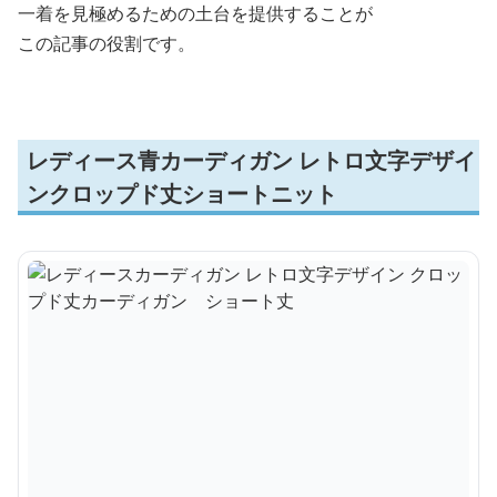
一着を見極めるための土台を提供することが
この記事の役割です。
レディース青カーディガン レトロ文字デザイ
ンクロップド丈ショートニット