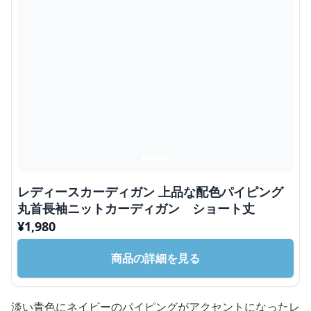
レディースカーディガン 上品な配色パイピング
丸首長袖ニットカーディガン ショート丈
¥
1,980
商品の詳細を見る
淡い青色にネイビーのパイピングがアクセントになったレ