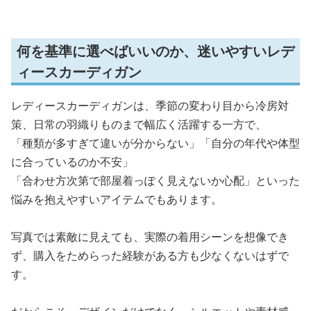
何を基準に選べばいいのか、迷いやすいレデ
ィースカーディガン
レディースカーディガンは、季節の変わり目から冷房対
策、日常の羽織りものまで幅広く活躍する一方で、
「種類が多すぎて違いが分からない」「自分の年代や体型
に合っているのか不安」
「合わせ方次第で部屋着っぽく見えないか心配」といった
悩みを抱えやすいアイテムでもあります。
写真では素敵に見えても、実際の着用シーンを想像でき
ず、購入をためらった経験がある方も少なくないはずで
す。