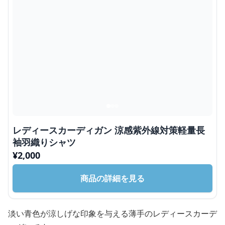
レディースカーディガン 涼感紫外線対策軽量長
袖羽織りシャツ
¥
2,000
商品の詳細を見る
淡い青色が涼しげな印象を与える薄手のレディースカーデ