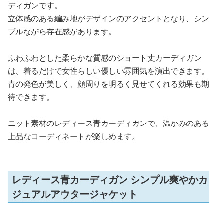
ディガンです。
立体感のある編み地がデザインのアクセントとなり、シン
プルながら存在感があります。
ふわふわとした柔らかな質感のショート丈カーディガン
は、着るだけで女性らしい優しい雰囲気を演出できます。
青の発色が美しく、顔周りを明るく見せてくれる効果も期
待できます。
ニット素材のレディース青カーディガンで、温かみのある
上品なコーディネートが楽しめます。
レディース青カーディガン シンプル爽やかカ
ジュアルアウタージャケット