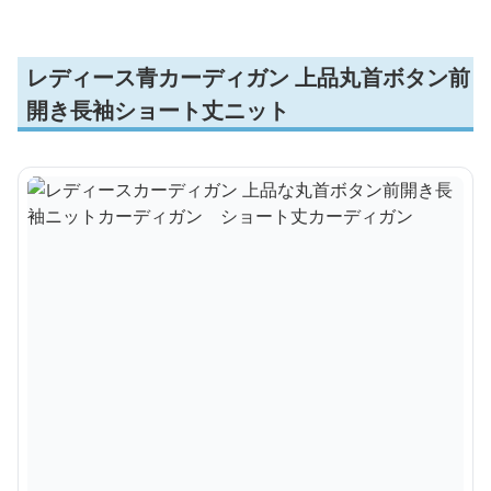
レディース青カーディガン 上品丸首ボタン前
開き長袖ショート丈ニット