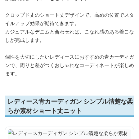
クロップド丈のショート丈デザインで、高めの位置でスタ
イルアップ効果が期待できます。
カジュアルなデニムと合わせれば、こなれ感のある着こな
しが完成します。
個性を大切にしたいレディースにおすすめの青カーディガ
ンで、周りと差がつくおしゃれなコーディネートが楽しめ
ます。
レディース青カーディガン シンプル清楚な柔
らか素材ショート丈ニット