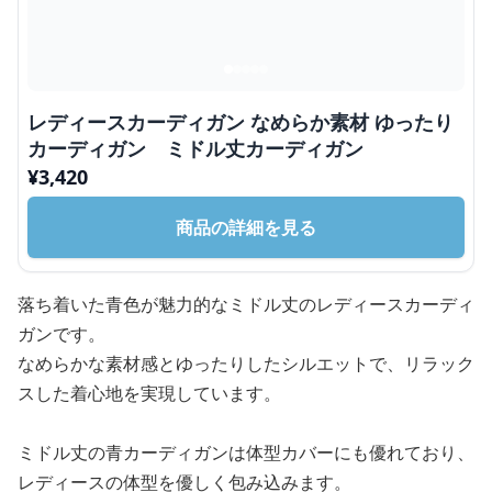
レディースカーディガン なめらか素材 ゆったり
カーディガン ミドル丈カーディガン
¥
3,420
商品の詳細を見る
落ち着いた青色が魅力的なミドル丈のレディースカーディ
ガンです。
なめらかな素材感とゆったりしたシルエットで、リラック
スした着心地を実現しています。
ミドル丈の青カーディガンは体型カバーにも優れており、
レディースの体型を優しく包み込みます。