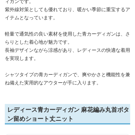
ィガンです。
紫外線対策としても優れており、暖かい季節に重宝するア
イテムとなっています。
軽量で通気性の良い素材を使用した青カーディガンは、さ
らりとした着心地が魅力です。
長袖デザインながら涼感があり、レディースの快適な着用
を実現します。
シャツタイプの青カーディガンで、爽やかさと機能性を兼
ね備えた実用的なアウターが手に入ります。
レディース青カーディガン 麻花編み丸首ボタ
ン留めショート丈ニット