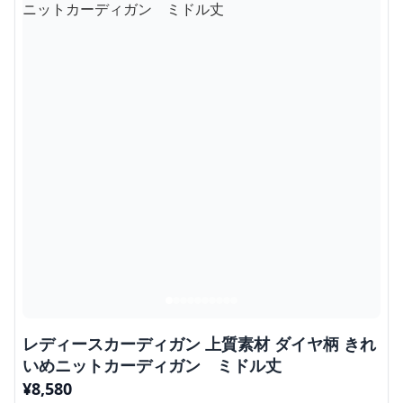
レディースカーディガン 上質素材 ダイヤ柄 きれ
いめニットカーディガン ミドル丈
¥
8,580