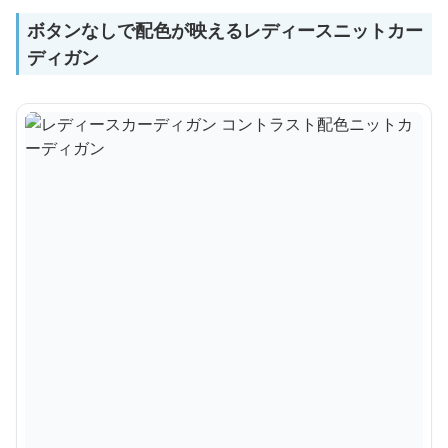
ボタンなしで配色が映えるレディースニットカー
ディガン