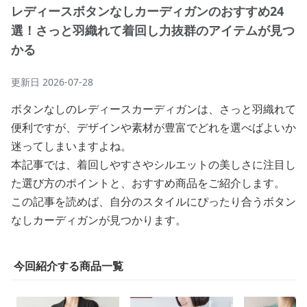
レディースボタンなしカーディガンのおすすめ24
選！さっと羽織れて着回し力抜群のアイテムが見つ
かる
更新日
2026-07-28
ボタンなしのレディースカーディガンは、さっと羽織れて
便利ですが、デザインや素材が豊富でどれを選べばよいか
迷ってしまいますよね。
本記事では、着回しやすさやシルエットの美しさに注目し
た選び方のポイントと、おすすめ商品をご紹介します。
この記事を読めば、自分のスタイルにぴったり合うボタン
なしカーディガンが見つかります。
今回紹介する商品一覧