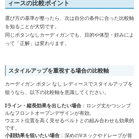
ィースの比較ポイント
選び方の基準が整ったら、次は自分の条件に合った比較軸
を知ることが大切です。
同じボタンなしカーディガンでも、目的や体型・好みによ
って「正解」は変わります。
スタイルアップを重視する場合の比較軸
カーディガン ボタン なし レディースでスタイルアップを
狙うなら、以下の比較軸を意識してください。
Iライン・縦長効果を出したい場合
：ロング丈かつシンプ
ルなフロントオープンデザインが有効。
ウエスト位置を高く見せるベルトとの組み合わせも効果的
です。
小顔効果を狙いたい場合
：深めのVネックやドレープが首