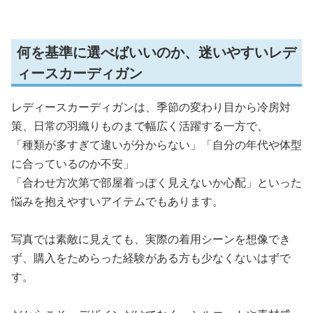
何を基準に選べばいいのか、迷いやすいレデ
ィースカーディガン
レディースカーディガンは、季節の変わり目から冷房対
策、日常の羽織りものまで幅広く活躍する一方で、
「種類が多すぎて違いが分からない」「自分の年代や体型
に合っているのか不安」
「合わせ方次第で部屋着っぽく見えないか心配」といった
悩みを抱えやすいアイテムでもあります。
写真では素敵に見えても、実際の着用シーンを想像でき
ず、購入をためらった経験がある方も少なくないはずで
す。