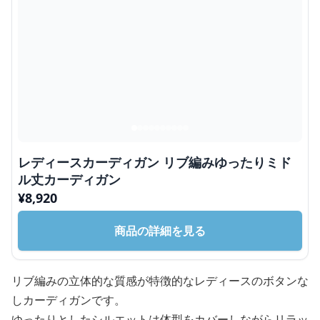
レディースカーディガン リブ編みゆったりミド
ル丈カーディガン
¥
8,920
商品の詳細を見る
リブ編みの立体的な質感が特徴的なレディースのボタンな
しカーディガンです。
ゆったりとしたシルエットは体型をカバーしながらリラッ