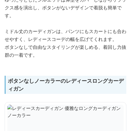
クス感を演出し、ボタンがないデザインで着脱も簡単で
す。
ミドル丈のカーディガンは、パンツにもスカートにも合わ
せやすく、レディースコーデの幅を広げてくれます。
ボタンなしで自由なスタイリングが楽しめる、着回し力抜
群の一着です。
ボタンなしノーカラーのレディースロングカーデ
ィガン