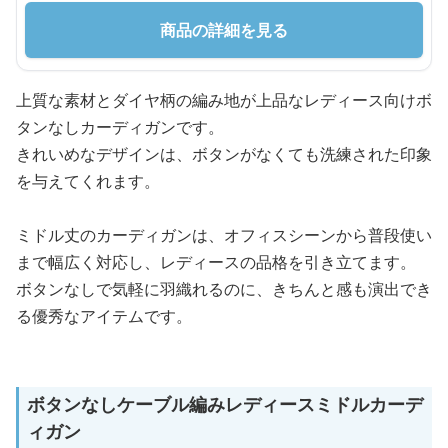
商品の詳細を見る
上質な素材とダイヤ柄の編み地が上品なレディース向けボ
タンなしカーディガンです。
きれいめなデザインは、ボタンがなくても洗練された印象
を与えてくれます。
ミドル丈のカーディガンは、オフィスシーンから普段使い
まで幅広く対応し、レディースの品格を引き立てます。
ボタンなしで気軽に羽織れるのに、きちんと感も演出でき
る優秀なアイテムです。
ボタンなしケーブル編みレディースミドルカーデ
ィガン