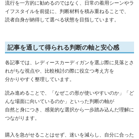
流行を一方的に勧めるのではなく、日常の着用シーンやラ
イフスタイルを前提に、判断材料を積み重ねることで、
読者自身が納得して選べる状態を目指しています。
記事を通して得られる判断の軸と安心感
各記事では、レディースカーディガンを選ぶ際に見落とさ
れがちな視点や、比較検討の際に役立つ考え方を
分かりやすく整理しています。
読み進めることで、「なぜこの形が使いやすいのか」「ど
んな場面に向いているのか」といった判断の軸が
自然と身につき、感覚的な選択から一歩踏み込んだ理解に
つながります。
購入を急がせることはせず、迷いを減らし、自分に合った