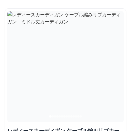
レディースカーディガン ケーブル編みリブカー