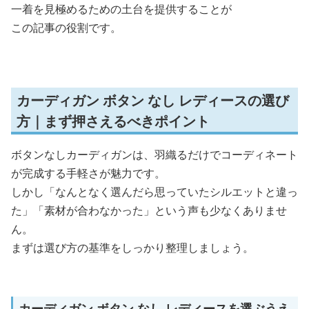
一着を見極めるための土台を提供することが
この記事の役割です。
カーディガン ボタン なし レディースの選び
方｜まず押さえるべきポイント
ボタンなしカーディガンは、羽織るだけでコーディネート
が完成する手軽さが魅力です。
しかし「なんとなく選んだら思っていたシルエットと違っ
た」「素材が合わなかった」という声も少なくありませ
ん。
まずは選び方の基準をしっかり整理しましょう。
カーディガン ボタン なし レディースを選ぶうえ