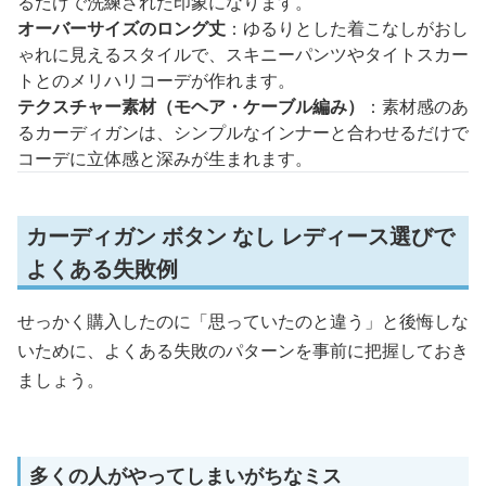
るだけで洗練された印象になります。
オーバーサイズのロング丈
：ゆるりとした着こなしがおし
ゃれに見えるスタイルで、スキニーパンツやタイトスカー
トとのメリハリコーデが作れます。
テクスチャー素材（モヘア・ケーブル編み）
：素材感のあ
るカーディガンは、シンプルなインナーと合わせるだけで
コーデに立体感と深みが生まれます。
カーディガン ボタン なし レディース選びで
よくある失敗例
せっかく購入したのに「思っていたのと違う」と後悔しな
いために、よくある失敗のパターンを事前に把握しておき
ましょう。
多くの人がやってしまいがちなミス