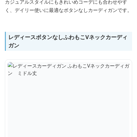
カジュアルスタイルにもきれいめコーデにも合わせやす
く、デイリー使いに最適なボタンなしカーディガンです。
レディースボタンなしふわもこVネックカーディ
ガン