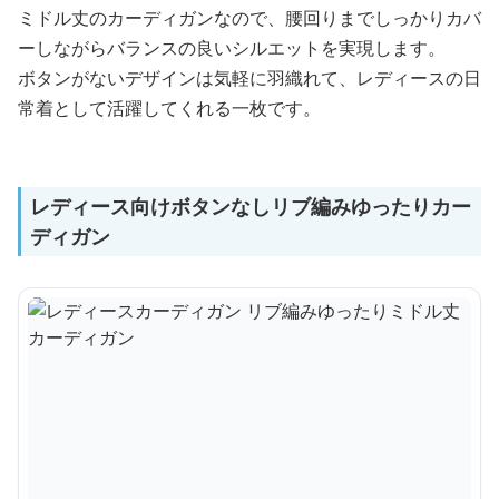
ミドル丈のカーディガンなので、腰回りまでしっかりカバ
ーしながらバランスの良いシルエットを実現します。
ボタンがないデザインは気軽に羽織れて、レディースの日
常着として活躍してくれる一枚です。
レディース向けボタンなしリブ編みゆったりカー
ディガン