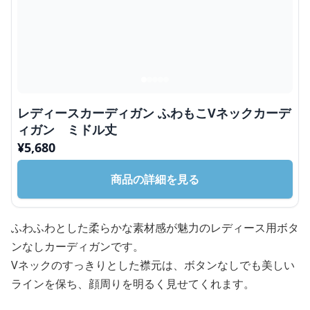
レディースカーディガン ふわもこVネックカーデ
ィガン ミドル丈
¥
5,680
商品の詳細を見る
ふわふわとした柔らかな素材感が魅力のレディース用ボタ
ンなしカーディガンです。
Vネックのすっきりとした襟元は、ボタンなしでも美しい
ラインを保ち、顔周りを明るく見せてくれます。