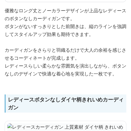
優雅なロング丈とノーカラーデザインが上品なレディース
のボタンなしカーディガンです。
ボタンがないすっきりとした前開きは、縦のラインを強調
してスタイルアップ効果も期待できます。
カーディガンをさらりと羽織るだけで大人の余裕を感じさ
せるコーディネートが完成します。
レディースらしい柔らかな雰囲気を演出しながら、ボタン
なしのデザインで快適な着心地を実現した一枚です。
レディースボタンなしダイヤ柄きれいめカーディ
ガン