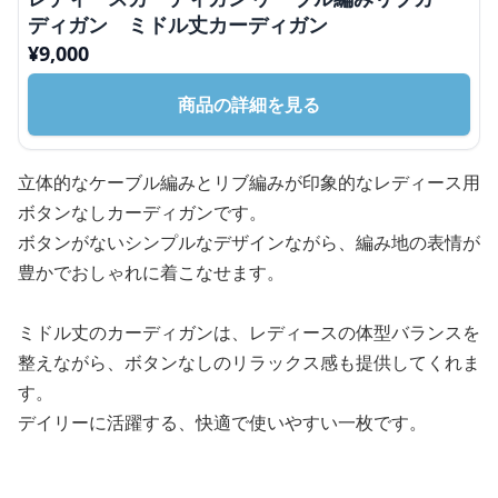
ディガン ミドル丈カーディガン
¥
9,000
商品の詳細を見る
立体的なケーブル編みとリブ編みが印象的なレディース用
ボタンなしカーディガンです。
ボタンがないシンプルなデザインながら、編み地の表情が
豊かでおしゃれに着こなせます。
ミドル丈のカーディガンは、レディースの体型バランスを
整えながら、ボタンなしのリラックス感も提供してくれま
す。
デイリーに活躍する、快適で使いやすい一枚です。