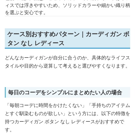
ィスでは浮きやすいため、ソリッドカラーや細かい織り柄
を選ぶと安心です。
ケース別おすすめパターン｜カーディガン ボ
タン なし レディース
どんなカーディガンが自分に合うのか、具体的なライフス
タイルや目的から逆算して考えると選びやすくなります。
毎日のコーデをシンプルにまとめたい人の場合
「毎朝コーデに時間をかけたくない」「手持ちのアイテム
とすぐ馴染むものが欲しい」という方には、以下の特徴を
持つカーディガン ボタン なし レディースがおすすめで
す。