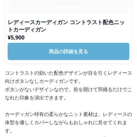
レディースカーディガン コントラスト配色ニッ
トカーディガン
¥
5,900
商品の詳細を見る
コントラストの効いた配色デザインが目を引くレディース
向けボタンなしカーディガンです。
ボタンがないデザインなので、前を開けて羽織るだけでこ
なれた印象を演出できます。
カーディガン特有の柔らかなニット素材は、レディースの
体型を優しくカバーしながらもおしゃれに見せてくれま
す。