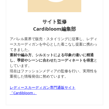
サイト監修
Cardibloom編集部
アパレル業界で販売・スタイリングに従事し、レディ
ースカーディガンを中心とした着こなし提案に携わっ
てきました。
素材や編み方、シルエットによる印象の違いに精通
し、季節やシーンに合わせたコーディネートを得意
と
しています。
現在はファッションメディアの監修を行い、実用性を
重視した情報発信に努めています。
レディースカーディガン専門通販サイト
「Cardibloom」