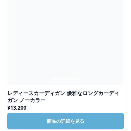
レディースカーディガン 優雅なロングカーディ
ガン ノーカラー
¥
13,200
商品の詳細を見る