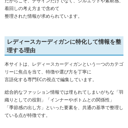
だからこそ、デザインだけでなく、シルエットや素材感、
着回しの考え方まで含めて
整理された情報が求められています。
レディースカーディガンに特化して情報を整
理する理由
本サイトは、レディースカーディガンという一つのカテゴ
リーに焦点を当て、特徴や選び方を丁寧に
言語化する専門ECの視点で編集しています。
総合的なファッション情報では埋もれてしまいがちな「羽
織りとしての役割」「インナーやボトムとの関係性」
「季節感の出し方」といった要素を、共通の基準で整理し
ている点が特徴です。