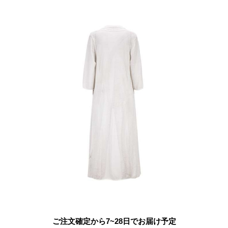
ご注文確定から7~28日でお届け予定