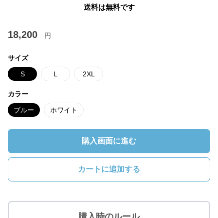
送料は無料です
18,200
円
サイズ
S
L
2XL
カラー
ブルー
ホワイト
購入画面に進む
カートに追加する
購入時のルール