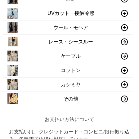
UVカット・接触冷感
ウール・モヘア
レース・シースルー
ケーブル
コットン
カシミヤ
その他
お支払い方法について
お支払いは、クレジットカード・コンビニ/銀行振り込