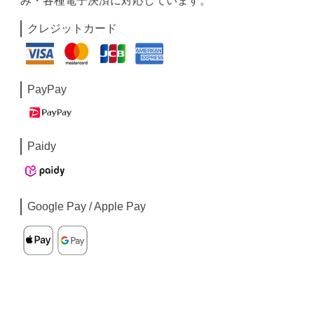
み・各種電子決済に対応しています。
クレジットカード
PayPay
Paidy
Google Pay / Apple Pay