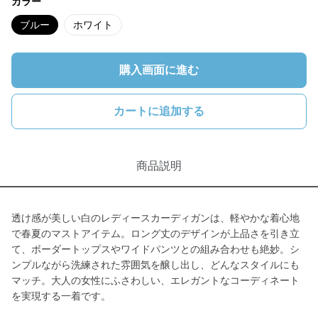
カラー
ブルー
ホワイト
購入画面に進む
カートに追加する
商品説明
透け感が美しい白のレディースカーディガンは、軽やかな着心地
で春夏のマストアイテム。ロング丈のデザインが上品さを引き立
て、ボーダートップスやワイドパンツとの組み合わせも絶妙。シ
ンプルながら洗練された雰囲気を醸し出し、どんなスタイルにも
マッチ。大人の女性にふさわしい、エレガントなコーディネート
を実現する一着です。