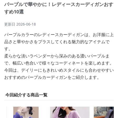
パープルで華やかに！レディースカーディガンおす
すめ10選
更新日
2026-06-18
パープルカラーのレディースカーディガンは、お洋服に上
品さと華やかさをプラスしてくれる魅力的なアイテムで
す。
柔らかな淡いラベンダーから深みのある濃いパープルま
で、幅広い色合いで様々なコーディネートを楽しめます。
今回は、デイリーにもきれいめスタイルにも合わせやすい
おすすめのパープルカーディガンをご紹介します。
今回紹介する商品一覧