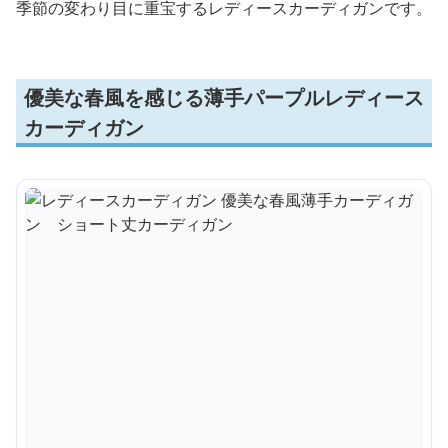
季節の変わり目に重宝するレディースカーディガンです。
優美な春風を感じる薄手パープルレディース
カーディガン