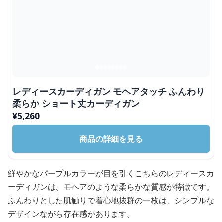
レディースカーディガン モヘアタッチ ふんわり
柔らか ショート丈カーディガン
¥
5,260
商品の詳細を見る
鮮やかなパープルカラーが目を引くこちらのレディースカ
ーディガンは、モヘアのような柔らかな質感が特徴です。
ふんわりとした肌触りで着心地抜群の一枚は、シンプルな
デザインながら存在感があります。