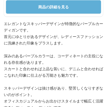
商品の詳細を見る
エレガントなスキッパーデザインが特徴的なパープルカー
ディガンです。
首元にゆとりがあるデザインが、レディースファッション
に洗練された印象をプラスします。
深みのあるパープルカラーは、コーディネートの主役にな
れる存在感があります。
スカートと合わせれば上品な装いに、デニムと合わせれば
こなれた印象に仕上がる万能さも魅力です。
スキッパーデザインは抜け感があり、堅苦しくなりすぎな
いのがポイント。
オフィスカジュアルからお出かけスタイルまで幅広く活躍