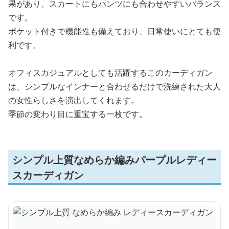
果があり、スカートにもパンツにも合わせやすいバランス
です。
ポケット付きで機能性も備えており、日常使いにとても便
利です。
オフィスカジュアルとしても活躍するこのカーディガン
は、シンプルなインナーと合わせるだけで洗練された大人
の女性らしさを演出してくれます。
季節の変わり目に重宝する一枚です。
シンプル上質なめらか編みパープルレディー
スカーディガン