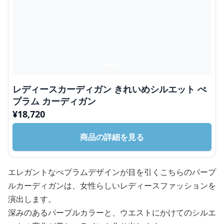
レディースカーディガン きれいめシルエット ぺ
プラム カーディガン
¥
18,720
商品の詳細を見る
エレガントなぺプラムデザインが目を引くこちらのパープ
ルカーディガンは、女性らしいレディースファッションを
演出します。
深みのあるパープルカラーと、ウエストにかけてのシルエ