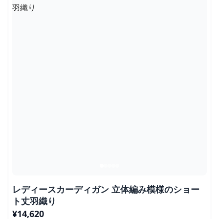
レディースカーディガン 立体編み模様のショー
ト丈羽織り
¥
14,620