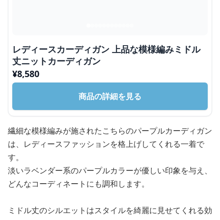
レディースカーディガン 上品な模様編みミドル
丈ニットカーディガン
¥
8,580
商品の詳細を見る
繊細な模様編みが施されたこちらのパープルカーディガン
は、レディースファッションを格上げしてくれる一着で
す。
淡いラベンダー系のパープルカラーが優しい印象を与え、
どんなコーディネートにも調和します。
ミドル丈のシルエットはスタイルを綺麗に見せてくれる効