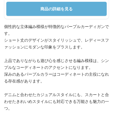
商品の詳細を見る
個性的な立体編み模様が特徴的なパープルカーディガンで
す。
ショート丈のデザインがスタイリッシュで、レディースフ
ァッションにモダンな印象をプラスします。
上品でありながらも遊び心を感じさせる編み模様は、シン
プルなコーディネートのアクセントになります。
深みのあるパープルカラーはコーディネートの主役になれ
る存在感があります。
デニムと合わせたカジュアルスタイルにも、スカートと合
わせたきれいめスタイルにも対応できる万能さも魅力の一
つ。