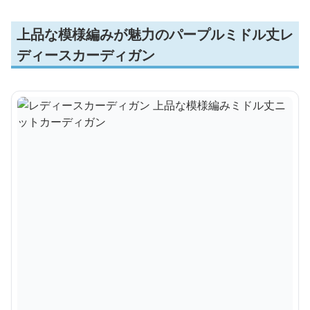
上品な模様編みが魅力のパープルミドル丈レ
ディースカーディガン