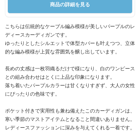
商品の詳細を見る
こちらは伝統的なケーブル編み模様が美しいパープルのレ
ディースカーディガンです。
ゆったりとしたシルエットで体型カバーも叶えつつ、立体
的な編み模様が上質な雰囲気を醸し出しています。
長めの丈感は一枚羽織るだけで様になり、白のワンピース
との組み合わせはとくに上品な印象になります。
落ち着いたパープルカラーは甘くなりすぎず、大人の女性
にぴったりの色味です。
ポケット付きで実用性も兼ね備えたこのカーディガンは、
寒い季節のマストアイテムとなること間違いありません。
レディースファッションに深みを与えてくれる一着です。