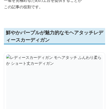
一着を見極めるための土台を提供することが
この記事の役割です。
鮮やかパープルが魅力的なモヘアタッチレデ
ィースカーディガン