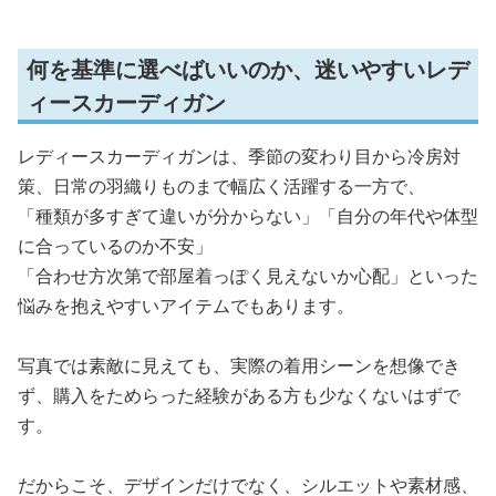
何を基準に選べばいいのか、迷いやすいレデ
ィースカーディガン
レディースカーディガンは、季節の変わり目から冷房対
策、日常の羽織りものまで幅広く活躍する一方で、
「種類が多すぎて違いが分からない」「自分の年代や体型
に合っているのか不安」
「合わせ方次第で部屋着っぽく見えないか心配」といった
悩みを抱えやすいアイテムでもあります。
写真では素敵に見えても、実際の着用シーンを想像でき
ず、購入をためらった経験がある方も少なくないはずで
す。
だからこそ、デザインだけでなく、シルエットや素材感、