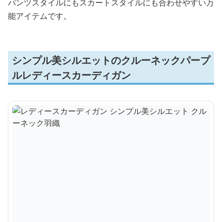
パンツスタイルにもスカートスタイルにも合わせやすい万
能アイテムです。
シンプル美シルエットのクルーネックパープ
ルレディースカーディガン