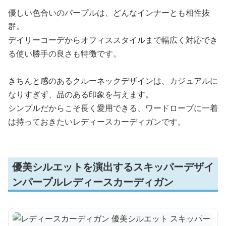
優しい色合いのパープルは、どんなインナーとも相性抜
群。
デイリーコーデからオフィススタイルまで幅広く対応でき
る使い勝手の良さも特徴です。
きちんと感のあるクルーネックデザインは、カジュアルに
なりすぎず、品のある印象を与えます。
シンプルだからこそ長く愛用できる、ワードローブに一着
は持っておきたいレディースカーディガンです。
優美シルエットを演出するスキッパーデザイ
ンパープルレディースカーディガン