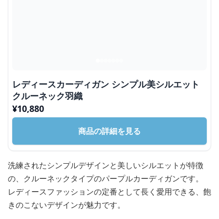
レディースカーディガン シンプル美シルエット
クルーネック羽織
¥
10,880
商品の詳細を見る
洗練されたシンプルデザインと美しいシルエットが特徴
の、クルーネックタイプのパープルカーディガンです。
レディースファッションの定番として長く愛用できる、飽
きのこないデザインが魅力です。