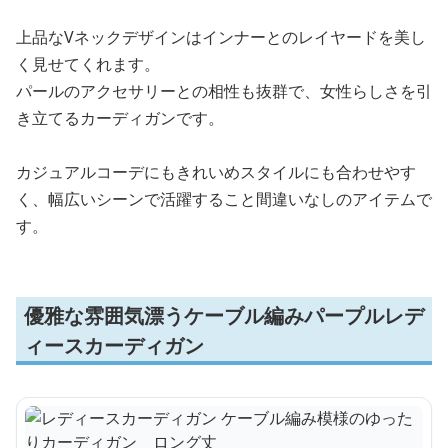
上品なVネックデザインはインナーとのレイヤードを美し
く見せてくれます。
パールのアクセサリーとの相性も抜群で、女性らしさを引
き立てるカーディガンです。
カジュアルコーデにもきれいめスタイルにも合わせやす
く、幅広いシーンで活躍すること間違いなしのアイテムで
す。
優雅な雰囲気漂うケーブル編みパープルレデ
ィースカーディガン