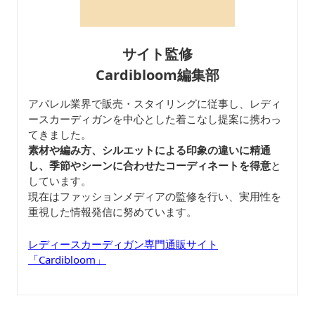
サイト監修
Cardibloom編集部
アパレル業界で販売・スタイリングに従事し、レディ
ースカーディガンを中心とした着こなし提案に携わっ
てきました。
素材や編み方、シルエットによる印象の違いに精通
し、季節やシーンに合わせたコーディネートを得意
と
しています。
現在はファッションメディアの監修を行い、実用性を
重視した情報発信に努めています。
レディースカーディガン専門通販サイト
「Cardibloom」