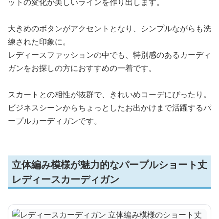
ットの変化が美しいラインを作り出します。
大きめのボタンがアクセントとなり、シンプルながらも洗
練された印象に。
レディースファッションの中でも、特別感のあるカーディ
ガンをお探しの方におすすめの一着です。
スカートとの相性が抜群で、きれいめコーデにぴったり。
ビジネスシーンからちょっとしたお出かけまで活躍するパ
ープルカーディガンです。
立体編み模様が魅力的なパープルショート丈
レディースカーディガン