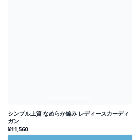
シンプル上質 なめらか編み レディースカーディ
ガン
¥
11,560