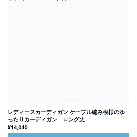
レディースカーディガン ケーブル編み模様のゆ
ったりカーディガン ロング丈
¥
14,040