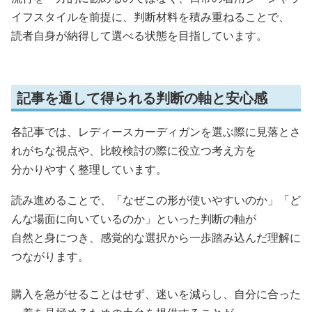
イフスタイルを前提に、判断材料を積み重ねることで、
読者自身が納得して選べる状態を目指しています。
記事を通して得られる判断の軸と安心感
各記事では、レディースカーディガンを選ぶ際に見落とさ
れがちな視点や、比較検討の際に役立つ考え方を
分かりやすく整理しています。
読み進めることで、「なぜこの形が使いやすいのか」「ど
んな場面に向いているのか」といった判断の軸が
自然と身につき、感覚的な選択から一歩踏み込んだ理解に
つながります。
購入を急がせることはせず、迷いを減らし、自分に合った