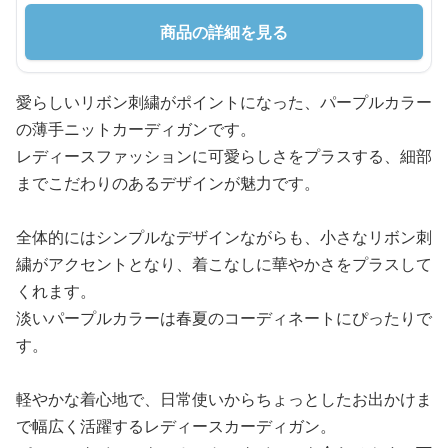
商品の詳細を見る
愛らしいリボン刺繍がポイントになった、パープルカラー
の薄手ニットカーディガンです。
レディースファッションに可愛らしさをプラスする、細部
までこだわりのあるデザインが魅力です。
全体的にはシンプルなデザインながらも、小さなリボン刺
繍がアクセントとなり、着こなしに華やかさをプラスして
くれます。
淡いパープルカラーは春夏のコーディネートにぴったりで
す。
軽やかな着心地で、日常使いからちょっとしたお出かけま
で幅広く活躍するレディースカーディガン。