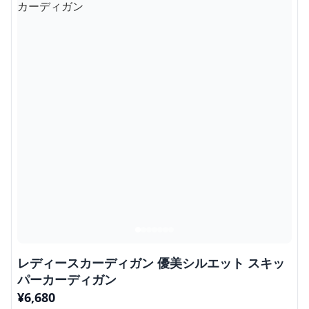
レディースカーディガン 優美シルエット スキッ
パーカーディガン
¥
6,680