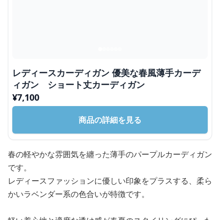
レディースカーディガン 優美な春風薄手カーデ
ィガン ショート丈カーディガン
¥
7,100
商品の詳細を見る
春の軽やかな雰囲気を纏った薄手のパープルカーディガン
です。
レディースファッションに優しい印象をプラスする、柔ら
かいラベンダー系の色合いが特徴です。