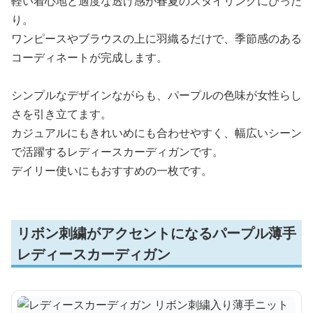
軽い着心地と適度な透け感が春夏のスタイリングにぴった
り。
ワンピースやブラウスの上に羽織るだけで、季節感のある
コーディネートが完成します。
シンプルなデザインながらも、パープルの色味が女性らし
さを引き立てます。
カジュアルにもきれいめにも合わせやすく、幅広いシーン
で活躍するレディースカーディガンです。
デイリー使いにもおすすめの一枚です。
リボン刺繍がアクセントになるパープル薄手
レディースカーディガン