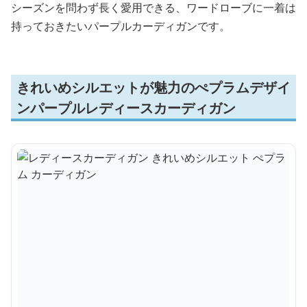
シーズンを問わず長く愛用できる、ワードローブに一着は
持っておきたいパープルカーディガンです。
きれいめシルエットが魅力のぺプラムデザイ
ンパープルレディースカーディガン