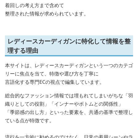
着回しの考え方まで含めて
整理された情報が求められています。
レディースカーディガンに特化して情報を整
理する理由
本サイトは、レディースカーディガンという一つのカテゴ
リーに焦点を当て、特徴や選び方を丁寧に
言語化する専門ECの視点で編集しています。
総合的なファッション情報では埋もれてしまいがちな「羽
織りとしての役割」「インナーやボトムとの関係性」
「季節感の出し方」といった要素を、共通の基準で整理し
ている点が特徴です。
流行を一方的に勧めるのではなく、日常の着用シーンやラ