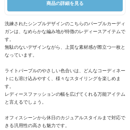
商品の詳細を見る
洗練されたシンプルデザインのこちらのパープルカーディ
ガンは、なめらかな編み地が特徴のレディースアイテムで
す。
無駄のないデザインながら、上質な素材感が際立つ一枚と
なっています。
ライトパープルのやさしい色合いは、どんなコーディネー
トにも溶け込みやすく、様々なスタイリングを楽しめま
す。
レディースファッションの幅を広げてくれる万能アイテム
と言えるでしょう。
オフィスシーンから休日のカジュアルスタイルまで対応で
きる汎用性の高さも魅力です。