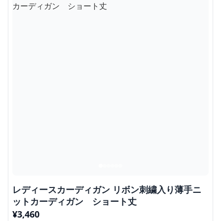
レディースカーディガン リボン刺繍入り薄手ニ
ットカーディガン ショート丈
¥
3,460