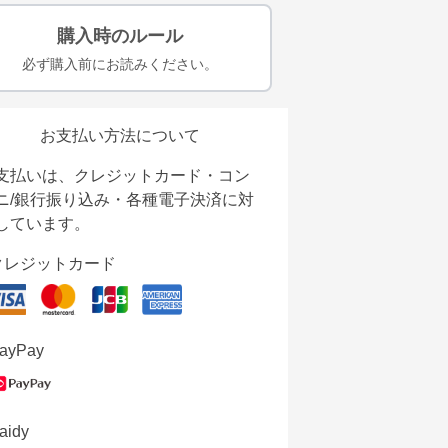
購入時のルール
必ず購入前にお読みください。
お支払い方法について
支払いは、クレジットカード・コン
ニ/銀行振り込み・各種電子決済に対
しています。
クレジットカード
ayPay
aidy