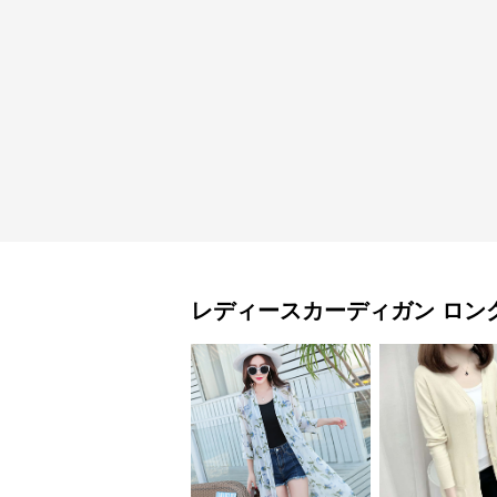
レディースカーディガン
ロン