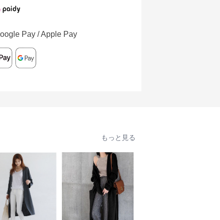
oogle Pay / Apple Pay
もっと見る