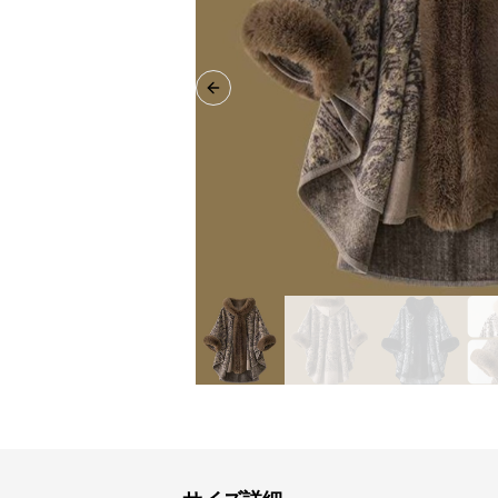
Previous slide