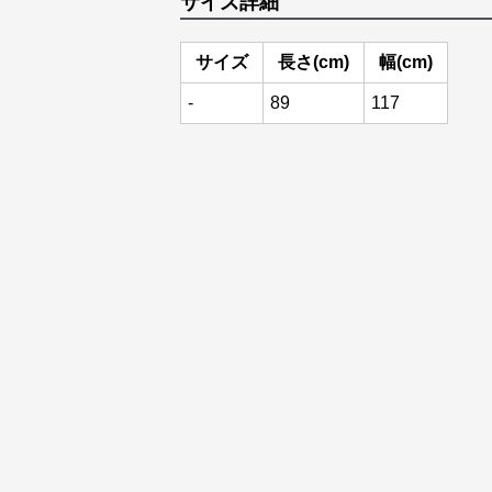
サイズ詳細
サイズ
長さ(cm)
幅(cm)
-
89
117