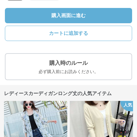
購入画面に進む
カートに追加する
購入時のルール
必ず購入前にお読みください。
レディースカーディガンロング丈の人気アイテム
人気