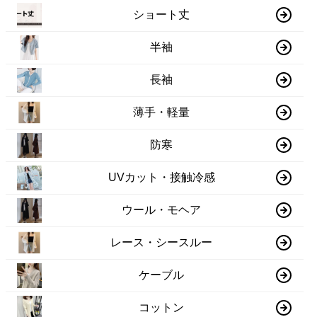
ショート丈
半袖
長袖
薄手・軽量
防寒
UVカット・接触冷感
ウール・モヘア
レース・シースルー
ケーブル
コットン