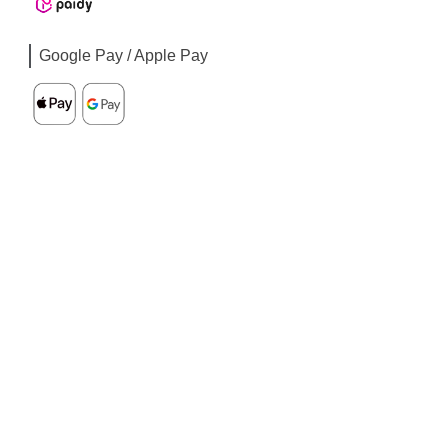
Google Pay / Apple Pay