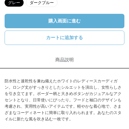
グレー
ダークブルー
購入画面に進む
カートに追加する
商品説明
防水性と速乾性を兼ね備えたホワイトのレディースカーディガ
ン。ロング丈がすっきりとしたシルエットを演出し、女性らしさ
を引き立てます。ボーダー柄と大きめボタンがカジュアルなアク
セントとなり、日常使いにぴったり。フードと袖口のデザインも
考慮され、実用性が高いアイテムです。軽やかな着心地で、さま
ざまなコーディネートに簡単に取り入れられます。あなたのスタ
イルに新たな風を吹き込む一枚です。