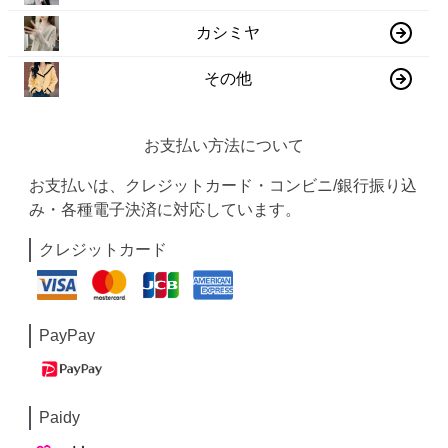
カシミヤ
その他
お支払い方法について
お支払いは、クレジットカード・コンビニ/銀行振り込
み・各種電子決済に対応しています。
クレジットカード
PayPay
Paidy