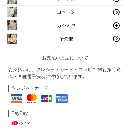
コットン
カシミヤ
その他
お支払い方法について
お支払いは、クレジットカード・コンビニ/銀行振り込
み・各種電子決済に対応しています。
クレジットカード
PayPay