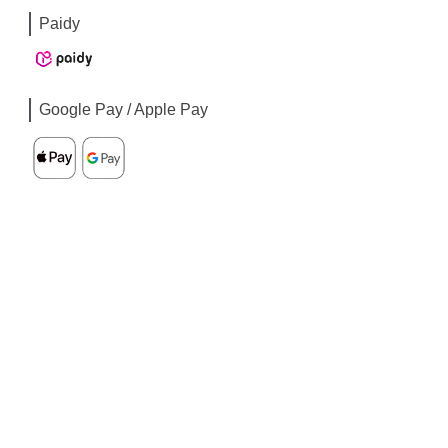
Paidy
Google Pay / Apple Pay