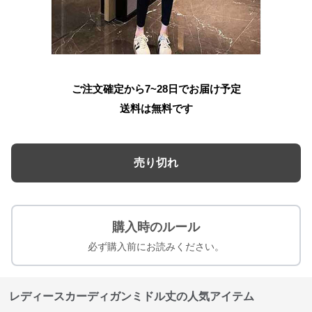
ご注文確定から7~28日でお届け予定
送料は無料です
売り切れ
購入時のルール
必ず購入前にお読みください。
レディースカーディガンミドル丈の人気アイテム