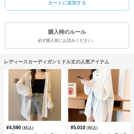
カートに追加する
購入時のルール
必ず購入前にお読みください。
レディースカーディガンミドル丈の人気アイテム
¥
4,590
¥
5,010
(税込)
(税込)