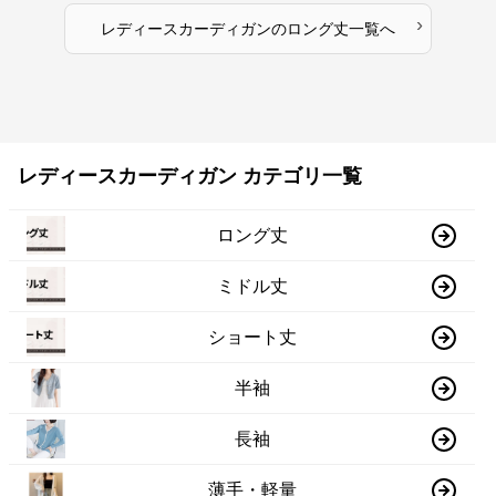
›
レディースカーディガン
の
ロング丈
一覧へ
レディースカーディガン カテゴリ一覧
ロング丈
ミドル丈
ショート丈
半袖
長袖
薄手・軽量