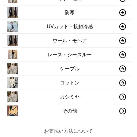
防寒
UVカット・接触冷感
ウール・モヘア
レース・シースルー
ケーブル
コットン
カシミヤ
その他
お支払い方法について