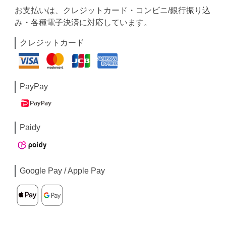
お支払いは、クレジットカード・コンビニ/銀行振り込
み・各種電子決済に対応しています。
クレジットカード
PayPay
Paidy
Google Pay / Apple Pay