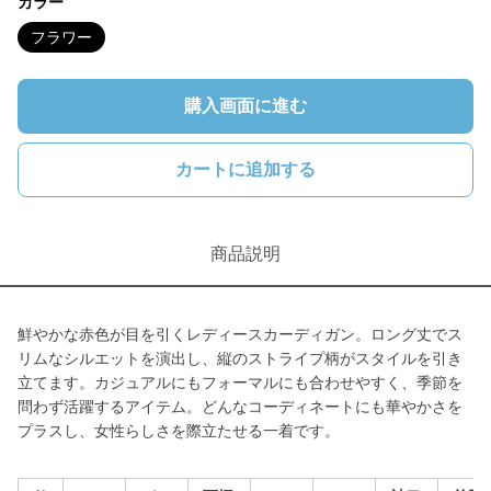
カラー
フラワー
購入画面に進む
カートに追加する
商品説明
鮮やかな赤色が目を引くレディースカーディガン。ロング丈でス
リムなシルエットを演出し、縦のストライプ柄がスタイルを引き
立てます。カジュアルにもフォーマルにも合わせやすく、季節を
問わず活躍するアイテム。どんなコーディネートにも華やかさを
プラスし、女性らしさを際立たせる一着です。