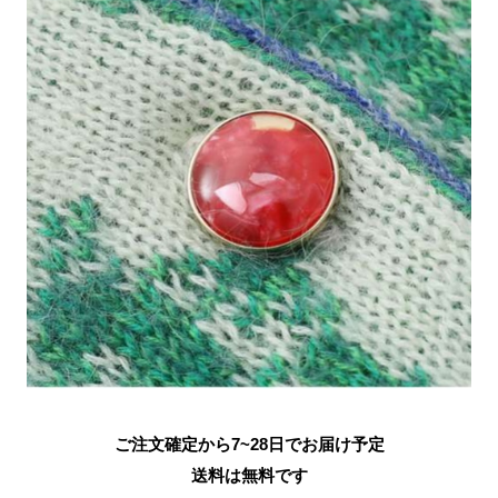
ご注文確定から7~28日でお届け予定
送料は無料です