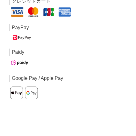
クレジットカード
PayPay
Paidy
Google Pay / Apple Pay