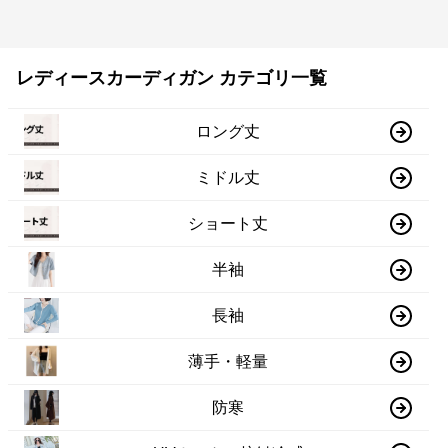
レディースカーディガン カテゴリ一覧
ロング丈
ミドル丈
ショート丈
半袖
長袖
薄手・軽量
防寒