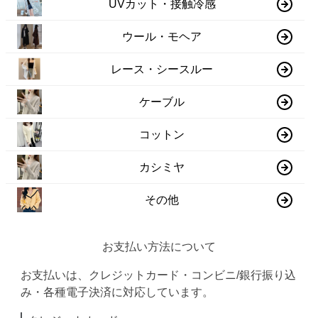
UVカット・接触冷感
ウール・モヘア
レース・シースルー
ケーブル
コットン
カシミヤ
その他
お支払い方法について
お支払いは、クレジットカード・コンビニ/銀行振り込
み・各種電子決済に対応しています。