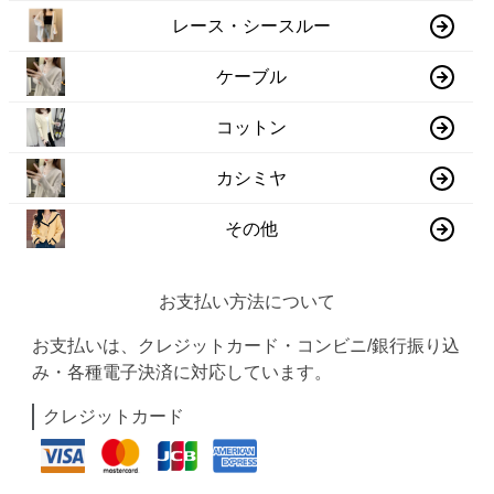
レース・シースルー
ケーブル
コットン
カシミヤ
その他
お支払い方法について
お支払いは、クレジットカード・コンビニ/銀行振り込
み・各種電子決済に対応しています。
クレジットカード