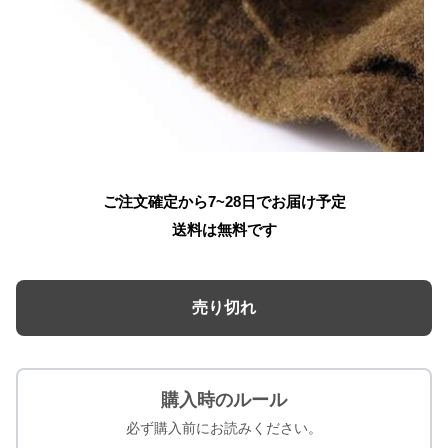
ご注文確定から7~28日でお届け予定
送料は無料です
売り切れ
購入時のルール
必ず購入前にお読みください。