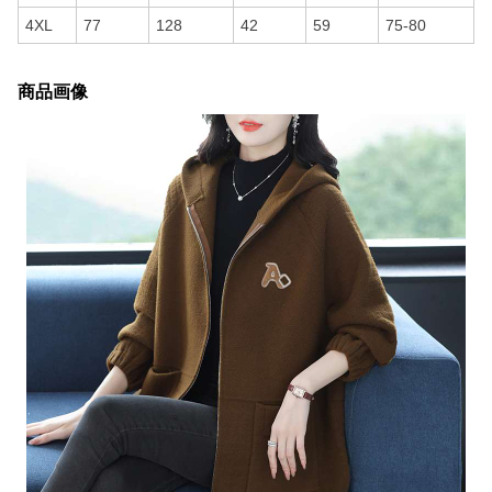
4XL
77
128
42
59
75-80
商品画像