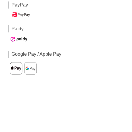
PayPay
Paidy
Google Pay / Apple Pay