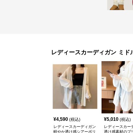
レディースカーディガン
ミド
¥
4,590
¥
5,010
(税込)
(税込)
レディースカーディガン
レディースカー
軽やか透け感シアーボリ
透け感素材のプ