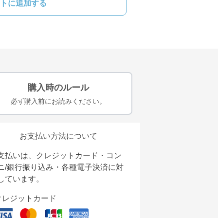
トに追加する
購入時のルール
必ず購入前にお読みください。
お支払い方法について
支払いは、クレジットカード・コン
ニ/銀行振り込み・各種電子決済に対
しています。
クレジットカード