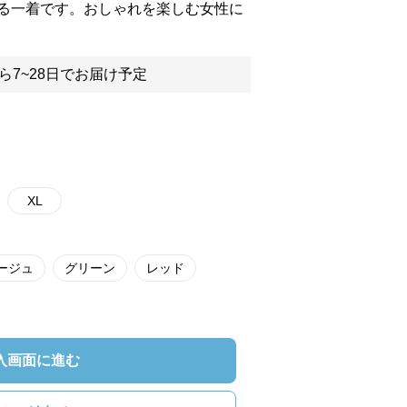
る一着です。おしゃれを楽しむ女性に
ら7~28日でお届け予定
XL
ージュ
グリーン
レッド
入画面に進む