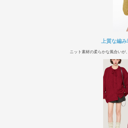
上質な編み
ニット素材の柔らかな風合いが