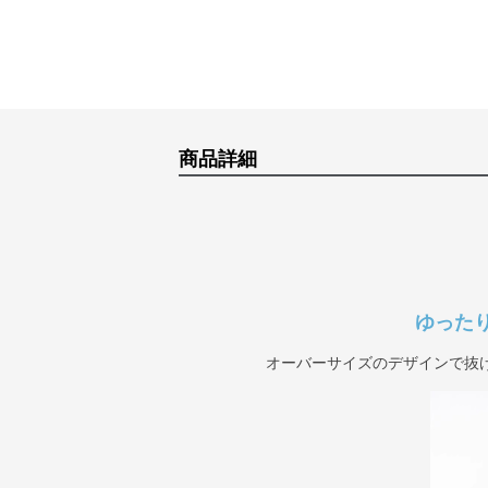
商品詳細
ゆった
オーバーサイズのデザインで抜