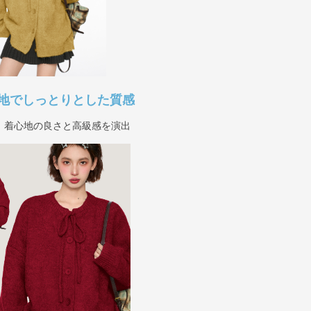
地でしっとりとした質感
、着心地の良さと高級感を演出