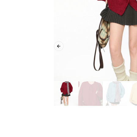
Previous slide