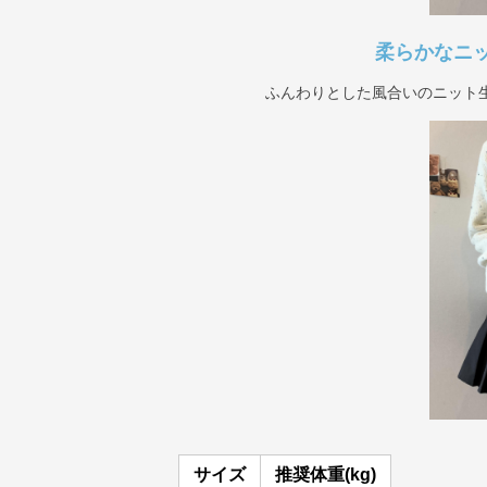
柔らかなニ
ふんわりとした風合いのニット
サイズ
推奨体重(kg)