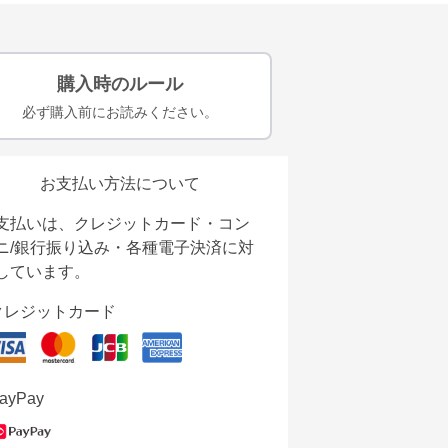
購入時のルール
必ず購入前にお読みください。
お支払い方法について
支払いは、クレジットカード・コン
ニ/銀行振り込み・各種電子決済に対
しています。
クレジットカード
ayPay