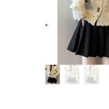
Previous slide