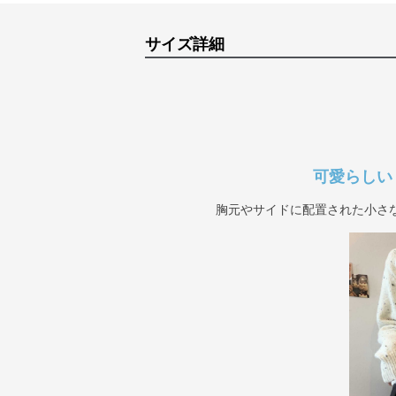
サイズ詳細
可愛らしい
胸元やサイドに配置された小さ