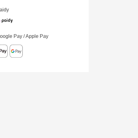
aidy
oogle Pay / Apple Pay