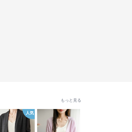
もっと見る
人気