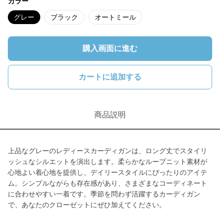
カラー
グレー
ブラック
オートミール
購入画面に進む
カートに追加する
商品説明
上品なグレーのレディースカーディガンは、ロング丈でスタイリ
ッシュなシルエットを演出します。柔らかなループニット素材が
心地よい着心地を提供し、デイリースタイルにぴったりのアイテ
ム。シンプルながらも存在感があり、さまざまなコーディネート
に合わせやすい一着です。季節を問わず活躍するカーディガン
で、あなたのクローゼットにぜひ加えてください。