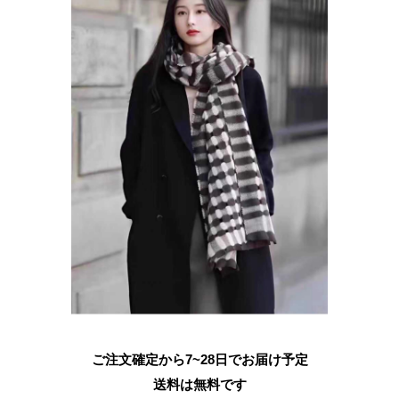
ご注文確定から7~28日でお届け予定
送料は無料です