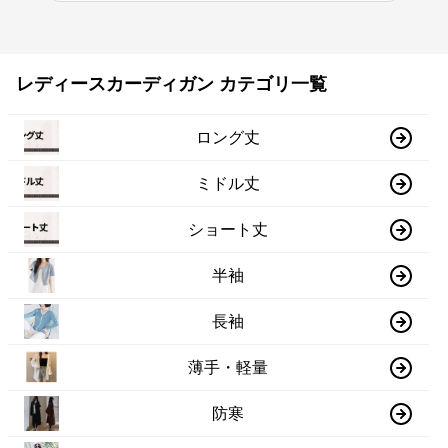
レディースカーディガン カテゴリ一覧
ロング丈
ミドル丈
ショート丈
半袖
長袖
薄手・軽量
防寒