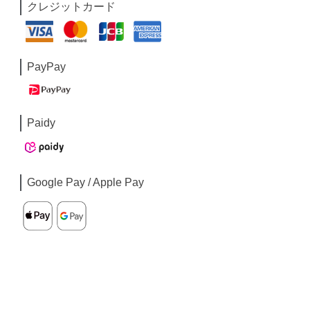
クレジットカード
PayPay
Paidy
Google Pay / Apple Pay