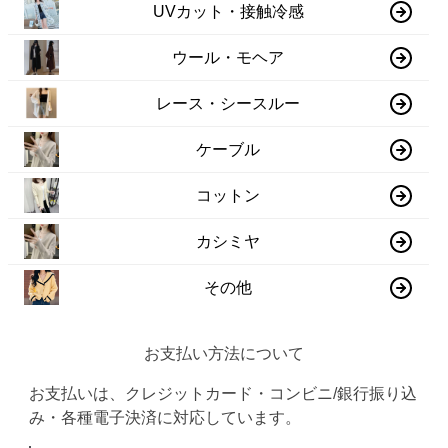
UVカット・接触冷感
ウール・モヘア
レース・シースルー
ケーブル
コットン
カシミヤ
その他
お支払い方法について
お支払いは、クレジットカード・コンビニ/銀行振り込
み・各種電子決済に対応しています。