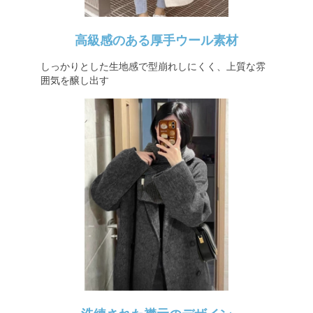
高級感のある厚手ウール素材
しっかりとした生地感で型崩れしにくく、上質な雰
囲気を醸し出す