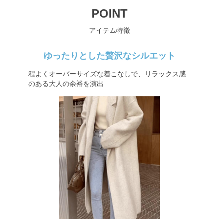
POINT
アイテム特徴
ゆったりとした贅沢なシルエット
程よくオーバーサイズな着こなしで、リラックス感
のある大人の余裕を演出