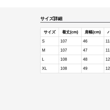
サイズ詳細
サイズ
着丈(cm)
肩幅(cm)
S
107
46
11
M
107
47
11
L
108
48
12
XL
108
49
12