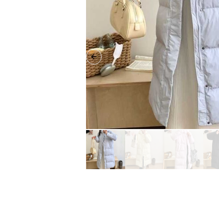
Previous slide