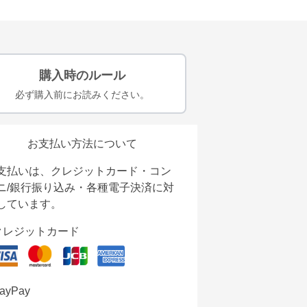
購入時のルール
必ず購入前にお読みください。
お支払い方法について
支払いは、クレジットカード・コン
ニ/銀行振り込み・各種電子決済に対
しています。
クレジットカード
ayPay