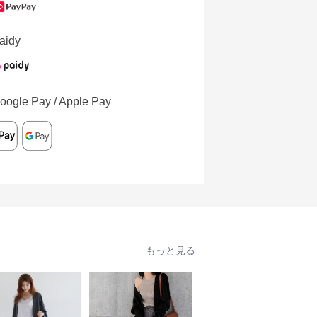
aidy
oogle Pay / Apple Pay
もっと見る