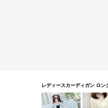
レディースカーディガン
ロン