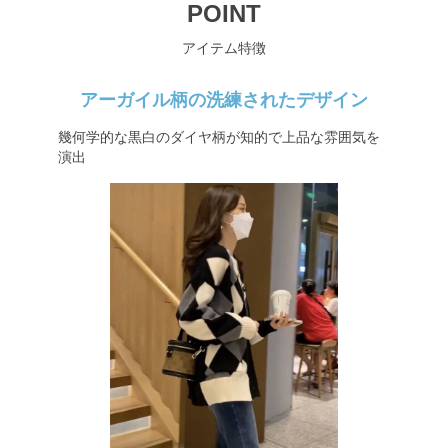
POINT
アイテム特徴
アーガイル柄の洗練されたデザイン
幾何学的な黒白のダイヤ柄が知的で上品な雰囲気を
演出