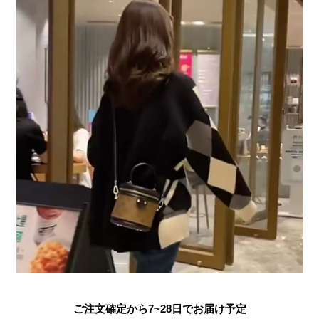
ご注文確定から7~28日でお届け予定