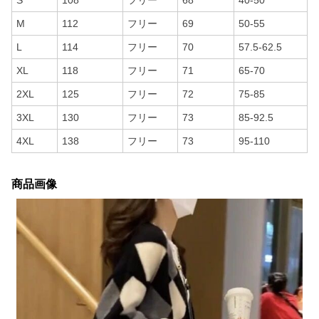
S
108
フリー
68
40-50
M
112
フリー
69
50-55
L
114
フリー
70
57.5-62.5
XL
118
フリー
71
65-70
2XL
125
フリー
72
75-85
3XL
130
フリー
73
85-92.5
4XL
138
フリー
73
95-110
商品画像