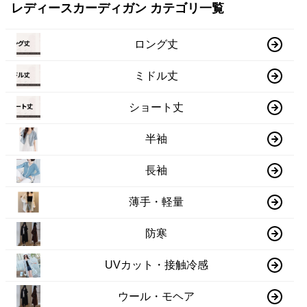
レディースカーディガン カテゴリ一覧
ロング丈
ミドル丈
ショート丈
半袖
長袖
薄手・軽量
防寒
UVカット・接触冷感
ウール・モヘア