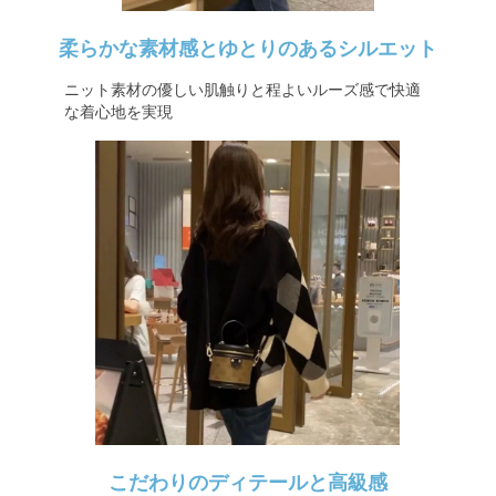
柔らかな素材感とゆとりのあるシルエット
ニット素材の優しい肌触りと程よいルーズ感で快適
な着心地を実現
こだわりのディテールと高級感