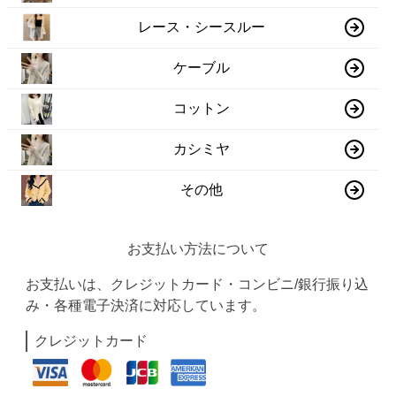
レース・シースルー
ケーブル
コットン
カシミヤ
その他
お支払い方法について
お支払いは、クレジットカード・コンビニ/銀行振り込
み・各種電子決済に対応しています。
クレジットカード