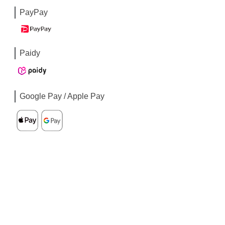
PayPay
Paidy
Google Pay / Apple Pay