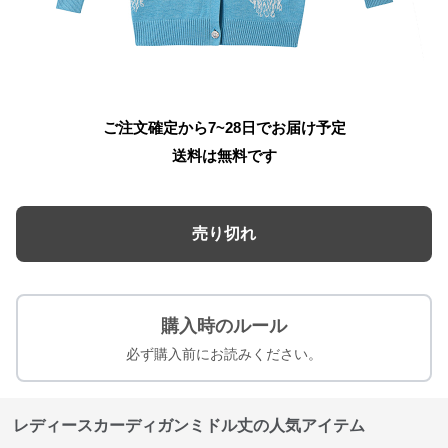
ご注文確定から7~28日でお届け予定
送料は無料です
売り切れ
購入時のルール
必ず購入前にお読みください。
レディースカーディガンミドル丈の人気アイテム