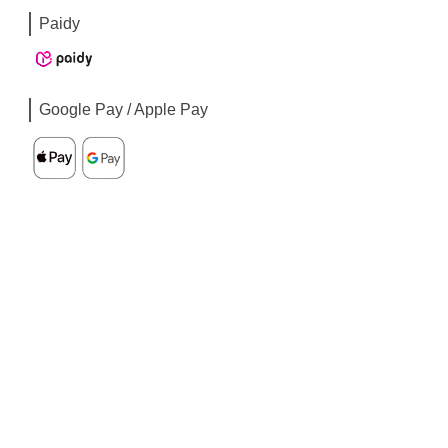
Paidy
Google Pay / Apple Pay