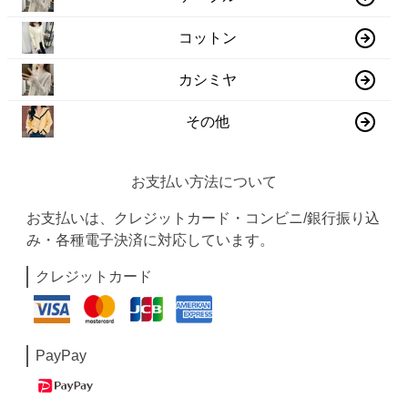
コットン
カシミヤ
その他
お支払い方法について
お支払いは、クレジットカード・コンビニ/銀行振り込
み・各種電子決済に対応しています。
クレジットカード
PayPay