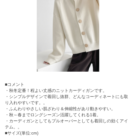
■コメント
・秋冬定番！程よい丈感のニットカーディガンです。
・シンプルデザインで着回し抜群、どんなコーディネートにも取
り入れやすいです。。
・ふんわりやさしい肌ざわり＆伸縮性があり動きやすい。
・秋～春までロングシーズン活躍してくれる1着。
・カーディガンとしてもプルオーバーとしても着回しの効くアイ
テム。。
■サイズ(単位:cm)