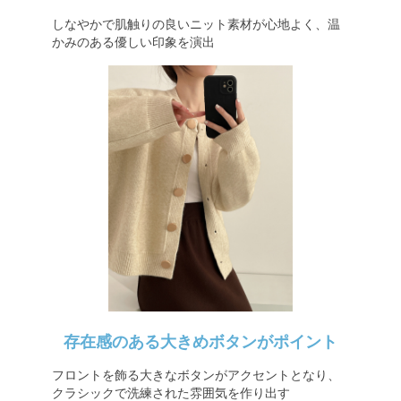
しなやかで肌触りの良いニット素材が心地よく、温
かみのある優しい印象を演出
存在感のある大きめボタンがポイント
フロントを飾る大きなボタンがアクセントとなり、
クラシックで洗練された雰囲気を作り出す