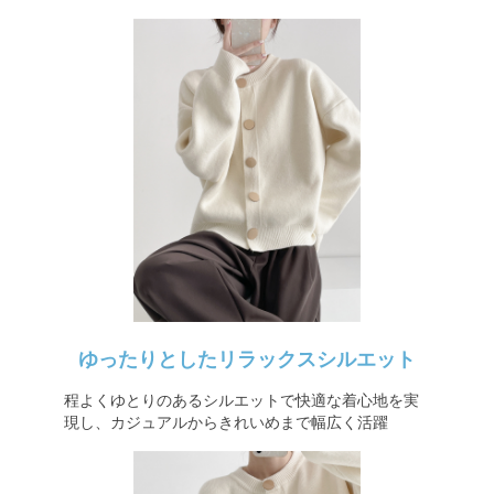
ゆったりとしたリラックスシルエット
程よくゆとりのあるシルエットで快適な着心地を実
現し、カジュアルからきれいめまで幅広く活躍