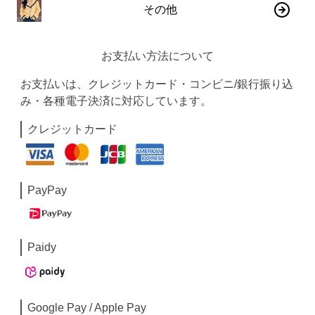
その他
お支払い方法について
お支払いは、クレジットカード・コンビニ/銀行振り込
み・各種電子決済に対応しています。
クレジットカード
PayPay
Paidy
Google Pay / Apple Pay