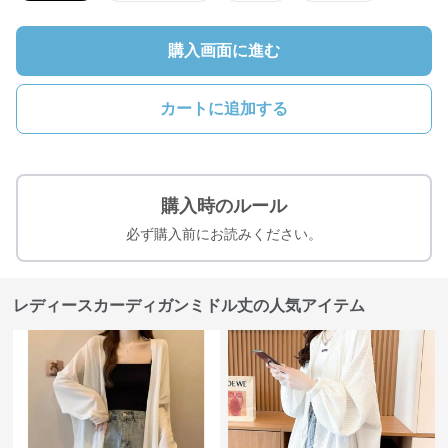
購入画面に進む
カートに追加する
購入時のルール
必ず購入前にお読みください。
レディースカーディガンミドル丈の人気アイテム