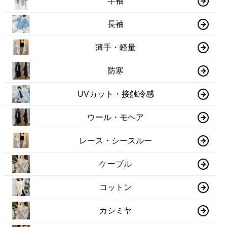
半袖
長袖
薄手・軽量
防寒
UVカット・接触冷感
ウール・モヘア
レース・シースルー
ケーブル
コットン
カシミヤ