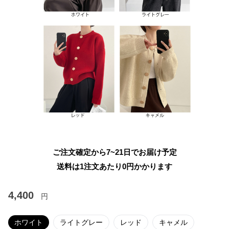
ご注文確定から7~21日でお届け予定
送料は1注文あたり
0
円かかります
4,400
円
ホワイト
ライトグレー
レッド
キャメル