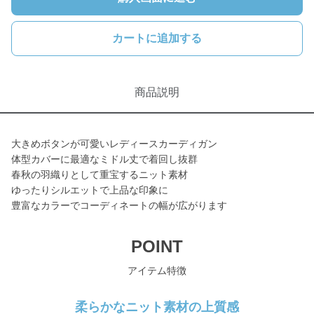
カートに追加する
商品説明
大きめボタンが可愛いレディースカーディガン
体型カバーに最適なミドル丈で着回し抜群
春秋の羽織りとして重宝するニット素材
ゆったりシルエットで上品な印象に
豊富なカラーでコーディネートの幅が広がります
POINT
アイテム特徴
柔らかなニット素材の上質感