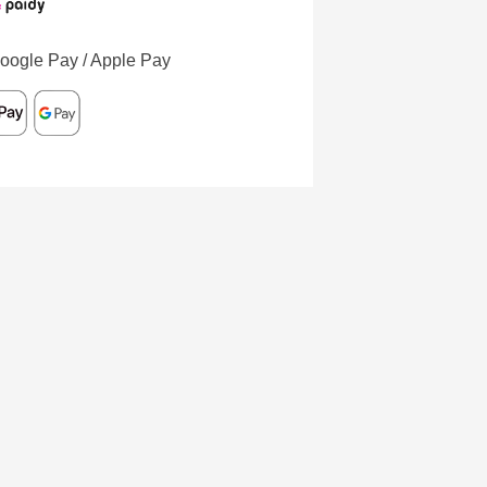
oogle Pay / Apple Pay