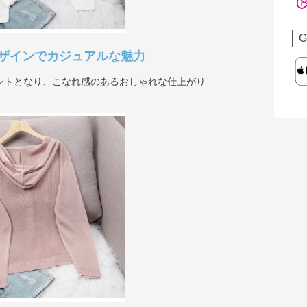
G
ザインでカジュアルな魅力
ントとなり、こなれ感のあるおしゃれな仕上がり