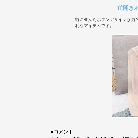
前開き
縦に並んだボタンデザインが縦
利なアイテムです。
■コメント