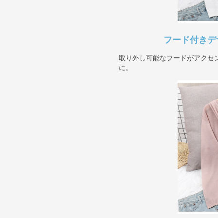
フード付きデ
取り外し可能なフードがアクセ
に。