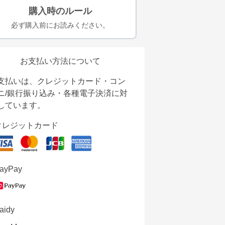
購入時のルール
必ず購入前にお読みください。
お支払い方法について
支払いは、クレジットカード・コン
ニ/銀行振り込み・各種電子決済に対
しています。
クレジットカード
ayPay
aidy