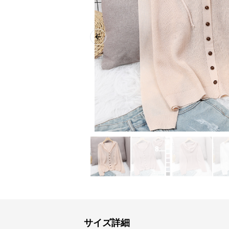
Previous slide
サイズ詳細