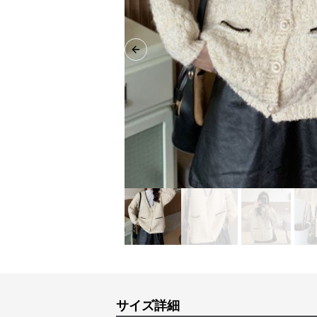
Previous slide
サイズ詳細