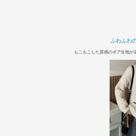
ふわふわ
もこもこした質感のボア生地が