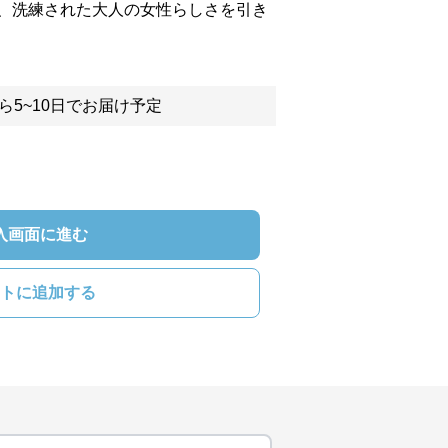
、洗練された大人の女性らしさを引き
ら5~10日でお届け予定
入画面に進む
トに追加する