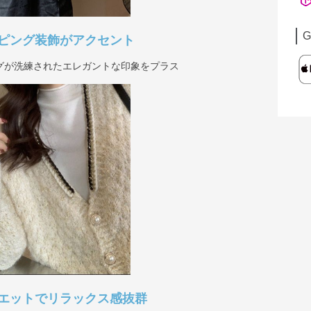
G
ピング装飾がアクセント
グが洗練されたエレガントな印象をプラス
エットでリラックス感抜群