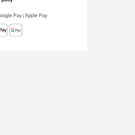
oogle Pay / Apple Pay