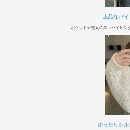
上品なパイ
ポケットや襟元の黒いパイピン
ゆったりシル