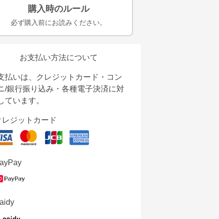
購入時のルール
必ず購入前にお読みください。
お支払い方法について
支払いは、クレジットカード・コン
ニ/銀行振り込み・各種電子決済に対
しています。
クレジットカード
ayPay
aidy