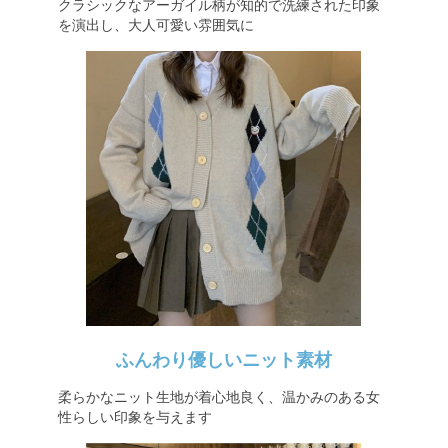
クラシックなアーガイル柄が知的で洗練された印象
を演出し、大人可愛い雰囲気に
ふんわり優しいニット素材
柔らかなニット生地が着心地良く、温かみのある女
性らしい印象を与えます