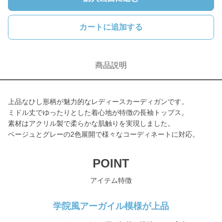
カートに追加する
商品説明
上品なひし形柄が魅力的なレディースカーディガンです。
ミドル丈でゆったりとした着心地が特徴の長袖トップス。
素材はアクリル製で柔らかな肌触りを実現しました。
ベージュとグレーの2色展開で様々なコーディネートに対応。
POINT
アイテム特徴
学院風アーガイル模様が上品