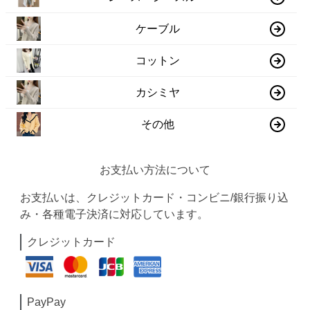
ケーブル
コットン
カシミヤ
その他
お支払い方法について
お支払いは、クレジットカード・コンビニ/銀行振り込
み・各種電子決済に対応しています。
クレジットカード
PayPay