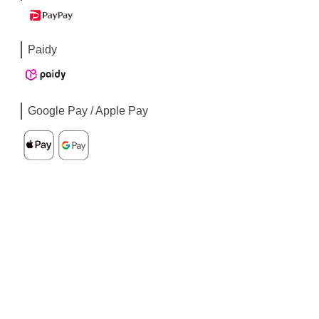
Paidy
Google Pay / Apple Pay