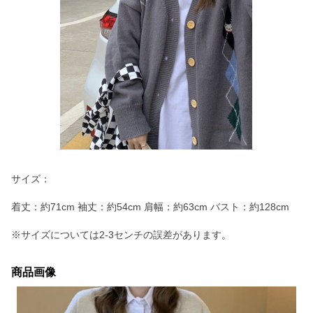
サイズ：
着丈：約71cm 袖丈：約54cm 肩幅：約63cm バスト：約128cm
※サイズについては2-3センチの誤差があります。
商品画像