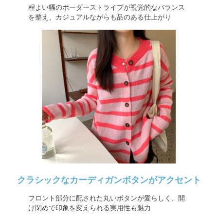
程よい幅のボーダーストライプが視覚的なバランス
を整え、カジュアルながらも品のある仕上がり
クラシックなカーディガンボタンがアクセント
フロント部分に配された丸いボタンが愛らしく、開
け閉めで印象を変えられる実用性も魅力