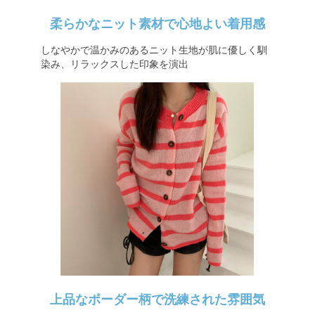
柔らかなニット素材で心地よい着用感
しなやかで温かみのあるニット生地が肌に優しく馴
染み、リラックスした印象を演出
上品なボーダー柄で洗練された雰囲気