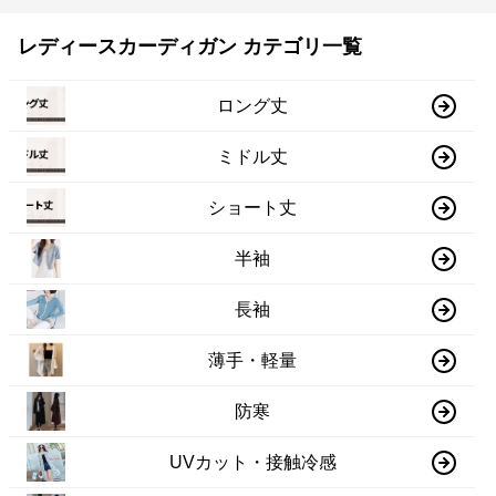
レディースカーディガン カテゴリ一覧
ロング丈
ミドル丈
ショート丈
半袖
長袖
薄手・軽量
防寒
UVカット・接触冷感