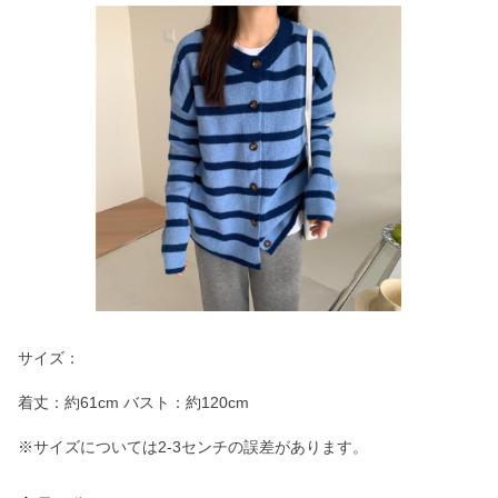
サイズ：
着丈：約61cm バスト：約120cm
※サイズについては2-3センチの誤差があります。