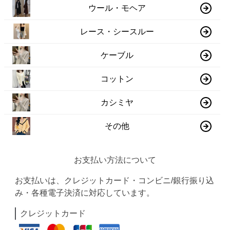
ウール・モヘア
レース・シースルー
ケーブル
コットン
カシミヤ
その他
お支払い方法について
お支払いは、クレジットカード・コンビニ/銀行振り込
み・各種電子決済に対応しています。
クレジットカード