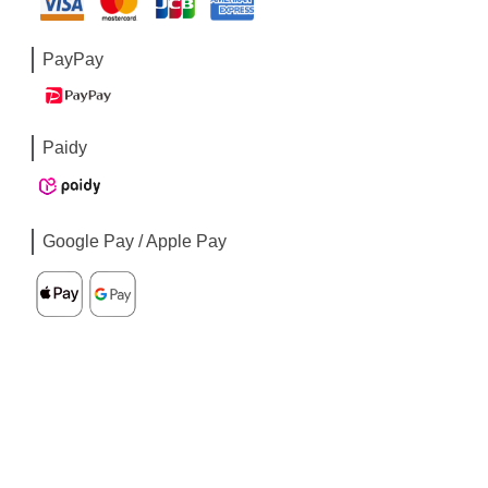
PayPay
Paidy
Google Pay / Apple Pay