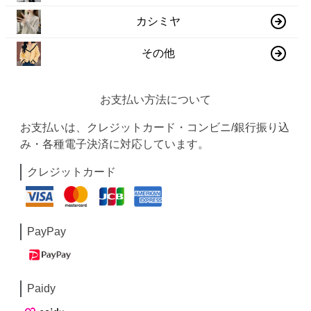
カシミヤ
その他
お支払い方法について
お支払いは、クレジットカード・コンビニ/銀行振り込
み・各種電子決済に対応しています。
クレジットカード
PayPay
Paidy