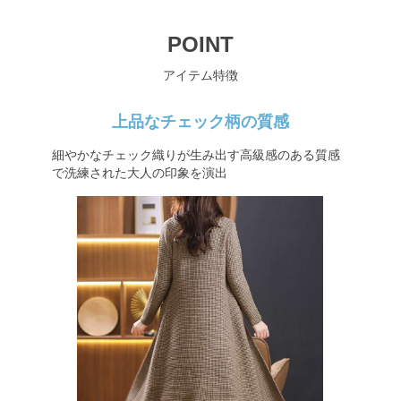
POINT
アイテム特徴
上品なチェック柄の質感
細やかなチェック織りが生み出す高級感のある質感
で洗練された大人の印象を演出