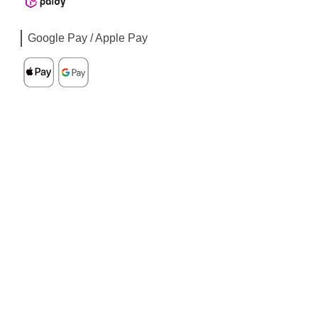
Google Pay / Apple Pay