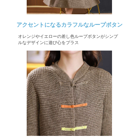
アクセントになるカラフルなループボタン
オレンジやイエローの差し色ループボタンがシンプ
ルなデザインに遊び心をプラス