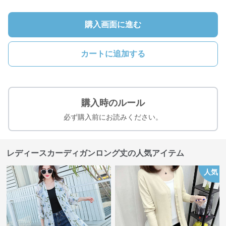
購入画面に進む
カートに追加する
購入時のルール
必ず購入前にお読みください。
レディースカーディガンロング丈の人気アイテム
人気