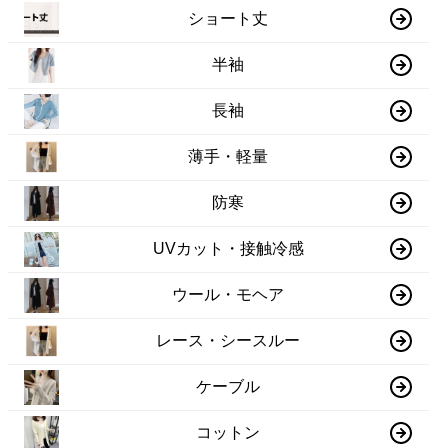
ショート丈
半袖
長袖
薄手・軽量
防寒
UVカット・接触冷感
ウール・モヘア
レース・シースルー
ケーブル
コットン