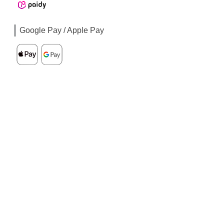
Google Pay / Apple Pay