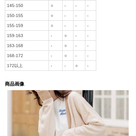
145-150
○
-
-
-
150-155
○
-
-
-
155-159
○
-
-
-
159-163
-
○
-
-
163-168
-
○
-
-
168-172
-
○
-
-
172以上
-
-
○
-
商品画像