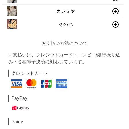
カシミヤ
その他
お支払い方法について
お支払いは、クレジットカード・コンビニ/銀行振り込
み・各種電子決済に対応しています。
クレジットカード
PayPay
Paidy