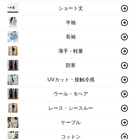
ショート丈
半袖
長袖
薄手・軽量
防寒
UVカット・接触冷感
ウール・モヘア
レース・シースルー
ケーブル
コットン