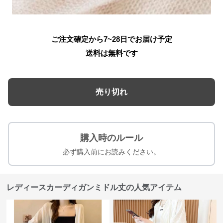
ご注文確定から7~28日でお届け予定
送料は無料です
売り切れ
購入時のルール
必ず購入前にお読みください。
レディースカーディガンミドル丈の人気アイテム