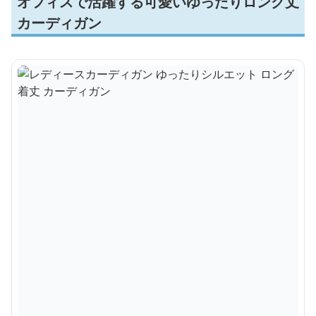
オフィスで活躍する可愛いゆったりロング丈
カーディガン