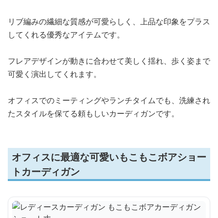
リブ編みの繊細な質感が可愛らしく、上品な印象をプラス
してくれる優秀なアイテムです。
フレアデザインが動きに合わせて美しく揺れ、歩く姿まで
可愛く演出してくれます。
オフィスでのミーティングやランチタイムでも、洗練され
たスタイルを保てる頼もしいカーディガンです。
オフィスに最適な可愛いもこもこボアショー
トカーディガン