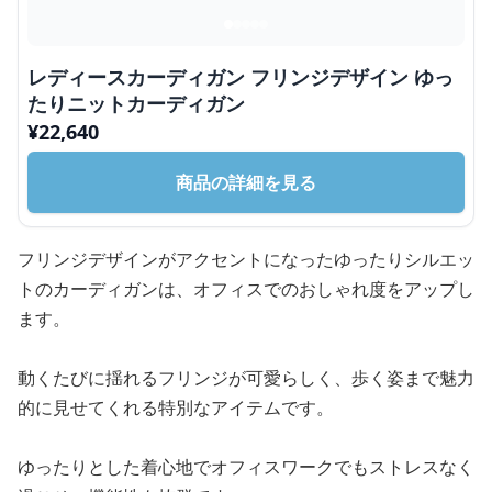
レディースカーディガン フリンジデザイン ゆっ
たりニットカーディガン
¥
22,640
商品の詳細を見る
フリンジデザインがアクセントになったゆったりシルエッ
トのカーディガンは、オフィスでのおしゃれ度をアップし
ます。
動くたびに揺れるフリンジが可愛らしく、歩く姿まで魅力
的に見せてくれる特別なアイテムです。
ゆったりとした着心地でオフィスワークでもストレスなく