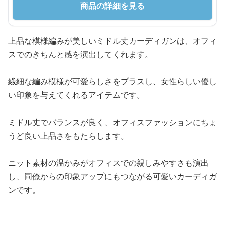
商品の詳細を見る
上品な模様編みが美しいミドル丈カーディガンは、オフィ
スでのきちんと感を演出してくれます。
繊細な編み模様が可愛らしさをプラスし、女性らしい優し
い印象を与えてくれるアイテムです。
ミドル丈でバランスが良く、オフィスファッションにちょ
うど良い上品さをもたらします。
ニット素材の温かみがオフィスでの親しみやすさも演出
し、同僚からの印象アップにもつながる可愛いカーディガ
ンです。