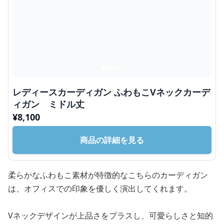
レディースカーディガン ふわもこVネックカーデ
ィガン ミドル丈
¥
8,100
商品の詳細を見る
柔らかなふわもこ素材が特徴的なこちらのカーディガン
は、オフィスでの印象を優しく演出してくれます。
Vネックデザインが上品さをプラスし、可愛らしさと知的