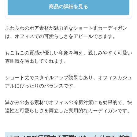
商品の詳細を見る
ふわふわのボア素材が魅力的なショート丈カーディガン
は、オフィスでの可愛らしさをアピールできます。
もこもこの質感が優しい印象を与え、親しみやすく可愛い
雰囲気を演出してくれます。
ショート丈でスタイルアップ効果もあり、オフィスカジュ
アルにぴったりのバランスです。
温かみのある素材でオフィスの冷房対策にも効果的で、快
適性と可愛らしさを両立した実用的なカーディガンです。