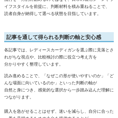
イフスタイルを前提に、判断材料を積み重ねることで、
読者自身が納得して選べる状態を目指しています。
記事を通して得られる判断の軸と安心感
各記事では、レディースカーディガンを選ぶ際に見落とさ
れがちな視点や、比較検討の際に役立つ考え方を
分かりやすく整理しています。
読み進めることで、「なぜこの形が使いやすいのか」「ど
んな場面に向いているのか」といった判断の軸が
自然と身につき、感覚的な選択から一歩踏み込んだ理解に
つながります。
購入を急がせることはせず、迷いを減らし、自分に合った