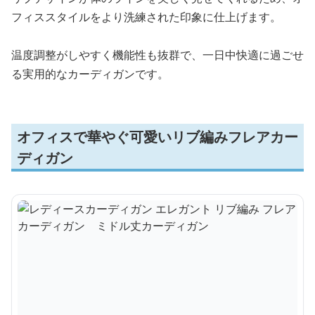
フィススタイルをより洗練された印象に仕上げます。
温度調整がしやすく機能性も抜群で、一日中快適に過ごせ
る実用的なカーディガンです。
オフィスで華やぐ可愛いリブ編みフレアカー
ディガン