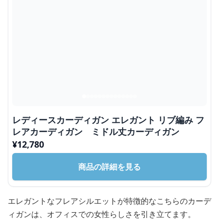
レディースカーディガン エレガント リブ編み フ
レアカーディガン ミドル丈カーディガン
¥
12,780
商品の詳細を見る
エレガントなフレアシルエットが特徴的なこちらのカーデ
ィガンは、オフィスでの女性らしさを引き立てます。