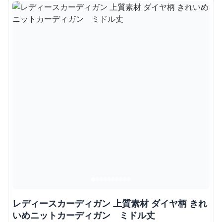
レディースカーディガン 上質素材 ダイヤ柄 きれ
いめニットカーディガン ミドル丈