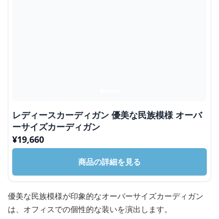
レディースカーディガン 優美な民族模様 オーバ
ーサイズカーディガン
¥
19,660
商品の詳細を見る
優美な民族模様が印象的なオーバーサイズカーディガン
は、オフィスでの個性的な装いを演出します。