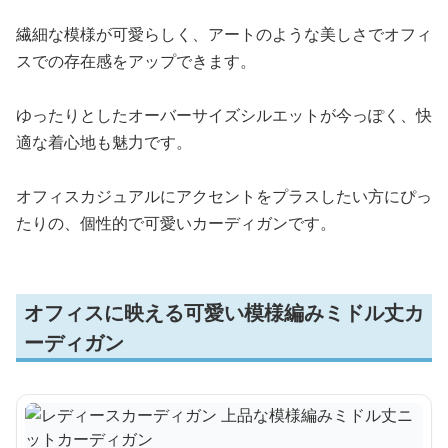
繊細な模様が可愛らしく、アートのような美しさでオフィ
スでの存在感をアップできます。
ゆったりとしたオーバーサイズシルエットが今っぽく、快
適な着心地も魅力です。
オフィスカジュアルにアクセントをプラスしたい方にぴっ
たりの、個性的で可愛いカーディガンです。
オフィスに映える可愛い模様編みミドル丈カ
ーディガン