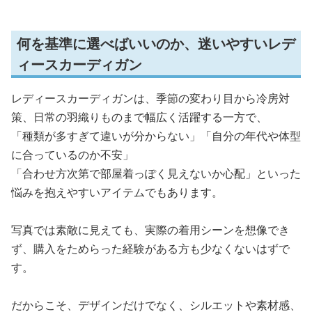
何を基準に選べばいいのか、迷いやすいレデ
ィースカーディガン
レディースカーディガンは、季節の変わり目から冷房対
策、日常の羽織りものまで幅広く活躍する一方で、
「種類が多すぎて違いが分からない」「自分の年代や体型
に合っているのか不安」
「合わせ方次第で部屋着っぽく見えないか心配」といった
悩みを抱えやすいアイテムでもあります。
写真では素敵に見えても、実際の着用シーンを想像でき
ず、購入をためらった経験がある方も少なくないはずで
す。
だからこそ、デザインだけでなく、シルエットや素材感、