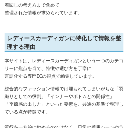
着回しの考え方まで含めて
整理された情報が求められています。
レディースカーディガンに特化して情報を整
理する理由
本サイトは、レディースカーディガンという一つのカテゴ
リーに焦点を当て、特徴や選び方を丁寧に
言語化する専門ECの視点で編集しています。
総合的なファッション情報では埋もれてしまいがちな「羽
織りとしての役割」「インナーやボトムとの関係性」
「季節感の出し方」といった要素を、共通の基準で整理し
ている点が特徴です。
流行を一方的に勧めるのではなく、日常の着用シーンやラ