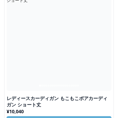
レディースカーディガン もこもこボアカーディ
ガン ショート丈
¥
10,040