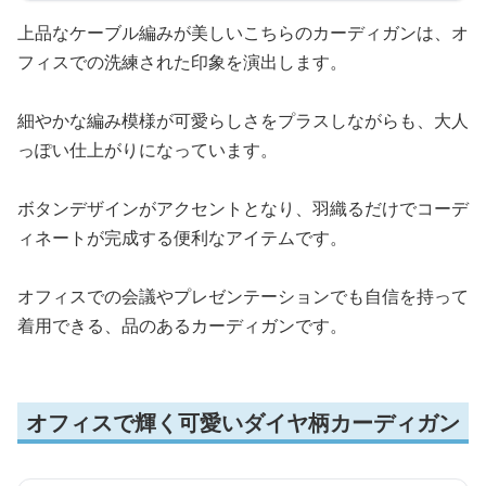
上品なケーブル編みが美しいこちらのカーディガンは、オ
フィスでの洗練された印象を演出します。
細やかな編み模様が可愛らしさをプラスしながらも、大人
っぽい仕上がりになっています。
ボタンデザインがアクセントとなり、羽織るだけでコーデ
ィネートが完成する便利なアイテムです。
オフィスでの会議やプレゼンテーションでも自信を持って
着用できる、品のあるカーディガンです。
オフィスで輝く可愛いダイヤ柄カーディガン