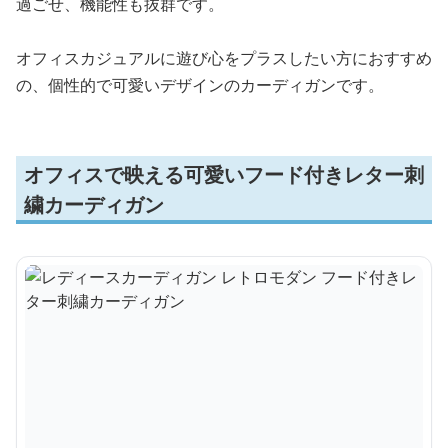
過ごせ、機能性も抜群です。
オフィスカジュアルに遊び心をプラスしたい方におすすめ
の、個性的で可愛いデザインのカーディガンです。
オフィスで映える可愛いフード付きレター刺
繍カーディガン