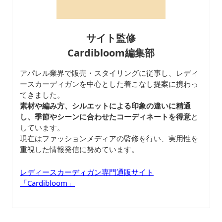
サイト監修
Cardibloom編集部
アパレル業界で販売・スタイリングに従事し、レディ
ースカーディガンを中心とした着こなし提案に携わっ
てきました。
素材や編み方、シルエットによる印象の違いに精通
し、季節やシーンに合わせたコーディネートを得意
と
しています。
現在はファッションメディアの監修を行い、実用性を
重視した情報発信に努めています。
レディースカーディガン専門通販サイト
「Cardibloom」