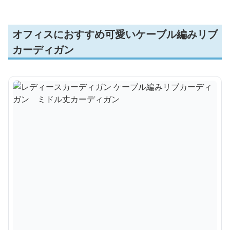
オフィスにおすすめ可愛いケーブル編みリブ
カーディガン