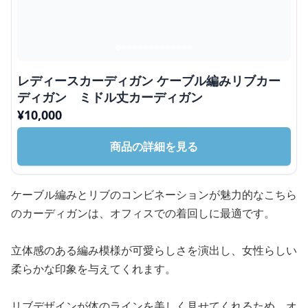
レディースカーディガン ケーブル編みリブカー
ディガン ミドル丈カーディガン
¥
10,000
商品の詳細を見る
ケーブル編みとリブのコンビネーションが魅力的なこちら
のカーディガンは、オフィスでの着回しに最適です。
立体感のある編み模様が可愛らしさを演出し、女性らしい
柔らかな印象を与えてくれます。
リブデザインが体のラインを美しく見せてくれるため、オ