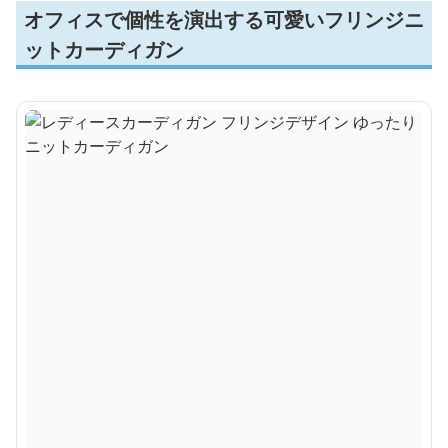
オフィスで個性を演出する可愛いフリンジニ
ットカーディガン