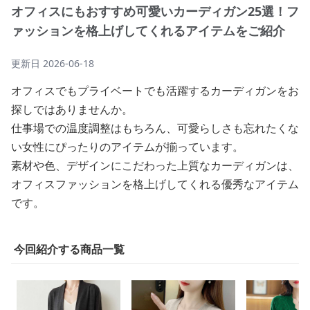
オフィスにもおすすめ可愛いカーディガン25選！フ
ァッションを格上げしてくれるアイテムをご紹介
更新日
2026-06-18
オフィスでもプライベートでも活躍するカーディガンをお
探しではありませんか。
仕事場での温度調整はもちろん、可愛らしさも忘れたくな
い女性にぴったりのアイテムが揃っています。
素材や色、デザインにこだわった上質なカーディガンは、
オフィスファッションを格上げしてくれる優秀なアイテム
です。
今回紹介する商品一覧