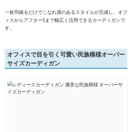
一枚羽織るだけでこなれ感のあるスタイルが完成し、オフ
ィスからアフター5まで幅広く活用できるカーディガンで
す。
オフィスで目を引く可愛い民族模様オーバー
サイズカーディガン