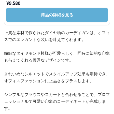
¥
9,580
商品の詳細を見る
上質な素材で作られたダイヤ柄のカーディガンは、オフィ
スでのエレガントな装いを叶えてくれます。
繊細なダイヤモンド模様が可愛らしく、同時に知的な印象
も与えてくれる優秀なデザインです。
きれいめなシルエットでスタイルアップ効果も期待でき、
オフィスファッションに上品さをプラスします。
シンプルなブラウスやスカートと合わせることで、プロフ
ェッショナルで可愛い印象のコーディネートが完成しま
す。