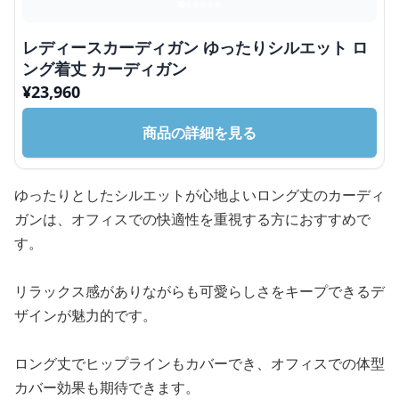
レディースカーディガン ゆったりシルエット ロ
ング着丈 カーディガン
¥
23,960
商品の詳細を見る
ゆったりとしたシルエットが心地よいロング丈のカーディ
ガンは、オフィスでの快適性を重視する方におすすめで
す。
リラックス感がありながらも可愛らしさをキープできるデ
ザインが魅力的です。
ロング丈でヒップラインもカバーでき、オフィスでの体型
カバー効果も期待できます。