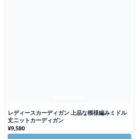
レディースカーディガン 上品な模様編みミドル
丈ニットカーディガン
¥
9,580