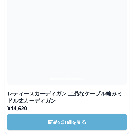
レディースカーディガン 上品なケーブル編みミ
ドル丈カーディガン
¥
14,620
商品の詳細を見る