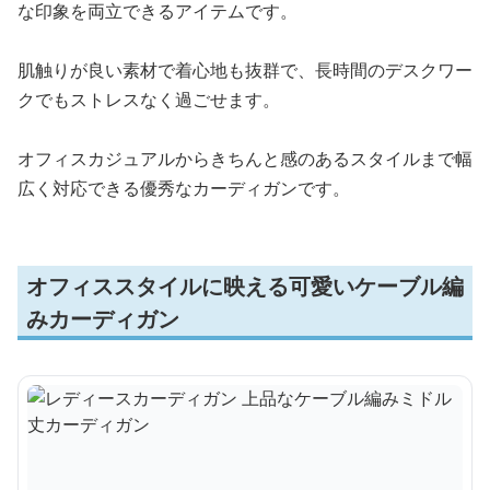
な印象を両立できるアイテムです。
肌触りが良い素材で着心地も抜群で、長時間のデスクワー
クでもストレスなく過ごせます。
オフィスカジュアルからきちんと感のあるスタイルまで幅
広く対応できる優秀なカーディガンです。
オフィススタイルに映える可愛いケーブル編
みカーディガン