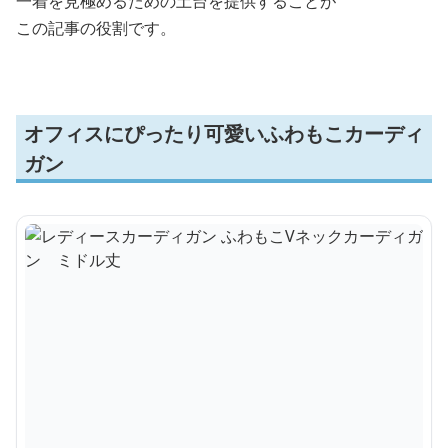
一着を見極めるための土台を提供することが
この記事の役割です。
オフィスにぴったり可愛いふわもこカーディ
ガン