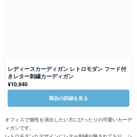
レディースカーディガン レトロモダン フード付
きレター刺繍カーディガン
¥
10,840
商品の詳細を見る
オフィスで個性を演出したい方にぴったりの可愛いカーデ
ィガンです。
レトロモダンなデザインにレター刺繍が施されており、シ