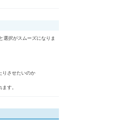
と選択がスムーズになりま
たりさせたいのか
れます。