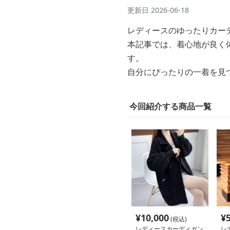
更新日
2026-06-18
レディースのゆったりカー
本記事では、着心地が良く
す。
自分にぴったりの一着を見
今回紹介する商品一覧
¥
10,000
¥
(税込)
レディースカーディガン
レ