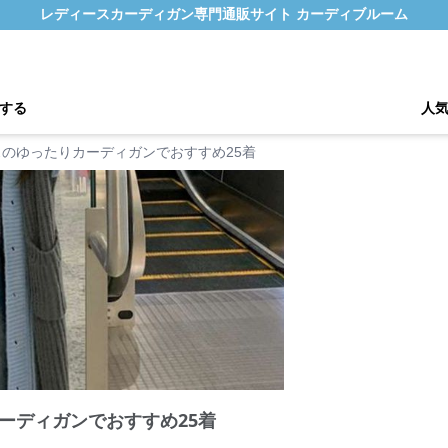
レディースカーディガン専門通販サイト カーディブルーム
する
人
のゆったりカーディガンでおすすめ25着
ーディガンでおすすめ25着