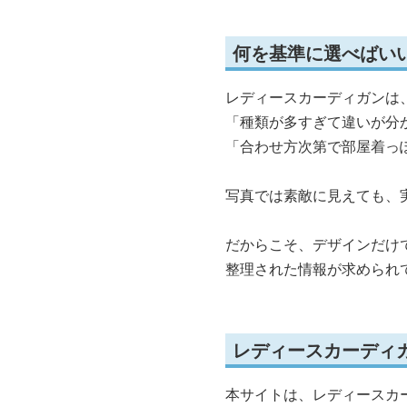
何を基準に選べばい
レディースカーディガンは
「種類が多すぎて違いが分
「合わせ方次第で部屋着っ
写真では素敵に見えても、
だからこそ、デザインだけ
整理された情報が求められ
レディースカーディ
本サイトは、レディースカ