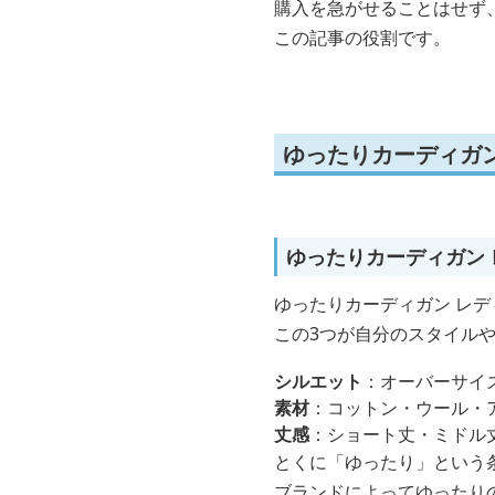
購入を急がせることはせず
この記事の役割です。
ゆったりカーディガ
ゆったりカーディガン
ゆったりカーディガン レ
この3つが自分のスタイル
シルエット
：オーバーサイ
素材
：コットン・ウール・
丈感
：ショート丈・ミドル
とくに「ゆったり」という
ブランドによってゆったり