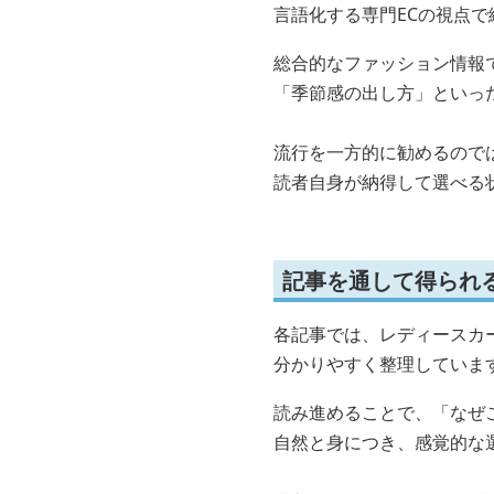
言語化する専門ECの視点で
総合的なファッション情報
「季節感の出し方」といっ
流行を一方的に勧めるので
読者自身が納得して選べる
記事を通して得られ
各記事では、レディースカ
分かりやすく整理していま
読み進めることで、「なぜ
自然と身につき、感覚的な