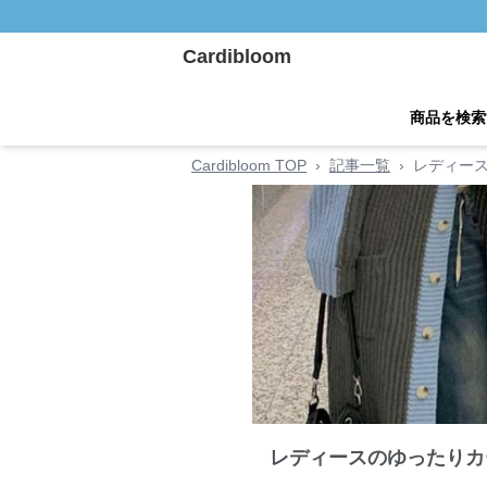
Cardibloom
商品を検索
Cardibloom TOP
›
記事一覧
›
レディース
レディースのゆったりカ