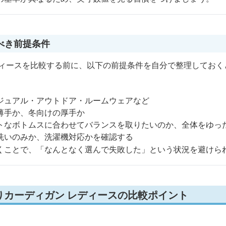
べき前提条件
ディースを比較する前に、以下の前提条件を自分で整理しておく
ジュアル・アウトドア・ルームウェアなど
薄手か、冬向けの厚手か
トなボトムスに合わせてバランスを取りたいのか、全体をゆっ
洗いのみか、洗濯機対応かを確認する
くことで、「なんとなく選んで失敗した」という状況を避けら
りカーディガン レディースの比較ポイント