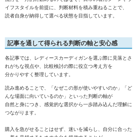
イフスタイルを前提に、判断材料を積み重ねることで、
読者自身が納得して選べる状態を目指しています。
記事を通して得られる判断の軸と安心感
各記事では、レディースカーディガンを選ぶ際に見落とさ
れがちな視点や、比較検討の際に役立つ考え方を
分かりやすく整理しています。
読み進めることで、「なぜこの形が使いやすいのか」「ど
んな場面に向いているのか」といった判断の軸が
自然と身につき、感覚的な選択から一歩踏み込んだ理解に
つながります。
購入を急がせることはせず、迷いを減らし、自分に合った