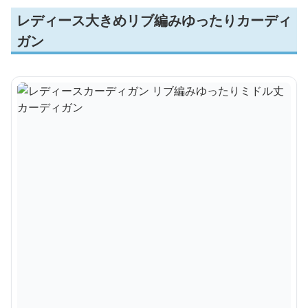
レディース大きめリブ編みゆったりカーディ
ガン