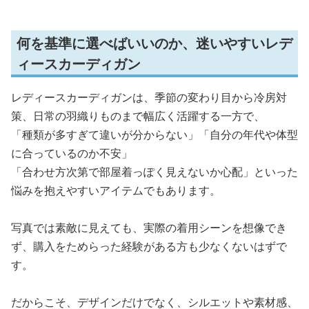
何を基準に選べばいいのか、迷いやすいレデ
ィースカーディガン
レディースカーディガンは、季節の変わり目から冷房対
策、日常の羽織りものまで幅広く活躍する一方で、
「種類が多すぎて違いが分からない」「自分の年代や体型
に合っているのか不安」
「合わせ方次第で部屋着っぽく見えないか心配」といった
悩みを抱えやすいアイテムでもあります。
写真では素敵に見えても、実際の着用シーンを想像でき
ず、購入をためらった経験がある方も少なくないはずで
す。
だからこそ、デザインだけでなく、シルエットや素材感、