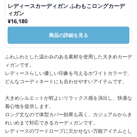
レディースカーディガン ふわもこロングカーデ
ィガン
¥
16,180
商品の詳細を見る
ふわふわとした温かみのある素材を使用した大きめカーデ
ィガンです。
レディースらしい優しい印象を与えるホワイトカラーで、
どんなコーディネートにも合わせやすいアイテムです。
大きめシルエットが程よいリラックス感を演出し、快適な
着心地を提供します。
ロング丈なので体型カバー効果も高く、カジュアルからき
れいめまで対応できるカーディガンです。
レディースのワードローブに欠かせない万能アイテムとし