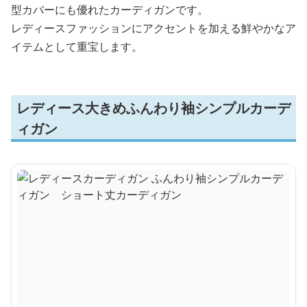
型カバーにも優れたカーディガンです。
レディースファッションにアクセントを加える鮮やかなア
イテムとして重宝します。
レディース大きめふんわり袖シンプルカーデ
ィガン