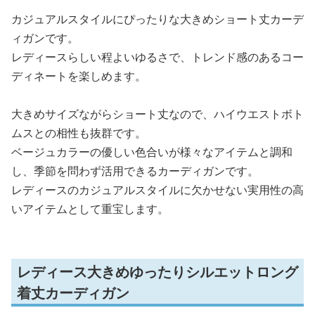
カジュアルスタイルにぴったりな大きめショート丈カーデ
ィガンです。
レディースらしい程よいゆるさで、トレンド感のあるコー
ディネートを楽しめます。
大きめサイズながらショート丈なので、ハイウエストボト
ムスとの相性も抜群です。
ベージュカラーの優しい色合いが様々なアイテムと調和
し、季節を問わず活用できるカーディガンです。
レディースのカジュアルスタイルに欠かせない実用性の高
いアイテムとして重宝します。
レディース大きめゆったりシルエットロング
着丈カーディガン