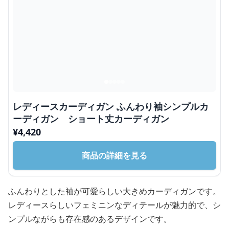
レディースカーディガン ふんわり袖シンプルカ
ーディガン ショート丈カーディガン
¥
4,420
商品の詳細を見る
ふんわりとした袖が可愛らしい大きめカーディガンです。
レディースらしいフェミニンなディテールが魅力的で、シ
ンプルながらも存在感のあるデザインです。