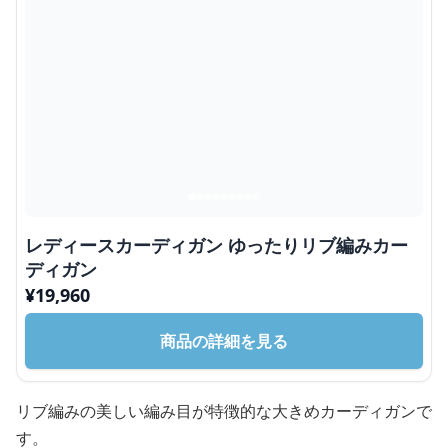
レディースカーディガン ゆったりリブ編みカー
ディガン
¥
19,960
商品の詳細を見る
リブ編みの美しい編み目が特徴的な大きめカーディガンで
す。