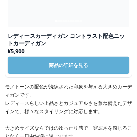
レディースカーディガン コントラスト配色ニッ
トカーディガン
¥
5,900
商品の詳細を見る
モノトーンの配色が洗練された印象を与える大きめカーデ
ィガンです。
レディースらしい上品さとカジュアルさを兼ね備えたデザ
インで、様々なスタイリングに対応します。
大きめサイズならではのゆったり感で、窮屈さを感じるこ
となく一日中快適に過ごせます。