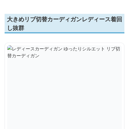
大きめリブ切替カーディガンレディース着回
し抜群