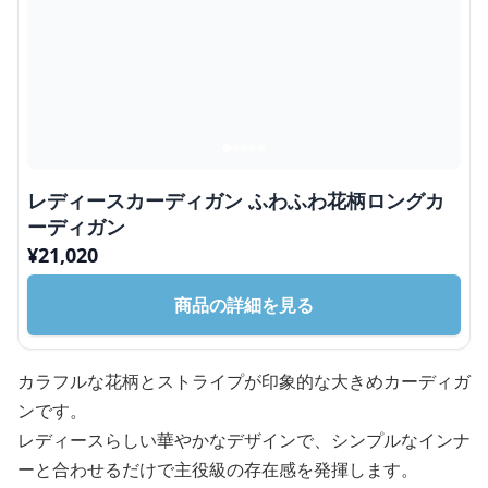
レディースカーディガン ふわふわ花柄ロングカ
ーディガン
¥
21,020
商品の詳細を見る
カラフルな花柄とストライプが印象的な大きめカーディガ
ンです。
レディースらしい華やかなデザインで、シンプルなインナ
ーと合わせるだけで主役級の存在感を発揮します。