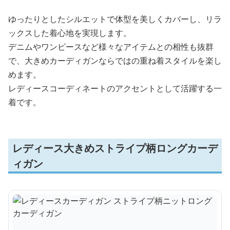
ゆったりとしたシルエットで体型を美しくカバーし、リラ
ックスした着心地を実現します。
デニムやワンピースなど様々なアイテムとの相性も抜群
で、大きめカーディガンならではの重ね着スタイルを楽し
めます。
レディースコーディネートのアクセントとして活躍する一
着です。
レディース大きめストライプ柄ロングカーデ
ィガン