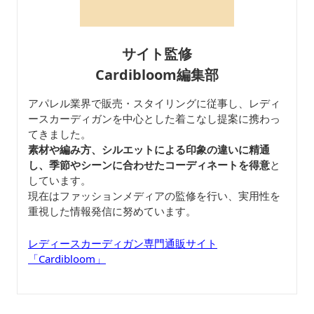
サイト監修
Cardibloom編集部
アパレル業界で販売・スタイリングに従事し、レディ
ースカーディガンを中心とした着こなし提案に携わっ
てきました。
素材や編み方、シルエットによる印象の違いに精通
し、季節やシーンに合わせたコーディネートを得意
と
しています。
現在はファッションメディアの監修を行い、実用性を
重視した情報発信に努めています。
レディースカーディガン専門通販サイト
「Cardibloom」