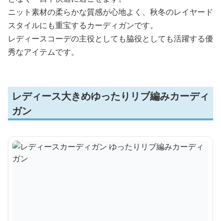
ニット素材の柔らかな質感が心地よく、秋冬のレイヤード
スタイルにも重宝するカーディガンです。
レディースコーデの主役としても脇役としても活躍する優
秀なアイテムです。
レディース大きめゆったりリブ編みカーディ
ガン