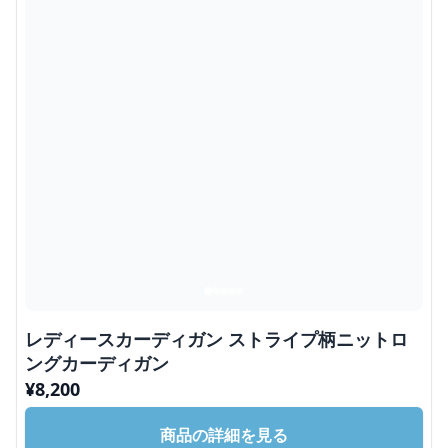
レディースカーディガン ストライプ柄ニットロ
ングカーディガン
¥
8,200
商品の詳細を見る