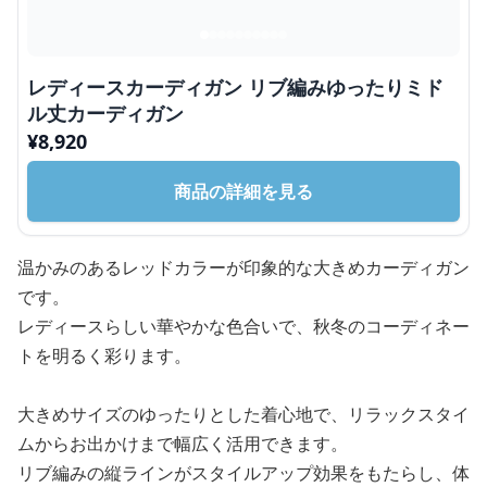
レディースカーディガン リブ編みゆったりミド
ル丈カーディガン
¥
8,920
商品の詳細を見る
温かみのあるレッドカラーが印象的な大きめカーディガン
です。
レディースらしい華やかな色合いで、秋冬のコーディネー
トを明るく彩ります。
大きめサイズのゆったりとした着心地で、リラックスタイ
ムからお出かけまで幅広く活用できます。
リブ編みの縦ラインがスタイルアップ効果をもたらし、体