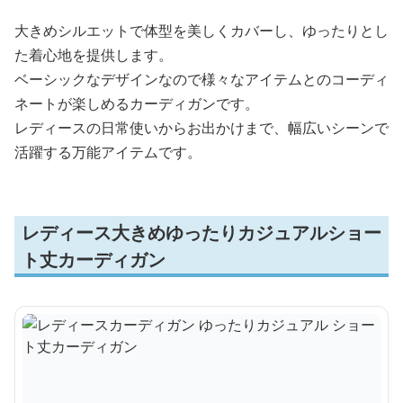
大きめシルエットで体型を美しくカバーし、ゆったりとし
た着心地を提供します。
ベーシックなデザインなので様々なアイテムとのコーディ
ネートが楽しめるカーディガンです。
レディースの日常使いからお出かけまで、幅広いシーンで
活躍する万能アイテムです。
レディース大きめゆったりカジュアルショー
ト丈カーディガン