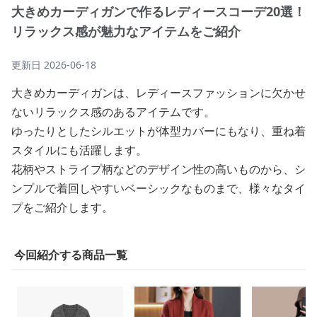
大きめカーディガンで作るレディースコーデ20選！
リラックス感が魅力なアイテムをご紹介
更新日
2026-06-18
大きめカーディガンは、レディースファッションに欠かせ
ないリラックス感のあるアイテムです。
ゆったりとしたシルエットが体型カバーにもなり、重ね着
スタイルにも活躍します。
花柄やストライプ柄などのデザイン性の高いものから、シ
ンプルで着回しやすいベーシックなものまで、様々なタイ
プをご紹介します。
今回紹介する商品一覧