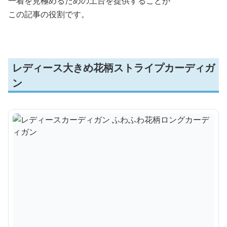
一着を見極めるための土台を提供することが
この記事の役割です。
レディース大きめ花柄ストライプカーディガ
ン