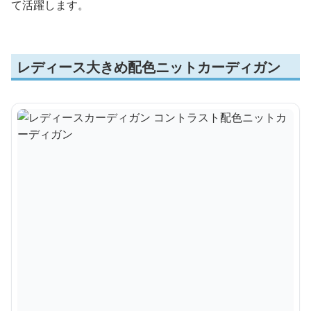
て活躍します。
レディース大きめ配色ニットカーディガン