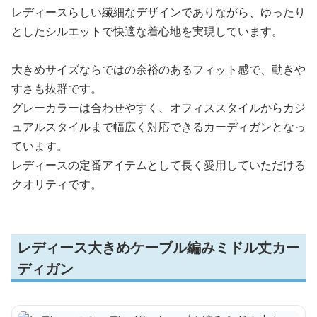
レディースらしい繊細なデザインでありながら、ゆったり
としたシルエットで快適な着心地を実現しています。
大きめサイズならではの余裕のあるフィット感で、動きや
すさも抜群です。
グレーカラーは合わせやすく、オフィススタイルからカジ
ュアルスタイルまで幅広く対応できるカーディガンとなっ
ています。
レディースの定番アイテムとして長く愛用していただける
クオリティです。
レディース大きめケーブル編みミドル丈カー
ディガン