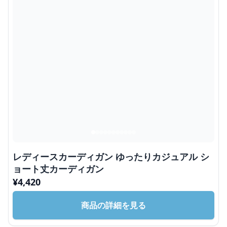
レディースカーディガン ゆったりカジュアル シ
ョート丈カーディガン
¥
4,420
商品の詳細を見る