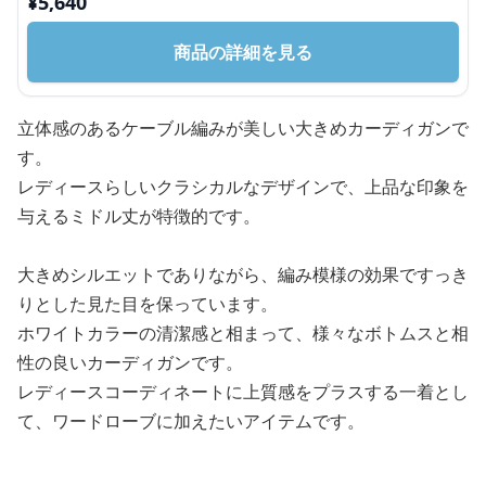
¥
5,640
商品の詳細を見る
立体感のあるケーブル編みが美しい大きめカーディガンで
す。
レディースらしいクラシカルなデザインで、上品な印象を
与えるミドル丈が特徴的です。
大きめシルエットでありながら、編み模様の効果ですっき
りとした見た目を保っています。
ホワイトカラーの清潔感と相まって、様々なボトムスと相
性の良いカーディガンです。
レディースコーディネートに上質感をプラスする一着とし
て、ワードローブに加えたいアイテムです。