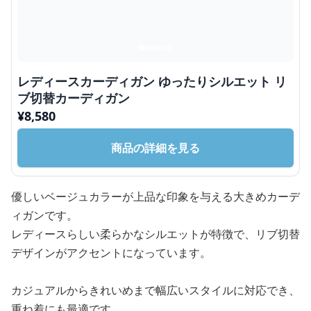
レディースカーディガン ゆったりシルエット リ
ブ切替カーディガン
¥
8,580
商品の詳細を見る
優しいベージュカラーが上品な印象を与える大きめカーデ
ィガンです。
レディースらしい柔らかなシルエットが特徴で、リブ切替
デザインがアクセントになっています。
カジュアルからきれいめまで幅広いスタイルに対応でき、
重ね着にも最適です。