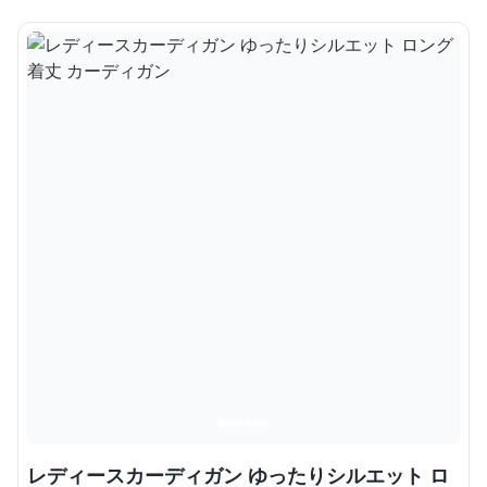
レディースカーディガン ゆったりシルエット ロ