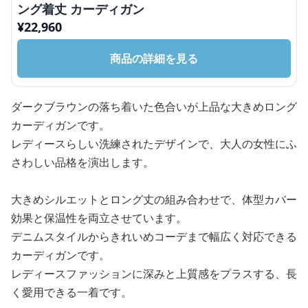
ング着丈 カーディガン
¥
22,960
商品の詳細を見る
ダークブラウンの落ち着いた色合いが上品な大きめロング
カーディガンです。
レディースらしい洗練されたデザインで、大人の女性にふ
さわしい品格を演出します。
大きめシルエットとロング丈の組み合わせで、体型カバー
効果と保温性を両立させています。
デニムスタイルからきれいめコーデまで幅広く対応できる
カーディガンです。
レディースファッションに深みと上質感をプラスする、長
く愛用できる一着です。