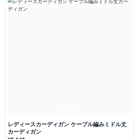
レディースカーディガン ケーブル編みミドル丈
カーディガン