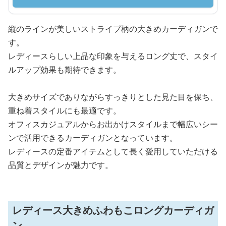
縦のラインが美しいストライプ柄の大きめカーディガンで
す。
レディースらしい上品な印象を与えるロング丈で、スタイ
ルアップ効果も期待できます。
大きめサイズでありながらすっきりとした見た目を保ち、
重ね着スタイルにも最適です。
オフィスカジュアルからお出かけスタイルまで幅広いシー
ンで活用できるカーディガンとなっています。
レディースの定番アイテムとして長く愛用していただける
品質とデザインが魅力です。
レディース大きめふわもこロングカーディガ
ン