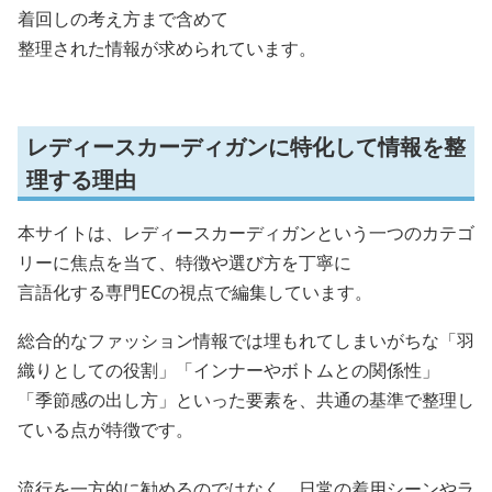
着回しの考え方まで含めて
整理された情報が求められています。
レディースカーディガンに特化して情報を整
理する理由
本サイトは、レディースカーディガンという一つのカテゴ
リーに焦点を当て、特徴や選び方を丁寧に
言語化する専門ECの視点で編集しています。
総合的なファッション情報では埋もれてしまいがちな「羽
織りとしての役割」「インナーやボトムとの関係性」
「季節感の出し方」といった要素を、共通の基準で整理し
ている点が特徴です。
流行を一方的に勧めるのではなく、日常の着用シーンやラ