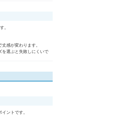
ます。
で丈感が変わります。
ズを選ぶと失敗しにくいで
ポイントです。