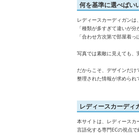
何を基準に選べばい
レディースカーディガンは
「種類が多すぎて違いが分
「合わせ方次第で部屋着っ
写真では素敵に見えても、
だからこそ、デザインだけ
整理された情報が求められ
レディースカーディ
本サイトは、レディースカ
言語化する専門ECの視点で