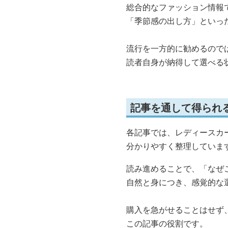
総合的なファッション情報
「季節感の出し方」といっ
流行を一方的に勧めるので
読者自身が納得して選べる
記事を通して得られ
各記事では、レディースカ
分かりやすく整理していま
読み進めることで、「なぜ
自然と身につき、感覚的な
購入を急がせることはせず
この記事の役割です。