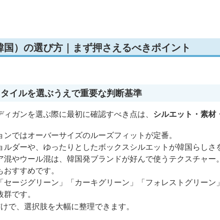
韓国）の選び方｜まず押さえるべきポイント
スタイルを選ぶうえで重要な判断基準
ディガンを選ぶ際に最初に確認すべき点は、
シルエット・素材
ョンではオーバーサイズのルーズフィットが定番。
ョルダーや、ゆったりとしたボックスシルエットが韓国らしさ
ア混やウール混は、韓国発ブランドが好んで使うテクスチャー
もおすすめです。
「セージグリーン」「カーキグリーン」「フォレストグリーン
抜群です。
だけで、選択肢を大幅に整理できます。