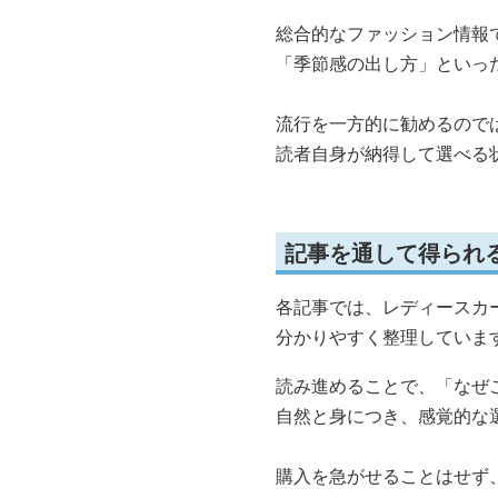
総合的なファッション情報
「季節感の出し方」といっ
流行を一方的に勧めるので
読者自身が納得して選べる
記事を通して得られ
各記事では、レディースカ
分かりやすく整理していま
読み進めることで、「なぜ
自然と身につき、感覚的な
購入を急がせることはせず