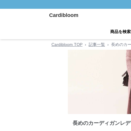
Cardibloom
商品を検索
Cardibloom TOP
›
記事一覧
›
長めのカ
長めのカーディガンレデ