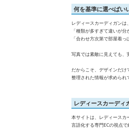
何を基準に選べばい
レディースカーディガンは
「種類が多すぎて違いが分
「合わせ方次第で部屋着っ
写真では素敵に見えても、
だからこそ、デザインだけ
整理された情報が求められ
レディースカーディ
本サイトは、レディースカ
言語化する専門ECの視点で