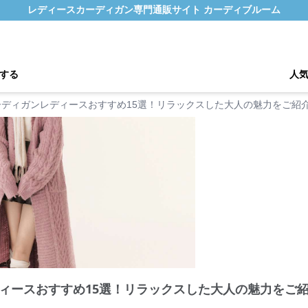
レディースカーディガン専門通販サイト カーディブルーム
する
人
ーディガンレディースおすすめ15選！リラックスした大人の魅力をご紹
ィースおすすめ15選！リラックスした大人の魅力をご