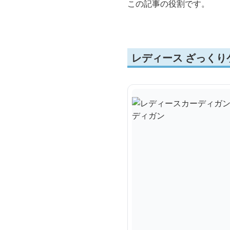
この記事の役割です。
レディース ざっくり