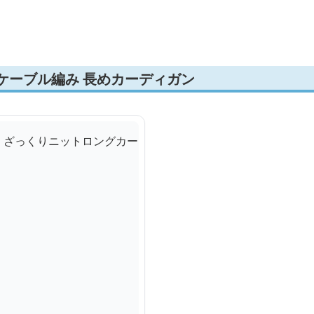
ケーブル編み 長めカーディガン