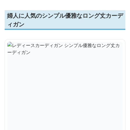
婦人に人気のシンプル優雅なロング丈カーデ
ィガン