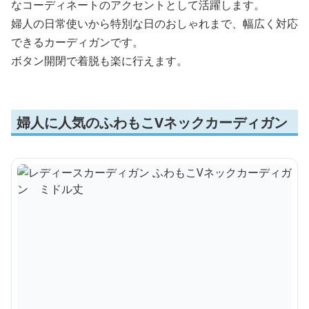
なコーディネートのアクセントとして活躍します。
婦人の日常使いから特別な日のおしゃれまで、幅広く対応
できるカーディガンです。
ボタン開閉で着脱も楽に行えます。
婦人に人気のふわもこVネックカーディガン