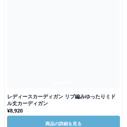
レディースカーディガン リブ編みゆったりミド
ル丈カーディガン
¥
8,920
商品の詳細を見る