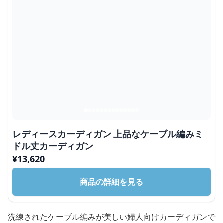
レディースカーディガン 上品なケーブル編みミ
ドル丈カーディガン
¥
13,620
商品の詳細を見る
洗練されたケーブル編みが美しい婦人向けカーディガンで