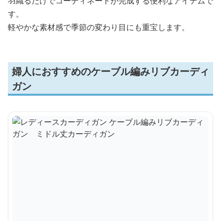
羽織るだけでコーディネートが完成する便利なアイテムで
す。
軽やかな素材感で季節の変わり目にも重宝します。
婦人におすすめのケーブル編みリブカーディ
ガン