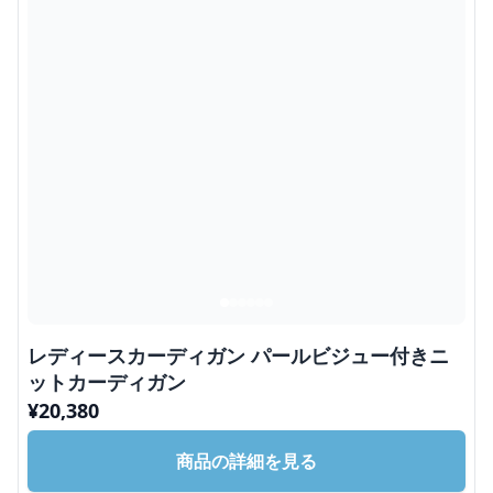
レディースカーディガン パールビジュー付きニ
ットカーディガン
¥
20,380
商品の詳細を見る