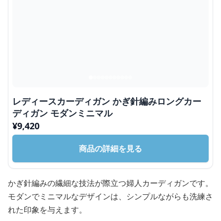
レディースカーディガン かぎ針編みロングカー
ディガン モダンミニマル
¥
9,420
商品の詳細を見る
かぎ針編みの繊細な技法が際立つ婦人カーディガンです。
モダンでミニマルなデザインは、シンプルながらも洗練さ
れた印象を与えます。