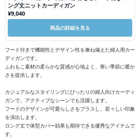
ング丈ニットカーディガン
¥
9,040
商品の詳細を見る
フード付きで機能性とデザイン性を兼ね備えた婦人用カー
ディガンです。
ふわもこ素材の柔らかな質感が心地よく、寒い季節に暖か
さを提供します。
カジュアルなスタイリングにぴったりの婦人向けカーディ
ガンで、アクティブなシーンでも活躍します。
フードのデザインが可愛らしさをプラスし、若々しい印象
を演出します。
ロング丈で体型カバー効果も期待できる優秀なアイテムで
す。