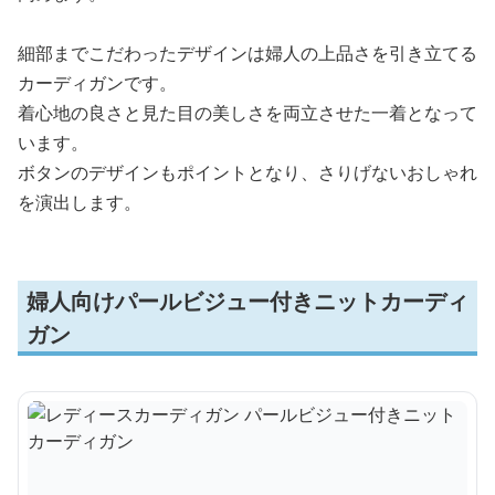
細部までこだわったデザインは婦人の上品さを引き立てる
カーディガンです。
着心地の良さと見た目の美しさを両立させた一着となって
います。
ボタンのデザインもポイントとなり、さりげないおしゃれ
を演出します。
婦人向けパールビジュー付きニットカーディ
ガン