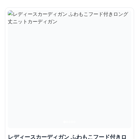
レディースカーディガン ふわもこフード付きロ