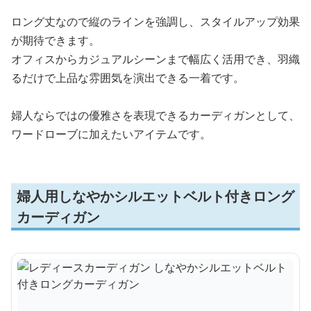
ロング丈なので縦のラインを強調し、スタイルアップ効果
が期待できます。
オフィスからカジュアルシーンまで幅広く活用でき、羽織
るだけで上品な雰囲気を演出できる一着です。
婦人ならではの優雅さを表現できるカーディガンとして、
ワードローブに加えたいアイテムです。
婦人用しなやかシルエットベルト付きロング
カーディガン