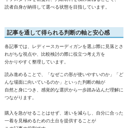
読者自身が納得して選べる状態を目指しています。
記事を通して得られる判断の軸と安心感
各記事では、レディースカーディガンを選ぶ際に見落とさ
れがちな視点や、比較検討の際に役立つ考え方を
分かりやすく整理しています。
読み進めることで、「なぜこの形が使いやすいのか」「ど
んな場面に向いているのか」といった判断の軸が
自然と身につき、感覚的な選択から一歩踏み込んだ理解に
つながります。
購入を急がせることはせず、迷いを減らし、自分に合った
一着を見極めるための土台を提供することが