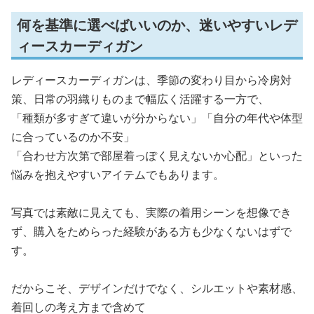
何を基準に選べばいいのか、迷いやすいレデ
ィースカーディガン
レディースカーディガンは、季節の変わり目から冷房対
策、日常の羽織りものまで幅広く活躍する一方で、
「種類が多すぎて違いが分からない」「自分の年代や体型
に合っているのか不安」
「合わせ方次第で部屋着っぽく見えないか心配」といった
悩みを抱えやすいアイテムでもあります。
写真では素敵に見えても、実際の着用シーンを想像でき
ず、購入をためらった経験がある方も少なくないはずで
す。
だからこそ、デザインだけでなく、シルエットや素材感、
着回しの考え方まで含めて