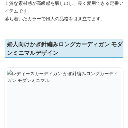
上質な素材感が高級感を醸し出し、長く愛用できる定番ア
イテムです。
落ち着いたカラーで婦人の品格を引き立てます。
婦人向けかぎ針編みロングカーディガン モダ
ンミニマルデザイン