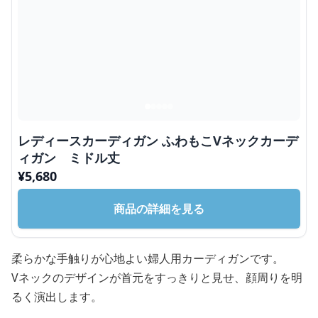
レディースカーディガン ふわもこVネックカーデ
ィガン ミドル丈
¥
5,680
商品の詳細を見る
柔らかな手触りが心地よい婦人用カーディガンです。
Vネックのデザインが首元をすっきりと見せ、顔周りを明
るく演出します。