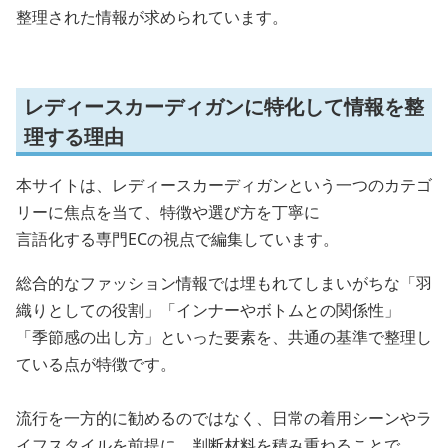
整理された情報が求められています。
レディースカーディガンに特化して情報を整
理する理由
本サイトは、レディースカーディガンという一つのカテゴ
リーに焦点を当て、特徴や選び方を丁寧に
言語化する専門ECの視点で編集しています。
総合的なファッション情報では埋もれてしまいがちな「羽
織りとしての役割」「インナーやボトムとの関係性」
「季節感の出し方」といった要素を、共通の基準で整理し
ている点が特徴です。
流行を一方的に勧めるのではなく、日常の着用シーンやラ
イフスタイルを前提に、判断材料を積み重ねることで、