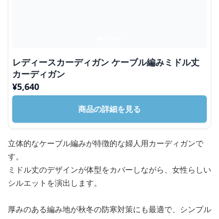
レディースカーディガン ケーブル編みミドル丈
カーディガン
¥
5,640
商品の詳細を見る
立体的なケーブル編みが特徴的な婦人用カーディガンで
す。
ミドル丈のデザインが体型をカバーしながら、女性らしい
シルエットを演出します。
厚みのある編み地が秋冬の防寒対策にも最適で、シンプル