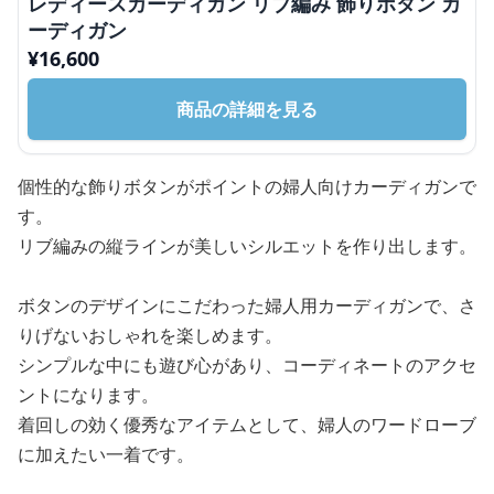
レディースカーディガン リブ編み 飾りボタン カ
ーディガン
¥
16,600
商品の詳細を見る
個性的な飾りボタンがポイントの婦人向けカーディガンで
す。
リブ編みの縦ラインが美しいシルエットを作り出します。
ボタンのデザインにこだわった婦人用カーディガンで、さ
りげないおしゃれを楽しめます。
シンプルな中にも遊び心があり、コーディネートのアクセ
ントになります。
着回しの効く優秀なアイテムとして、婦人のワードローブ
に加えたい一着です。