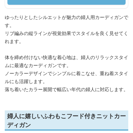
ゆったりとしたシルエットが魅力の婦人用カーディガンで
す。
リブ編みの縦ラインが視覚効果でスタイルを良く見せてく
れます。
体を締め付けない快適な着心地は、婦人のリラックスタイ
ムに最適なカーディガンです。
ノーカラーデザインでシンプルに着こなせ、重ね着スタイ
ルにも活躍します。
落ち着いたカラー展開で幅広い年代の婦人に対応します。
婦人に嬉しいふわもこフード付きニットカー
ディガン