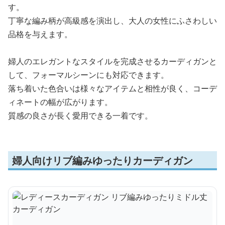
す。
丁寧な編み柄が高級感を演出し、大人の女性にふさわしい
品格を与えます。
婦人のエレガントなスタイルを完成させるカーディガンと
して、フォーマルシーンにも対応できます。
落ち着いた色合いは様々なアイテムと相性が良く、コーデ
ィネートの幅が広がります。
質感の良さが長く愛用できる一着です。
婦人向けリブ編みゆったりカーディガン