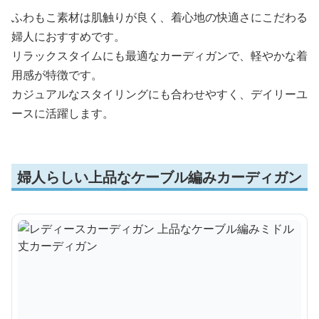
ふわもこ素材は肌触りが良く、着心地の快適さにこだわる
婦人におすすめです。
リラックスタイムにも最適なカーディガンで、軽やかな着
用感が特徴です。
カジュアルなスタイリングにも合わせやすく、デイリーユ
ースに活躍します。
婦人らしい上品なケーブル編みカーディガン