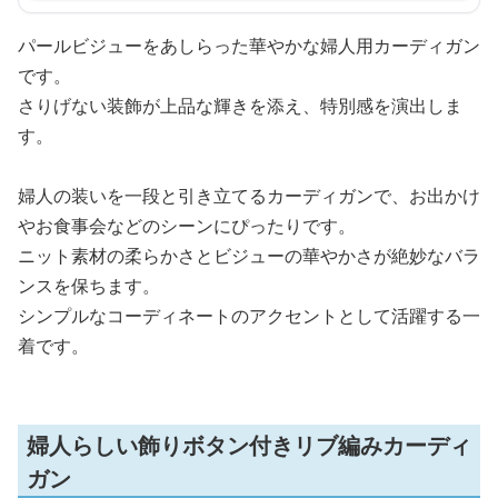
パールビジューをあしらった華やかな婦人用カーディガン
です。
さりげない装飾が上品な輝きを添え、特別感を演出しま
す。
婦人の装いを一段と引き立てるカーディガンで、お出かけ
やお食事会などのシーンにぴったりです。
ニット素材の柔らかさとビジューの華やかさが絶妙なバラ
ンスを保ちます。
シンプルなコーディネートのアクセントとして活躍する一
着です。
婦人らしい飾りボタン付きリブ編みカーディ
ガン