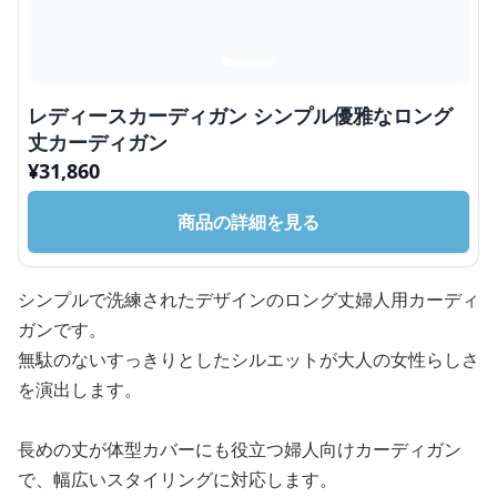
レディースカーディガン シンプル優雅なロング
丈カーディガン
¥
31,860
商品の詳細を見る
シンプルで洗練されたデザインのロング丈婦人用カーディ
ガンです。
無駄のないすっきりとしたシルエットが大人の女性らしさ
を演出します。
長めの丈が体型カバーにも役立つ婦人向けカーディガン
で、幅広いスタイリングに対応します。