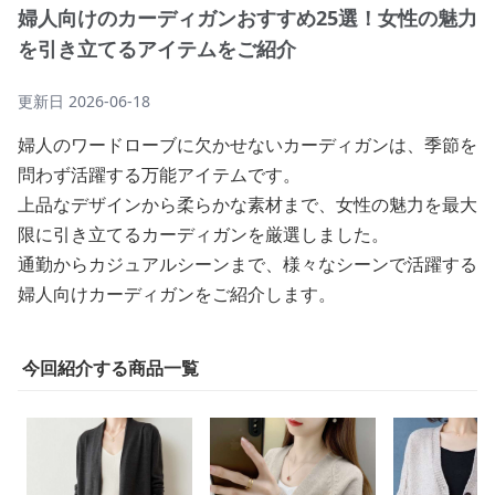
婦人向けのカーディガンおすすめ25選！女性の魅力
を引き立てるアイテムをご紹介
更新日
2026-06-18
婦人のワードローブに欠かせないカーディガンは、季節を
問わず活躍する万能アイテムです。
上品なデザインから柔らかな素材まで、女性の魅力を最大
限に引き立てるカーディガンを厳選しました。
通勤からカジュアルシーンまで、様々なシーンで活躍する
婦人向けカーディガンをご紹介します。
今回紹介する商品一覧