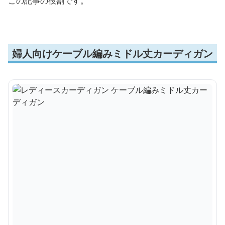
この記事の役割です。
婦人向けケーブル編みミドル丈カーディガン