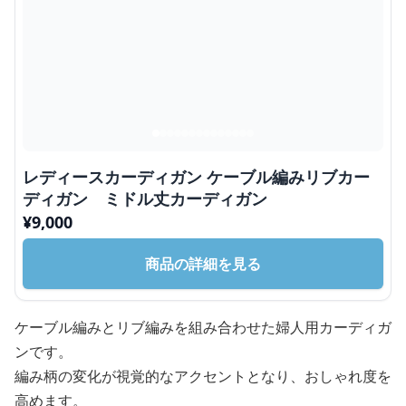
レディースカーディガン ケーブル編みリブカー
ディガン ミドル丈カーディガン
¥
9,000
商品の詳細を見る
ケーブル編みとリブ編みを組み合わせた婦人用カーディガ
ンです。
編み柄の変化が視覚的なアクセントとなり、おしゃれ度を
高めます。