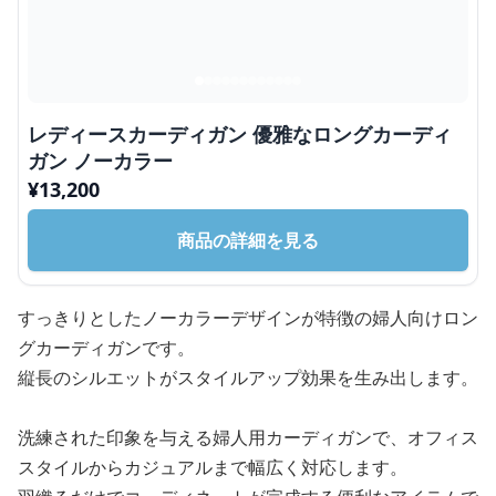
レディースカーディガン 優雅なロングカーディ
ガン ノーカラー
¥
13,200
商品の詳細を見る
すっきりとしたノーカラーデザインが特徴の婦人向けロン
グカーディガンです。
縦長のシルエットがスタイルアップ効果を生み出します。
洗練された印象を与える婦人用カーディガンで、オフィス
スタイルからカジュアルまで幅広く対応します。