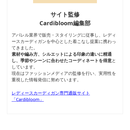
サイト監修
Cardibloom編集部
アパレル業界で販売・スタイリングに従事し、レディ
ースカーディガンを中心とした着こなし提案に携わっ
てきました。
素材や編み方、シルエットによる印象の違いに精通
し、季節やシーンに合わせたコーディネートを得意
と
しています。
現在はファッションメディアの監修を行い、実用性を
重視した情報発信に努めています。
レディースカーディガン専門通販サイト
「Cardibloom」