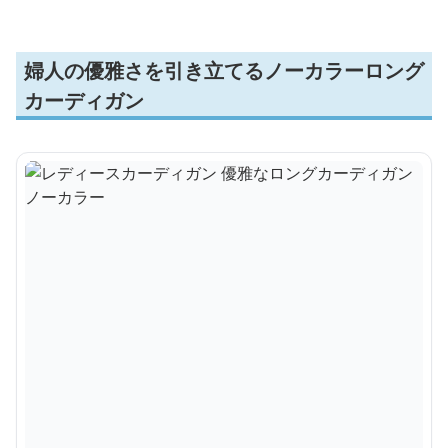
婦人の優雅さを引き立てるノーカラーロング
カーディガン