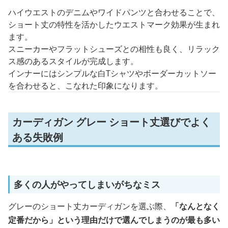
ハイウエストのデニムやワイドパンツと合わせることで、
ショート丈の特性を活かしたウエストマーク効果が生まれ
ます。
スニーカーやフラットシューズとの相性も良く、リラック
ス感のあるスタイルが完成します。
インナーにはシンプルな白Tシャツやボーダーカットソー
を合わせると、こなれた印象になります。
カーディガン グレー ショート丈選びでよく
ある失敗例
多くの人がやってしまいがちなミス
グレーのショート丈カーディガンを選ぶ際、
「なんとなく
定番だから」という理由だけで選んでしまうのが最も多い