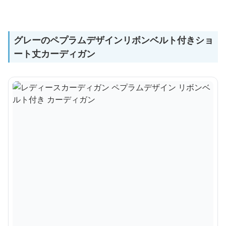
グレーのペプラムデザインリボンベルト付きショ
ート丈カーディガン