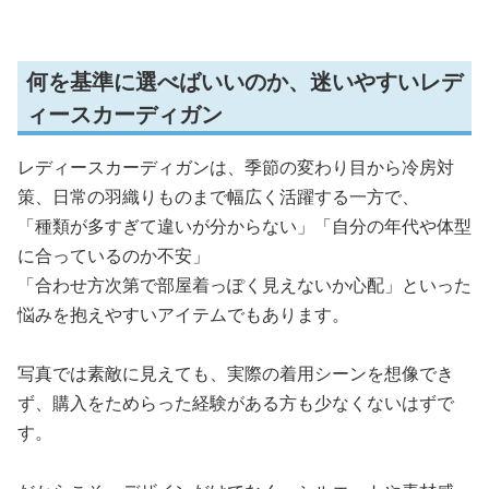
何を基準に選べばいいのか、迷いやすいレデ
ィースカーディガン
レディースカーディガンは、季節の変わり目から冷房対
策、日常の羽織りものまで幅広く活躍する一方で、
「種類が多すぎて違いが分からない」「自分の年代や体型
に合っているのか不安」
「合わせ方次第で部屋着っぽく見えないか心配」といった
悩みを抱えやすいアイテムでもあります。
写真では素敵に見えても、実際の着用シーンを想像でき
ず、購入をためらった経験がある方も少なくないはずで
す。