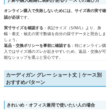
オンライン購入で失敗しないためには、サイズ表の実寸確
認が必須
です。
実寸サイズを確認する
：表記サイズ（S/M/L）より、身
幅・着丈・袖丈の実寸数値を自分の採寸データと照合しま
しょう。
返品・交換ポリシーを事前に確認する
：特にオンライン購
入ではサイズ感のズレが起きやすいため、返品・交換が可
能なショップを選ぶと安心です。
カーディガン グレー ショート丈｜ケース別
おすすめパターン
きれいめ・オフィス兼用で使いたい人の場合