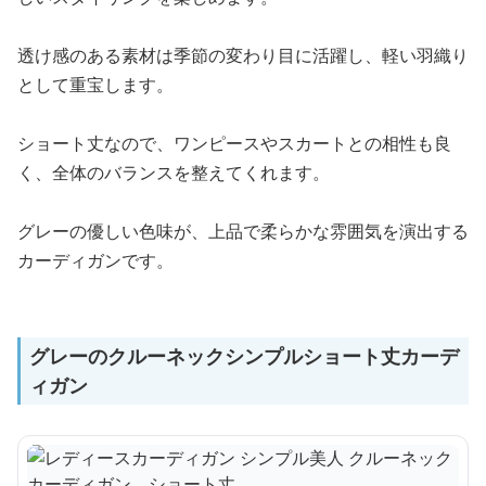
透け感のある素材は季節の変わり目に活躍し、軽い羽織り
として重宝します。
ショート丈なので、ワンピースやスカートとの相性も良
く、全体のバランスを整えてくれます。
グレーの優しい色味が、上品で柔らかな雰囲気を演出する
カーディガンです。
グレーのクルーネックシンプルショート丈カーデ
ィガン