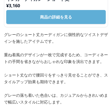
¥
3,160
商品の詳細を見る
グレーのショート丈カーディガンに個性的なツイストデザ
インを施したアイテムです。
重ね着風のデザインが一枚で完成するため、コーディネー
トの手間を省きながらおしゃれな印象を演出できます。
ショート丈なので腰回りをすっきり見せることができ、ス
タイルアップ効果も期待できます。
グレーの落ち着いた色合いは、カジュアルからきれいめま
で幅広いスタイルに対応します。