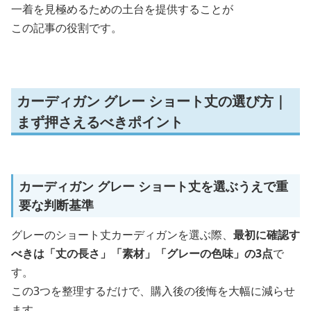
一着を見極めるための土台を提供することが
この記事の役割です。
カーディガン グレー ショート丈の選び方｜
まず押さえるべきポイント
カーディガン グレー ショート丈を選ぶうえで重
要な判断基準
グレーのショート丈カーディガンを選ぶ際、
最初に確認す
べきは「丈の長さ」「素材」「グレーの色味」の3点
で
す。
この3つを整理するだけで、購入後の後悔を大幅に減らせ
ます。