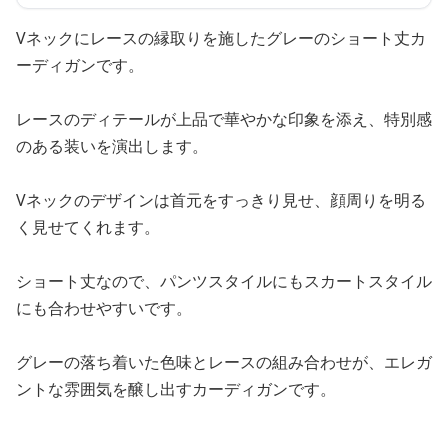
Vネックにレースの縁取りを施したグレーのショート丈カ
ーディガンです。
レースのディテールが上品で華やかな印象を添え、特別感
のある装いを演出します。
Vネックのデザインは首元をすっきり見せ、顔周りを明る
く見せてくれます。
ショート丈なので、パンツスタイルにもスカートスタイル
にも合わせやすいです。
グレーの落ち着いた色味とレースの組み合わせが、エレガ
ントな雰囲気を醸し出すカーディガンです。