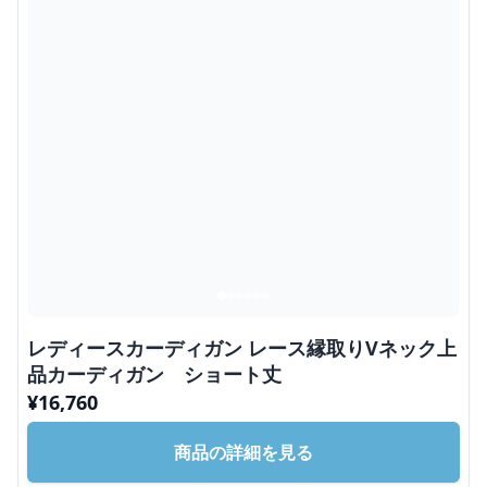
レディースカーディガン レース縁取りVネック上
品カーディガン ショート丈
¥
16,760
商品の詳細を見る