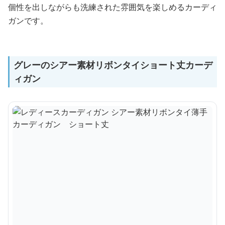
個性を出しながらも洗練された雰囲気を楽しめるカーディ
ガンです。
グレーのシアー素材リボンタイショート丈カーデ
ィガン