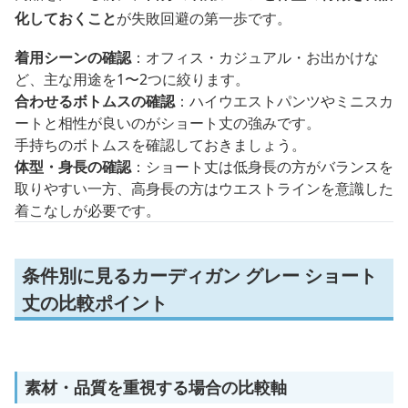
化しておくこと
が失敗回避の第一歩です。
着用シーンの確認
：オフィス・カジュアル・お出かけな
ど、主な用途を1〜2つに絞ります。
合わせるボトムスの確認
：ハイウエストパンツやミニスカ
ートと相性が良いのがショート丈の強みです。
手持ちのボトムスを確認しておきましょう。
体型・身長の確認
：ショート丈は低身長の方がバランスを
取りやすい一方、高身長の方はウエストラインを意識した
着こなしが必要です。
条件別に見るカーディガン グレー ショート
丈の比較ポイント
素材・品質を重視する場合の比較軸