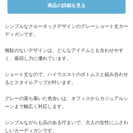
商品の詳細を見る
シンプルなクルーネックデザインのグレーショート丈カー
ディガンです。
無駄のないデザインは、どんなアイテムとも合わせやす
く、着回し力に優れています。
ショート丈なので、ハイウエストのボトムスと組み合わせ
るとスタイルアップが叶います。
グレーの落ち着いた色合いは、オフィスからカジュアルシ
ーンまで幅広く対応します。
シンプルながらも品のある佇まいで、大人の女性にふさわ
しいカーディガンです。