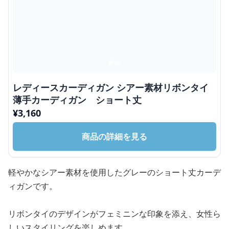
レディースカーディガン シアー素材リボンタイ
薄手カーディガン ショート丈
¥
3,160
商品の詳細を見る
軽やかなシアー素材を使用したグレーのショート丈カーデ
ィガンです。
リボンタイのデザインがフェミニンな印象を添え、女性ら
しいスタイリングを楽しめます。