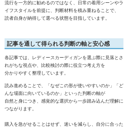
流行を一方的に勧めるのではなく、日常の着用シーンやラ
イフスタイルを前提に、判断材料を積み重ねることで、
読者自身が納得して選べる状態を目指しています。
記事を通して得られる判断の軸と安心感
各記事では、レディースカーディガンを選ぶ際に見落とさ
れがちな視点や、比較検討の際に役立つ考え方を
分かりやすく整理しています。
読み進めることで、「なぜこの形が使いやすいのか」「ど
んな場面に向いているのか」といった判断の軸が
自然と身につき、感覚的な選択から一歩踏み込んだ理解に
つながります。
購入を急がせることはせず、迷いを減らし、自分に合った