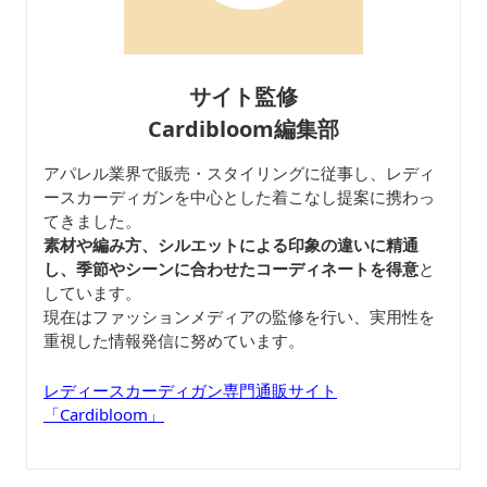
サイト監修
Cardibloom編集部
アパレル業界で販売・スタイリングに従事し、レディ
ースカーディガンを中心とした着こなし提案に携わっ
てきました。
素材や編み方、シルエットによる印象の違いに精通
し、季節やシーンに合わせたコーディネートを得意
と
しています。
現在はファッションメディアの監修を行い、実用性を
重視した情報発信に努めています。
レディースカーディガン専門通販サイト
「Cardibloom」