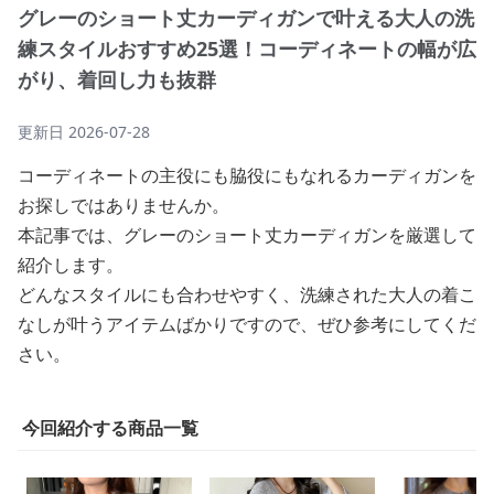
グレーのショート丈カーディガンで叶える大人の洗
練スタイルおすすめ25選！コーディネートの幅が広
がり、着回し力も抜群
更新日
2026-07-28
コーディネートの主役にも脇役にもなれるカーディガンを
お探しではありませんか。
本記事では、グレーのショート丈カーディガンを厳選して
紹介します。
どんなスタイルにも合わせやすく、洗練された大人の着こ
なしが叶うアイテムばかりですので、ぜひ参考にしてくだ
さい。
今回紹介する商品一覧