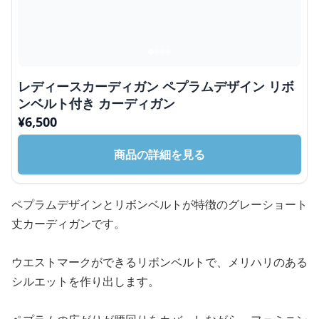
レディースカーディガン ペプラムデザイン リボ
ンベルト付き カーディガン
¥
6,500
商品の詳細を見る
ペプラムデザインとリボンベルトが特徴のグレーショート
丈カーディガンです。
ウエストマークができるリボンベルトで、メリハリのある
シルエットを作り出します。