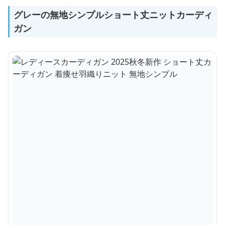
グレーの無地シンプルショート丈ニットカーディ
ガン