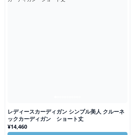
レディースカーディガン シンプル美人 クルーネ
ックカーディガン ショート丈
¥
14,460