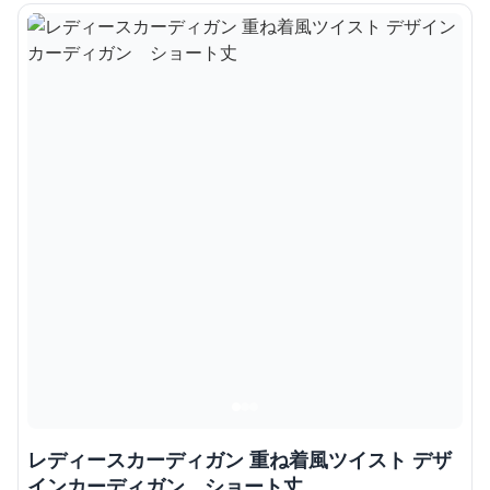
レディースカーディガン 重ね着風ツイスト デザ
インカーディガン ショート丈