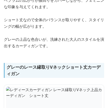
ペプラムの広がりが腰回りをカバーしながら、フェミニン
な印象を与えてくれます。
ショート丈なので全体のバランスが取りやすく、スタイリ
ングの幅が広がります。
グレーの上品な色合いが、洗練された大人のスタイルを演
出するカーディガンです。
グレーのレース縁取りVネックショート丈カーデ
ィガン