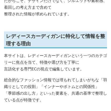
だからこそ、デザインだけでなく、シルエットや素材感、
着回しの考え方まで含めて
整理された情報が求められています。
レディースカーディガンに特化して情報を整
理する理由
本サイトは、レディースカーディガンという一つのカテゴ
リーに焦点を当て、特徴や選び方を丁寧に
言語化する専門ECの視点で編集しています。
総合的なファッション情報では埋もれてしまいがちな「羽
織りとしての役割」「インナーやボトムとの関係性」
「季節感の出し方」といった要素を、共通の基準で整理し
ている点が特徴です。