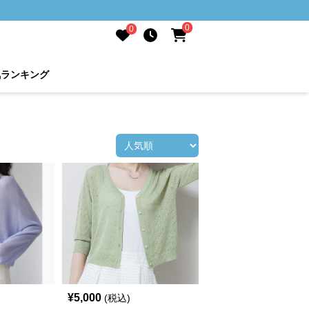
0
0
気ランキング
¥
5,000
(税込)