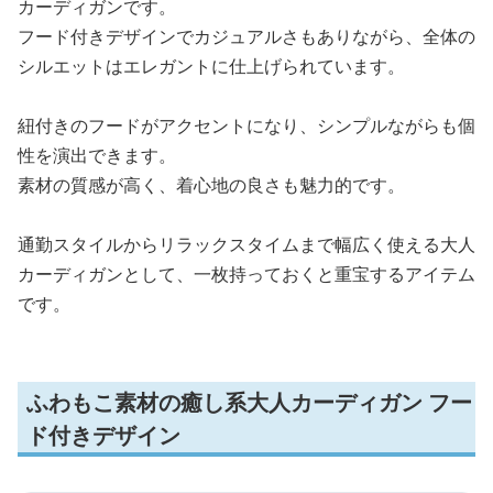
カーディガンです。
フード付きデザインでカジュアルさもありながら、全体の
シルエットはエレガントに仕上げられています。
紐付きのフードがアクセントになり、シンプルながらも個
性を演出できます。
素材の質感が高く、着心地の良さも魅力的です。
通勤スタイルからリラックスタイムまで幅広く使える大人
カーディガンとして、一枚持っておくと重宝するアイテム
です。
ふわもこ素材の癒し系大人カーディガン フー
ド付きデザイン