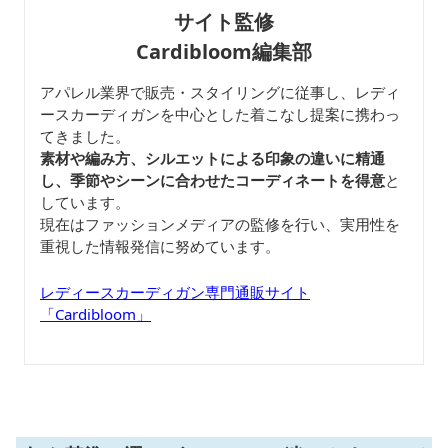
サイト監修
Cardibloom編集部
アパレル業界で販売・スタイリングに従事し、レディ
ースカーディガンを中心とした着こなし提案に携わっ
てきました。
素材や編み方、シルエットによる印象の違いに精通
し、季節やシーンに合わせたコーディネートを得意
と
しています。
現在はファッションメディアの監修を行い、実用性を
重視した情報発信に努めています。
レディースカーディガン専門通販サイト
「Cardibloom」