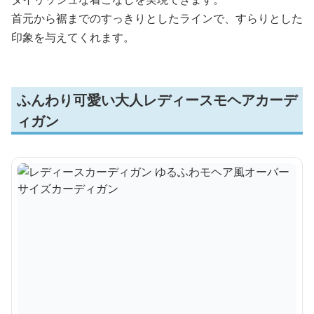
首元から裾までのすっきりとしたラインで、すらりとした
印象を与えてくれます。
ふんわり可愛い大人レディースモヘアカーデ
ィガン