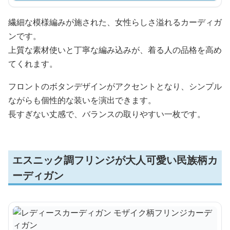
繊細な模様編みが施された、女性らしさ溢れるカーディガ
ンです。
上質な素材使いと丁寧な編み込みが、着る人の品格を高め
てくれます。
フロントのボタンデザインがアクセントとなり、シンプル
ながらも個性的な装いを演出できます。
長すぎない丈感で、バランスの取りやすい一枚です。
エスニック調フリンジが大人可愛い民族柄カ
ーディガン