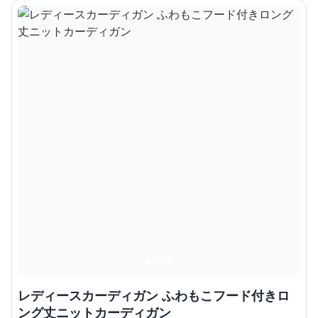
レディースカーディガン ふわもこフード付きロ
ング丈ニットカーディガン