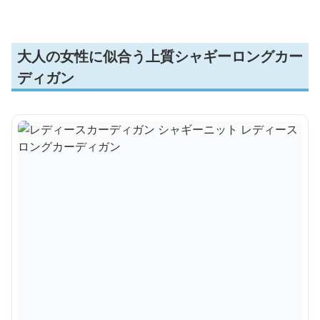
大人の女性に似合う上質シャギーロングカー
ディガン