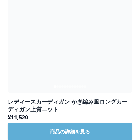
レディースカーディガン かぎ編み風ロングカー
ディガン上質ニット
¥
11,520
商品の詳細を見る