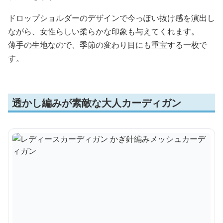
ドロップショルダーのデザインで今っぽい抜け感を演出し
ながら、女性らしい柔らかな印象も与えてくれます。
薄手の生地なので、季節の変わり目にも重宝する一枚で
す。
透かし編みが素敵な大人カーディガン