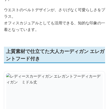
ウエストのベルトデザインが、さりげなく可愛らしさをプ
ラス。
オフィスカジュアルとしても活用できる、知的な印象の一
着となっています。
上質素材で仕立てた大人カーディガン エレガ
ントフード付き