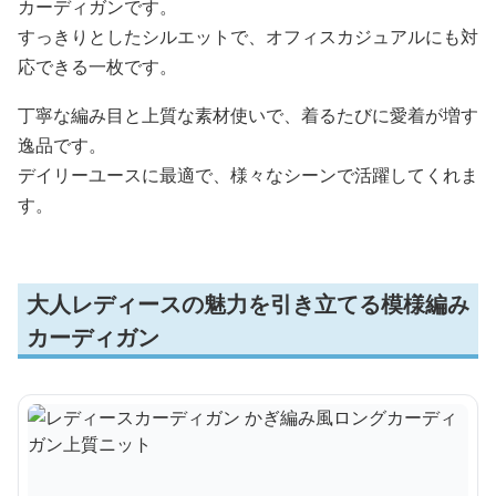
カーディガンです。
すっきりとしたシルエットで、オフィスカジュアルにも対
応できる一枚です。
丁寧な編み目と上質な素材使いで、着るたびに愛着が増す
逸品です。
デイリーユースに最適で、様々なシーンで活躍してくれま
す。
大人レディースの魅力を引き立てる模様編み
カーディガン