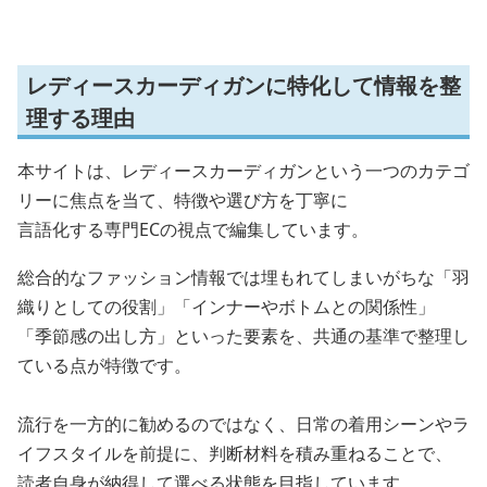
レディースカーディガンに特化して情報を整
理する理由
本サイトは、レディースカーディガンという一つのカテゴ
リーに焦点を当て、特徴や選び方を丁寧に
言語化する専門ECの視点で編集しています。
総合的なファッション情報では埋もれてしまいがちな「羽
織りとしての役割」「インナーやボトムとの関係性」
「季節感の出し方」といった要素を、共通の基準で整理し
ている点が特徴です。
流行を一方的に勧めるのではなく、日常の着用シーンやラ
イフスタイルを前提に、判断材料を積み重ねることで、
読者自身が納得して選べる状態を目指しています。