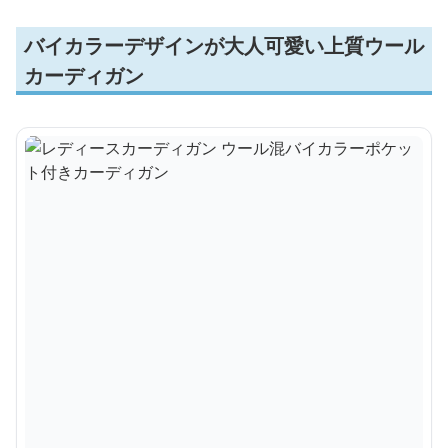
バイカラーデザインが大人可愛い上質ウール
カーディガン