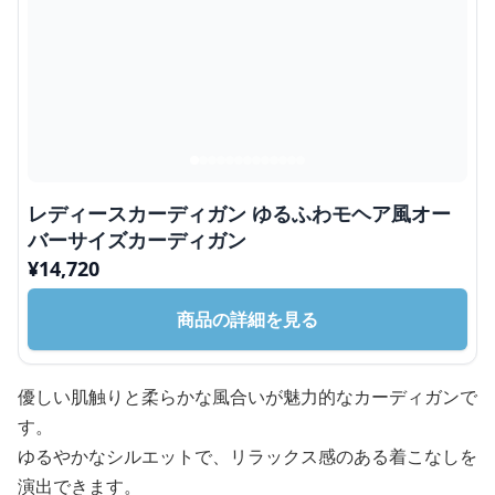
レディースカーディガン ゆるふわモヘア風オー
バーサイズカーディガン
¥
14,720
商品の詳細を見る
優しい肌触りと柔らかな風合いが魅力的なカーディガンで
す。
ゆるやかなシルエットで、リラックス感のある着こなしを
演出できます。