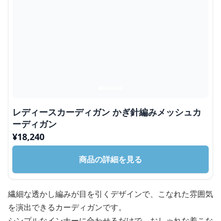
レディースカーディガン かぎ針編みメッシュカ
ーディガン
¥
18,240
商品の詳細を見る
繊細な透かし編みが目を引くデザインで、こなれた雰囲気
を演出できるカーディガンです。
シンプルなインナーに合わせるだけで、おしゃれな着こな