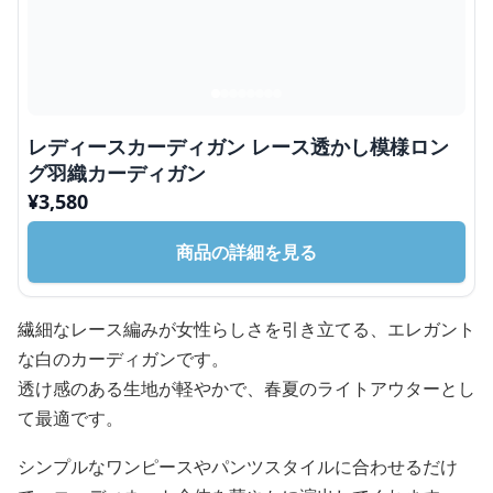
レディースカーディガン レース透かし模様ロン
グ羽織カーディガン
¥
3,580
商品の詳細を見る
繊細なレース編みが女性らしさを引き立てる、エレガント
な白のカーディガンです。
透け感のある生地が軽やかで、春夏のライトアウターとし
て最適です。
シンプルなワンピースやパンツスタイルに合わせるだけ