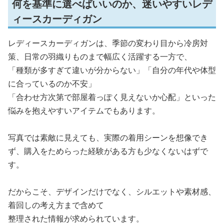
何を基準に選べばいいのか、迷いやすいレデ
ィースカーディガン
レディースカーディガンは、季節の変わり目から冷房対
策、日常の羽織りものまで幅広く活躍する一方で、
「種類が多すぎて違いが分からない」「自分の年代や体型
に合っているのか不安」
「合わせ方次第で部屋着っぽく見えないか心配」といった
悩みを抱えやすいアイテムでもあります。
写真では素敵に見えても、実際の着用シーンを想像でき
ず、購入をためらった経験がある方も少なくないはずで
す。
だからこそ、デザインだけでなく、シルエットや素材感、
着回しの考え方まで含めて
整理された情報が求められています。