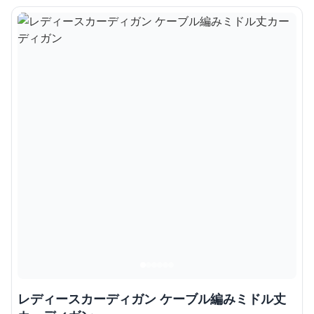
レディースカーディガン ケーブル編みミドル丈