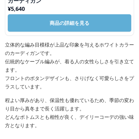
カーディガン
¥
5,640
商品の詳細を見る
立体的な編み目模様が上品な印象を与えるホワイトカラー
のカーディガンです。
伝統的なケーブル編みが、着る人の女性らしさを引き立て
ます。
フロントのボタンデザインも、さりげなく可愛らしさをプ
ラスしています。
程よい厚みがあり、保温性も優れているため、季節の変わ
り目から真冬まで長く活躍します。
どんなボトムスとも相性が良く、デイリーコーデの強い味
方となります。