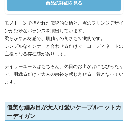
商品の詳細を見る
モノトーンで描かれた伝統的な柄と、裾のフリンジデザイ
ンが絶妙なバランスを演出しています。
柔らかな素材感で、肌触りの良さも特徴的です。
シンプルなインナーと合わせるだけで、コーディネートの
主役となる存在感があります。
デイリーユースはもちろん、休日のお出かけにもぴったり
で、羽織るだけで大人の余裕を感じさせる一着となってい
ます。
優美な編み目が大人可愛いケーブルニットカ
ーディガン