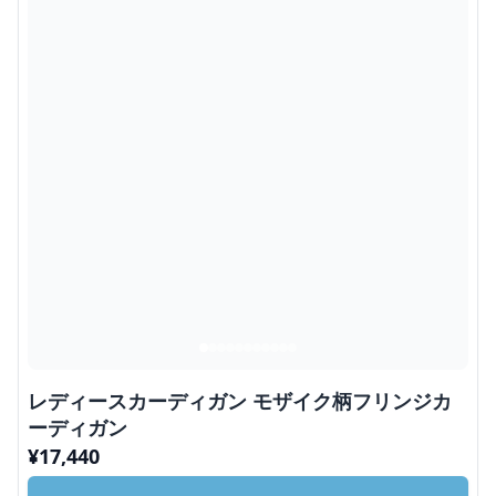
レディースカーディガン モザイク柄フリンジカ
ーディガン
¥
17,440