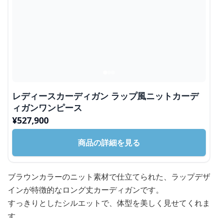
レディースカーディガン ラップ風ニットカーデ
ィガンワンピース
¥
527,900
商品の詳細を見る
ブラウンカラーのニット素材で仕立てられた、ラップデザ
インが特徴的なロング丈カーディガンです。
すっきりとしたシルエットで、体型を美しく見せてくれま
す。