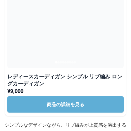
レディースカーディガン シンプル リブ編み ロン
グカーディガン
¥
9,000
商品の詳細を見る
シンプルなデザインながら、リブ編みが上質感を演出する