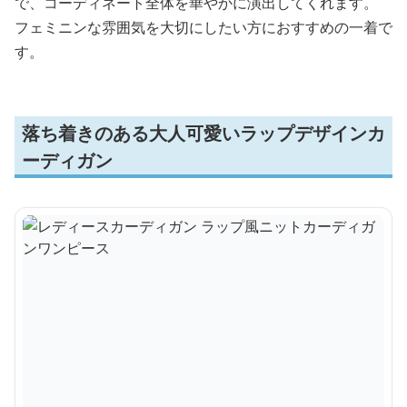
で、コーディネート全体を華やかに演出してくれます。
フェミニンな雰囲気を大切にしたい方におすすめの一着で
す。
落ち着きのある大人可愛いラップデザインカ
ーディガン