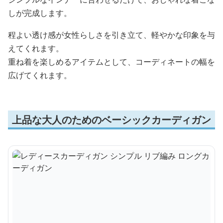
しが完成します。
程よい透け感が女性らしさを引き立て、軽やかな印象を与
えてくれます。
重ね着を楽しめるアイテムとして、コーディネートの幅を
広げてくれます。
上品な大人のためのベーシックカーディガン