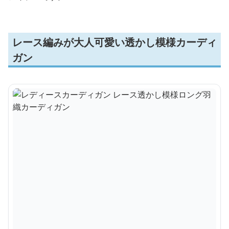
レース編みが大人可愛い透かし模様カーディ
ガン