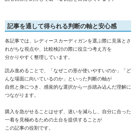
記事を通して得られる判断の軸と安心感
各記事では、レディースカーディガンを選ぶ際に見落とさ
れがちな視点や、比較検討の際に役立つ考え方を
分かりやすく整理しています。
読み進めることで、「なぜこの形が使いやすいのか」「ど
んな場面に向いているのか」といった判断の軸が
自然と身につき、感覚的な選択から一歩踏み込んだ理解に
つながります。
購入を急がせることはせず、迷いを減らし、自分に合った
一着を見極めるための土台を提供することが
この記事の役割です。