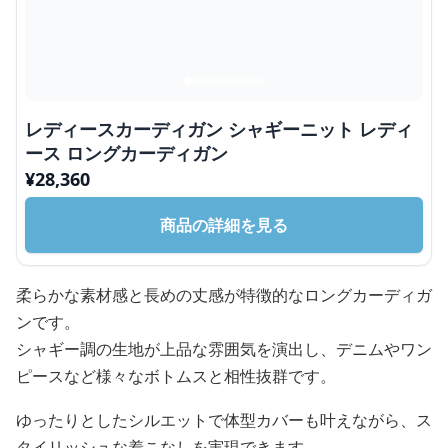
レディースカーディガン シャギーニット レディ
ース ロングカーディガン
¥
28,360
商品の詳細を見る
柔らかな素材感と長めの丈感が特徴的なロングカーディガ
ンです。
シャギー調の生地が上品な雰囲気を演出し、デニムやワン
ピースなど様々なボトムスと相性抜群です。
ゆったりとしたシルエットで体型カバーも叶えながら、ス
タイリッシュな着こなしを実現できます。