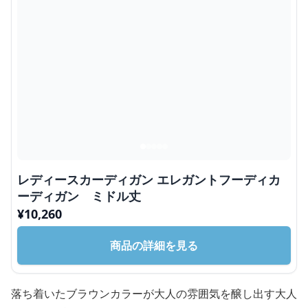
レディースカーディガン エレガントフーディカ
ーディガン ミドル丈
¥
10,260
商品の詳細を見る
落ち着いたブラウンカラーが大人の雰囲気を醸し出す大人