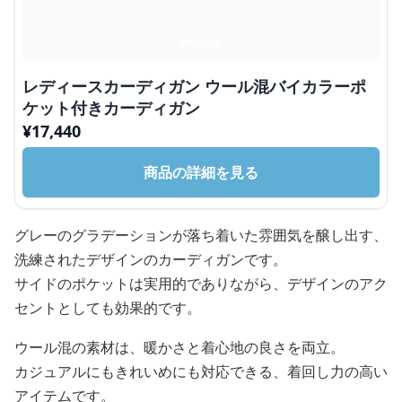
レディースカーディガン ウール混バイカラーポ
ケット付きカーディガン
¥
17,440
商品の詳細を見る
グレーのグラデーションが落ち着いた雰囲気を醸し出す、
洗練されたデザインのカーディガンです。
サイドのポケットは実用的でありながら、デザインのアク
セントとしても効果的です。
ウール混の素材は、暖かさと着心地の良さを両立。
カジュアルにもきれいめにも対応できる、着回し力の高い
アイテムです。