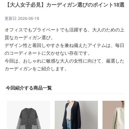
【大人女子必見】カーディガン選びのポイント18選
更新日
2026-06-18
オフィスでもプライベートでも活躍する、大人のための上
質なカーディガン選び。
デザイン性と着回しやすさを兼ね備えたアイテムは、毎日
のコーディネートに欠かせない存在です。
今回は、おしゃれに敏感な大人の女性に向けて、厳選した
カーディガンをご紹介します。
今回紹介する商品一覧