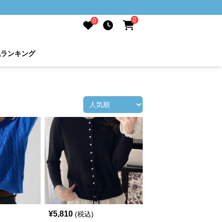
0
0
気ランキング
¥
5,810
(税込)