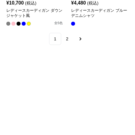
¥
10,700
¥
4,480
(税込)
(税込)
レディースカーディガン ダウン
レディースカーディガン ブルー
ジャケット風
デニムシャツ
全
5
色
1
2