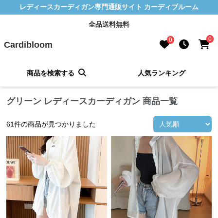
レディースカーディガン専門通販サイト カーディブルーム
全品送料無料
0
0
Cardibloom
商品を検索する
人気ランキング
グリーン レディースカーディガン 商品一覧
61
件の商品が見つかりました